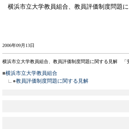
横浜市立大学教員組合、教員評価制度問題
2006年09月13日
横浜市立大学教員組合、教員評価制度問題に関する見解 「
■
横浜市立大学教員組合
∟●
教員評価制度問題に関する見解