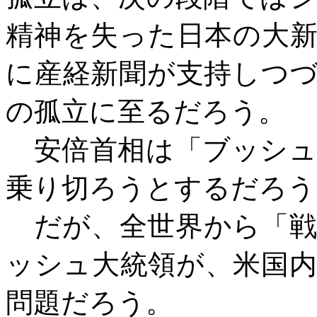
精神を失った日本の大
に産経新聞が支持しつ
の孤立に至るだろう。
安倍首相は「ブッシュ
乗り切ろうとするだろう
だが、全世界から「戦
ッシュ大統領が、米国
問題だろう。