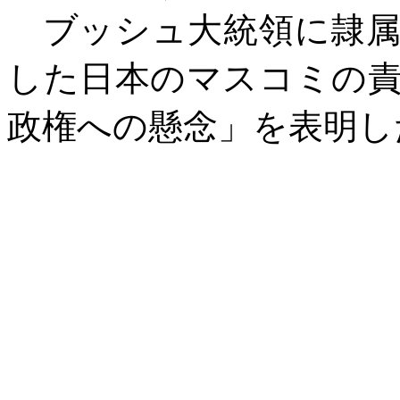
ブッシュ大統領に隷属
した日本のマスコミの
政権への懸念」を表明し