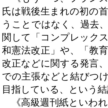
氏は戦後生まれの初の
うことではなく、過去
関して「コンプレック
和憲法改正」や、「教
改正などに関する発言
での主張などと結びつ
目指している、という結
《高級週刊紙といわれ