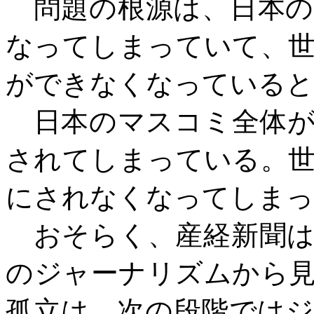
問題の根源は、日本の
なってしまっていて、
ができなくなっていると
日本のマスコミ全体が
されてしまっている。
にされなくなってしまっ
おそらく、産経新聞は
のジャーナリズムから
孤立は、次の段階では