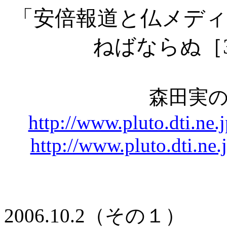
「安倍報道と仏メディ
ねばならぬ［
森田実
http://www.pluto.dti.
http://www.pluto.dti.
2006.10.2（その１）