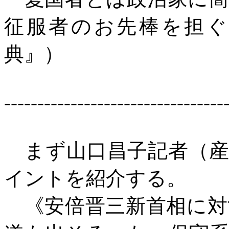
征服者のお先棒を担ぐ
典』）
---------------------------------
まず山口昌子記者（産
イントを紹介する。
《安倍晋三新首相に対