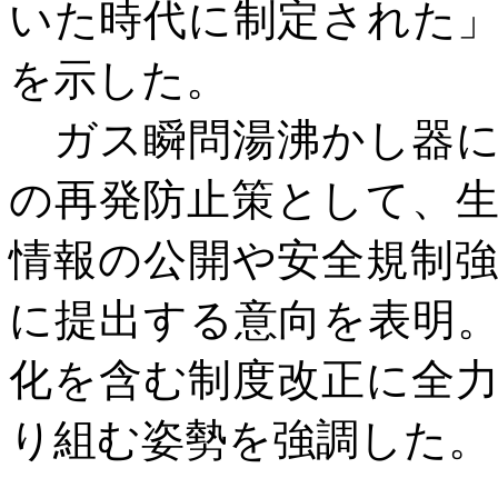
いた時代に制定された
を示した。
ガス瞬問湯沸かし器に
の再発防止策として、
情報の公開や安全規制
に提出する意向を表明
化を含む制度改正に全
り組む姿勢を強調した。