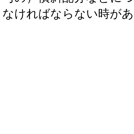
なければならない時があ