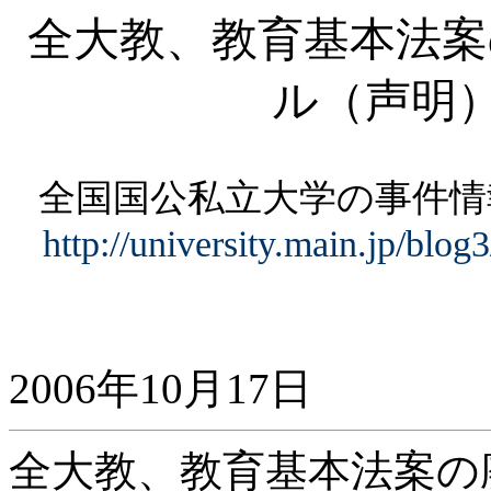
全大教、教育基本法案
ル（声明
全国国公私立大学の事件
http://university.main.jp/blo
2006年10月17日
全大教、教育基本法案の