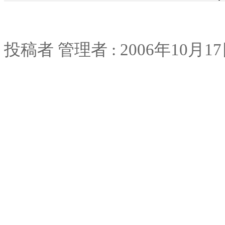
投稿者
管理者
: 2006
年
10
月
17