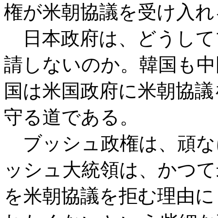
権が米朝協議を受け入れ
日本政府は、どうして
請しないのか。韓国も中
国は米国政府に米朝協議
守る道である。
ブッシュ政権は、頑な
ッシュ大統領は、かつて
を米朝協議を拒む理由に