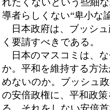
れたくないという些細な
導者らしくない“卑小な
日本政府は、ブッシュ
く要請すべきである。
日本のマスコミは、な
か。平和を維持する方法
めないのか。ブッシュ政
の安倍政権に、平和政策
る。それをしない安倍首