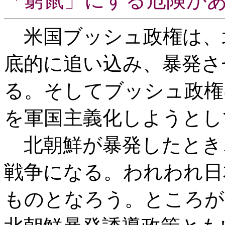
「窮鼠」にする危険が
米国ブッシュ政権は、
底的に追い込み、暴発さ
る。そしてブッシュ政権
を軍国主義化しようとし
北朝鮮が暴発したとき
戦争になる。われわれ日
ものとなろう。ところが