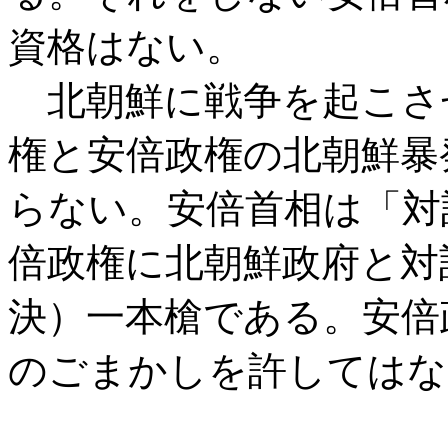
資格はない。
北朝鮮に戦争を起こさ
権と安倍政権の北朝鮮暴
らない。安倍首相は「対
倍政権に北朝鮮政府と対
決）一本槍である。安倍
のごまかしを許してはな