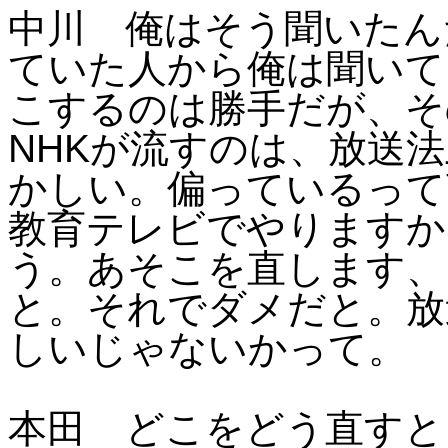
中川 俺はそう聞いたん
ていた人から俺は聞いて
こするのは勝手だが、そ
NHK
が流すのは、放送法
かしい。偏っているって
教育テレビでやりますか
う。あそこを直します、
と。それでダメだと。放
しいじゃないかって。
本田 どこをどう直すと