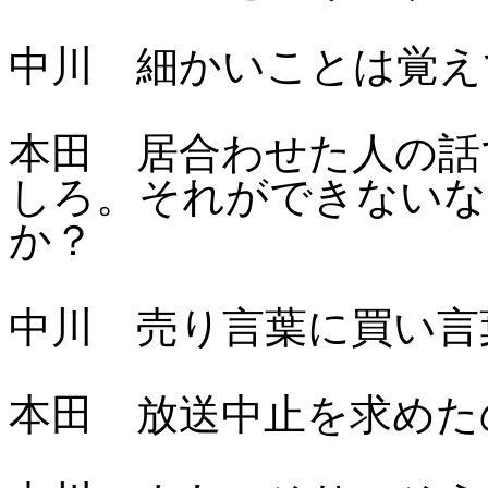
中川 細かいことは覚え
本田 居合わせた人の話
しろ。それができないな
か？
中川 売り言葉に買い言
本田 放送中止を求めた