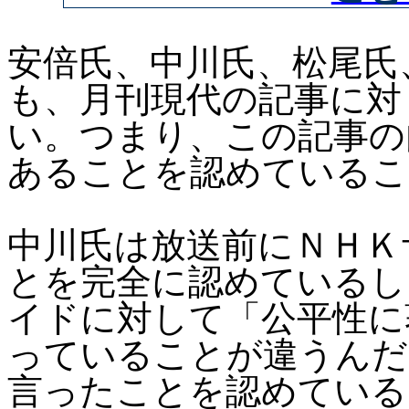
安倍氏、中川氏、松尾氏
も、月刊現代の記事に対
い。つまり、この記事の
あることを認めているこ
中川氏は放送前にＮＨＫ
とを完全に認めているし
イドに対して「公平性に
っていることが違うんだ
言ったことを認めている