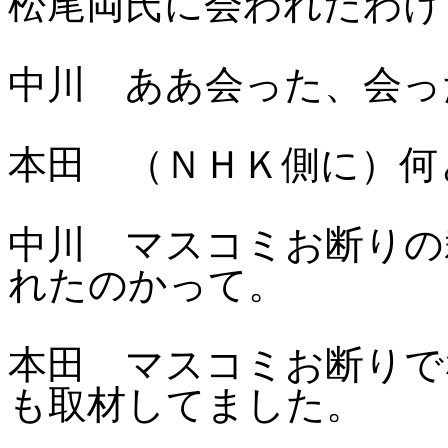
松尾両氏に会われたわけ
中川 ああ会った、会っ
本田 （ＮＨＫ側に）何
中川 マスコミお断りの
れたのかって。
本田 マスコミお断りで
も取材してました。