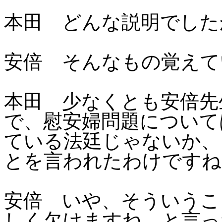
本田 どんな説明でした
安倍 そんなもの覚えて
本田 少なくとも安倍先
で、慰安婦問題について
ている法廷じゃないか、
とを言われたわけですね
安倍 いや、そういうこ
しく欠けますね、と言っ