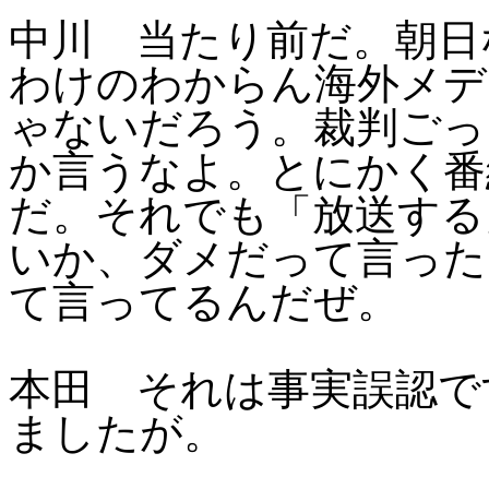
中川 当たり前だ。朝日
わけのわからん海外メデ
ゃないだろう。裁判ごっ
か言うなよ。とにかく番
だ。それでも「放送する
いか、ダメだって言った
て言ってるんだぜ。
本田 それは事実誤認で
ましたが。