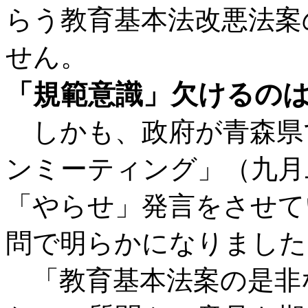
らう教育基本法改悪法案
せん。
「規範意識」欠けるの
しかも、政府が青森県
ンミーティング」（九月
「やらせ」発言をさせて
問で明らかになりました
「教育基本法案の是非