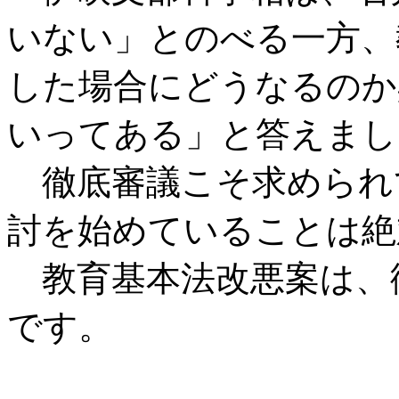
いない」とのべる一方、
した場合にどうなるのか
いってある」と答えまし
徹底審議こそ求められ
討を始めていることは絶
教育基本法改悪案は、
です。