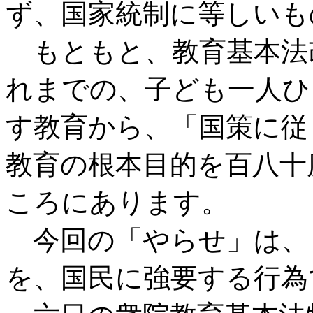
ず、国家統制に等しいも
もともと、教育基本法
れまでの、子ども一人ひ
す教育から、「国策に従
教育の根本目的を百八十
ころにあります。
今回の「やらせ」は、
を、国民に強要する行為