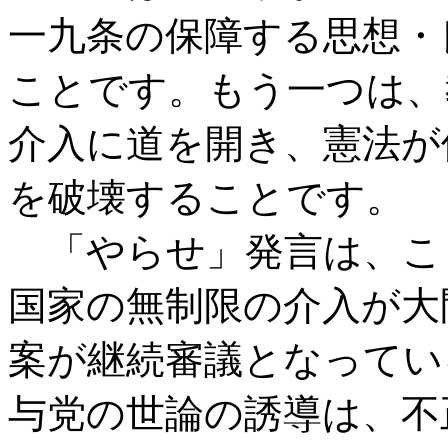
一九条の保障する思想・
ことです。もう一つは、
介入に道を開き、憲法が
を破壊することです。
「やらせ」発言は、こ
国家の無制限の介入が大
案が継続審議となってい
与党の世論の誘導は、不