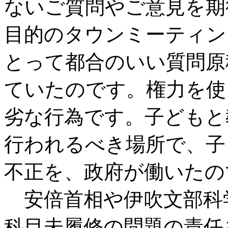
ないご質問やご意見を期
目的のタウンミーティン
とって都合のいい質問原
ていたのです。権力を使
劣な行為です。子どもと
行われるべき場所で、子
不正を、政府が働いたの
安倍首相や伊吹文部科
科目未履修の問題の責任