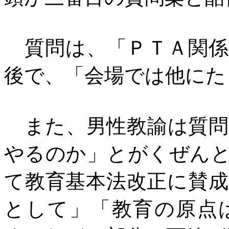
質問は、「ＰＴＡ関係
後で、「会場では他にた
また、男性教諭は質問
やるのか」とがくぜん
て教育基本法改正に賛
として」「教育の原点