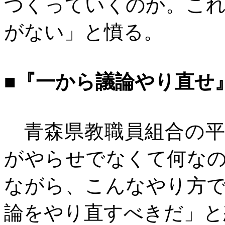
つくっていくのか。こ
がない」と憤る。
■『一から議論やり直
青森県教職員組合の平
がやらせでなくて何な
ながら、こんなやり方
論をやり直すべきだ」と