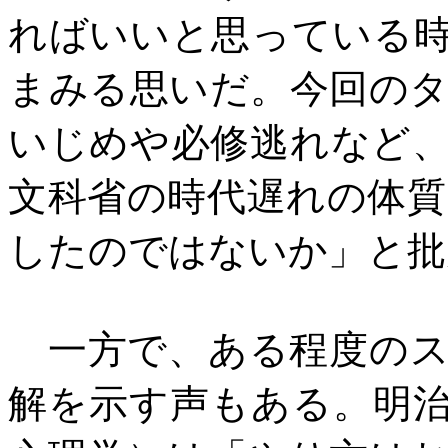
ればいいと思っている
まみる思いだ。今回の
いじめや必修逃れなど
文科省の時代遅れの体
したのではないか」と批
一方で、ある程度のス
解を示す声もある。明