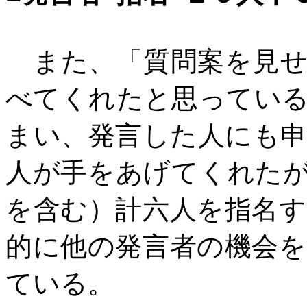
また、「質問案を見せ
べてくれたと思ってい
まい、発言した人にも
人が手をあげてくれた
を含む）計六人を指名
的に他の発言者の機会
ている。