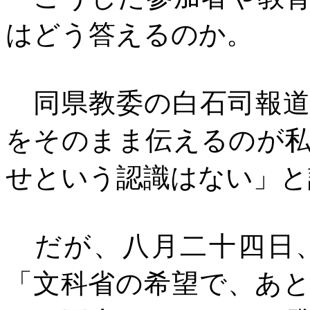
はどう答えるのか。
同県教委の白石司報道
をそのまま伝えるのが
せという認識はない」と
だが、八月二十四日、
「文科省の希望で、あ