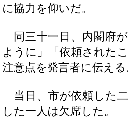
に協力を仰いだ。
同三十一日、内閣府が
ように」「依頼された
注意点を発言者に伝える
当日、市が依頼した二
した一人は欠席した。