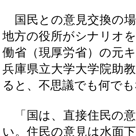
国民との意見交換の場
地方の役所がシナリオ
働省（現厚労省）の元
兵庫県立大学大学院助
ると、不思議でも何でも
「国は、直接住民の意
い。住民の意見は水面