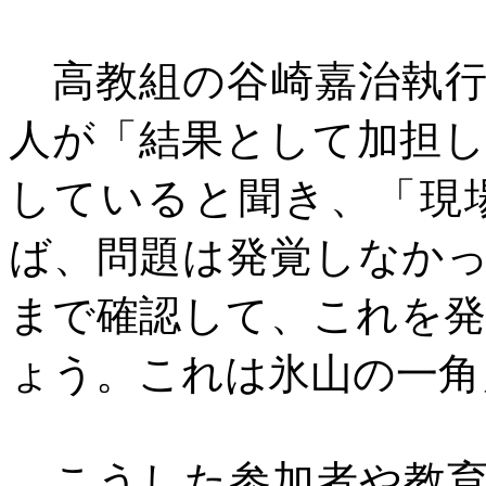
高教組の谷崎嘉治執行
人が「結果として加担
していると聞き、「現
ば、問題は発覚しなか
まで確認して、これを
ょう。これは氷山の一角
こうした参加者や教育