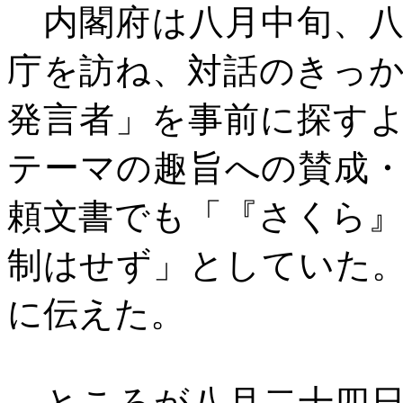
内閣府は八月中旬、八
庁を訪ね、対話のきっ
発言者」を事前に探す
テーマの趣旨への賛成
頼文書でも「『さくら
制はせず」としていた
に伝えた。
ところが八月二十四日