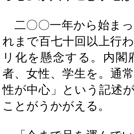
二〇〇一年から始まっ
れまで百七十回以上行
リ化を懸念する。内閣
者、女性、学生を。通
性が中心」という記述が
ことがうかがえる。