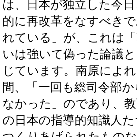
は、日本が独立した今日
的に再改革をなすべきで
れている」が、これは「
いは強いて偽った論議と
じています。南原によれ
間、「一回も総司令部か
なかった」のであり、教
の日本の指導的知識人た
つくりあげられたものな