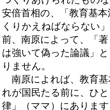
安倍首相の、「教育基本
くりかえねばならない」
前、南原によって、「著
は強いて偽った論議」と
りません。
南原によれば、教育基
れが国民たる前に、ひと
律」（ママ）にあります