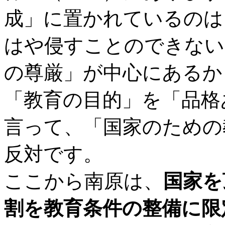
成」に置かれているのは
はや侵すことのできない
の尊厳」が中心にあるか
「教育の目的」を「品格
言って、「国家のための
反対です。
ここから南原は、
国家を
割を教育条件の整備に限