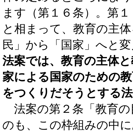
ます（第１６条）。第１
と相まって、教育の主体
民」から「国家」へと変
法案では、教育の主体と
家による国家のための教
をつくりだそうとする法
法案の第２条「教育の
のも、この枠組みの中に