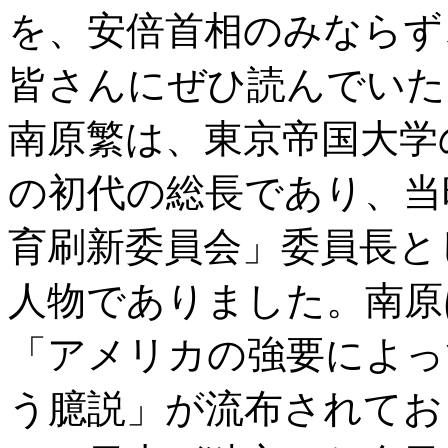
を、安倍首相のみならず
皆さんにぜひ読んでいた
南原繁は、東京帝国大学
の初代の総長であり、当
育刷新委員会」委員長と
人物でありました。南原
「アメリカの強要によっ
う臆説」が流布されてお