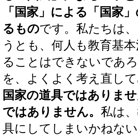
「国家」による「国家」
るもの
です。私たちは、
うとも、何人も教育基本
ることはできないであろ
を、よくよく考え直して
国家の道具ではありませ
ではありません。
私は、
具にしてしまいかねない