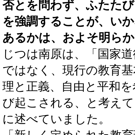
否とを問わず、ふたたび
を強調することが、いか
あるかは、およそ明らか
じつは南原は、「国家道
ではなく、現行の教育基
理と正義、自由と平和を
び起こされる、と考えて
に述べていました。