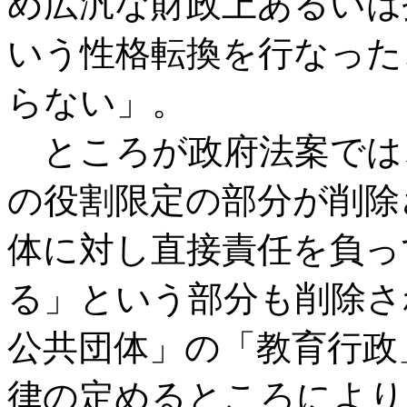
め広汎な財政上あるいは
いう性格転換を行なった
らない」。
ところが政府法案では
の役割限定の部分が削除
体に対し直接責任を負っ
る」という部分も削除さ
公共団体」の「教育行政
律の定めるところにより