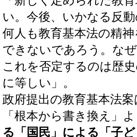
「新しく定められた教育
い。今後、いかなる反動
何人も教育基本法の精神
できないであろう。なぜ
これを否定するのは歴史
に等しい」。
政府提出の教育基本法案
「根本から書き換え」よ
る「国民」による「子ど