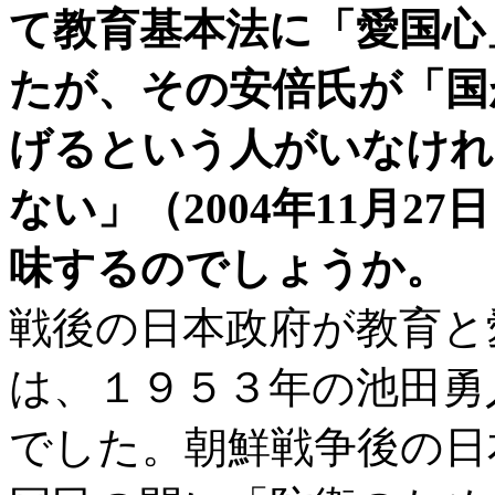
て教育基本法に「愛国心
たが、その安倍氏が「国
げるという人がいなけれ
ない」（
2004年11月
味するのでしょうか。
戦後の日本政府が教育と
は、１９５３年の池田勇
でした。朝鮮戦争後の日