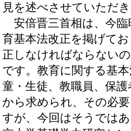
見を述べさせていただき
安倍晋三首相は、今臨
育基本法改正を掲げてお
正しなければならないの
です。教育に関する基本
童・生徒、教職員、保護
から求められ、その必要
すが、今回はそうではあ