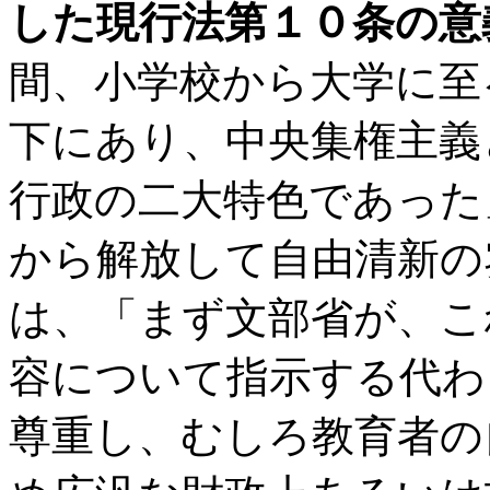
した現行法第１０条の意
間、小学校から大学に至
下にあり、中央集権主義
行政の二大特色であった
から解放して自由清新の
は、「まず文部省が、こ
容について指示する代わ
尊重し、むしろ教育者の