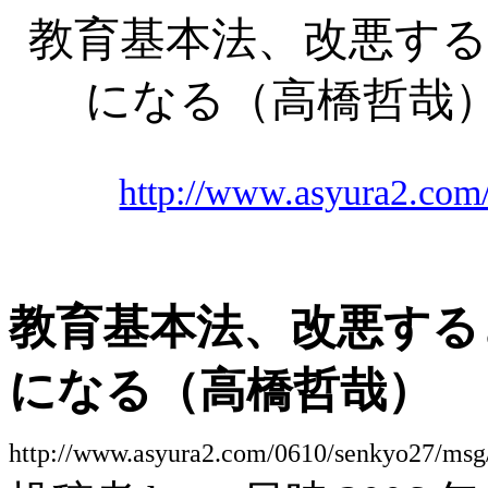
教育基本法、改悪する
になる（高橋哲哉
http://www.asyura2.com
教育基本法、改悪する
になる（高橋哲哉）
http://www.asyura2.com/0610/senkyo27/msg