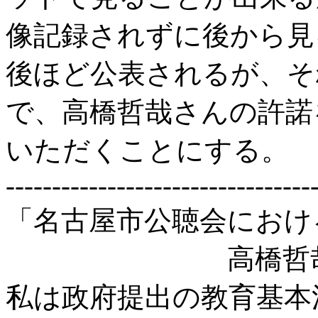
像記録されずに後から見
後ほど公表されるが、そ
で、高橋哲哉さんの許諾
いただくことにする。
---------------------------------
「名古屋市公聴会におけ
高橋哲
私は政府提出の教育基本