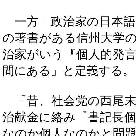
一方「政治家の日本語
の著書がある信州大学
治家がいう『個人的発
間にある」と定義する。
「昔、社会党の西尾末
治献金に絡み『書記長
なのか個人なのかと問