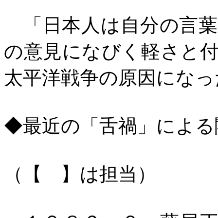
「日本人は自分の言葉
の意見になびく軽さと
太平洋戦争の原因になっ
◆最近の「舌禍」による
（【 】は担当）