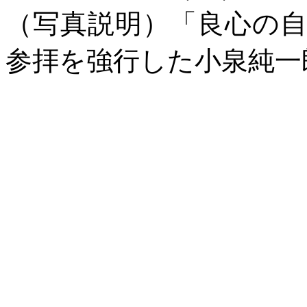
（写真説明）「良心の
参拝を強行した小泉純一