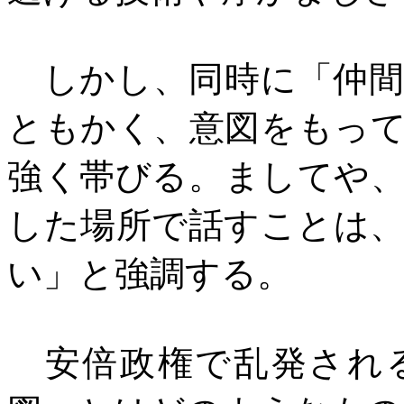
しかし、同時に「仲間
ともかく、意図をもっ
強く帯びる。ましてや
した場所で話すことは
い」と強調する。
安倍政権で乱発される