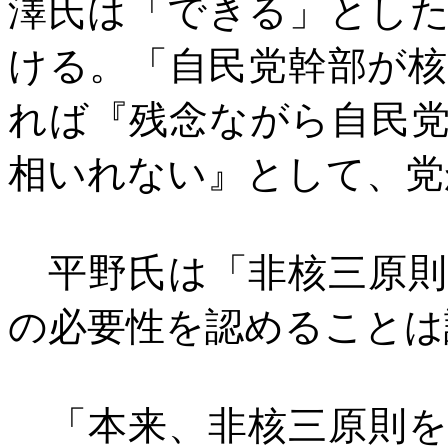
澤氏は「できる」とし
ける。「自民党幹部が
れば『残念ながら自民
相いれない』として、党
平野氏は「非核三原則
の必要性を認めることは
「本来、非核三原則を