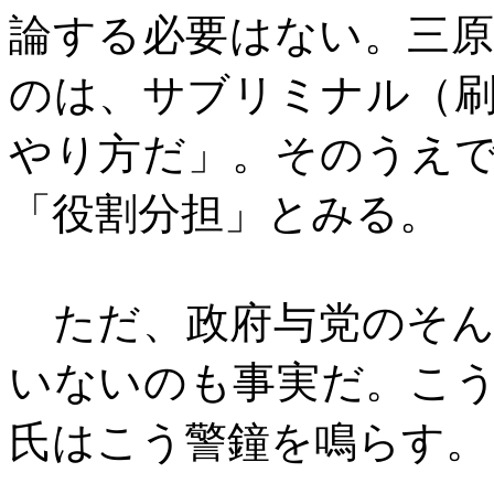
論する必要はない。三
のは、サブリミナル（
やり方だ」。そのうえ
「役割分担」とみる。
ただ、政府与党のそん
いないのも事実だ。こ
氏はこう警鐘を鳴らす。