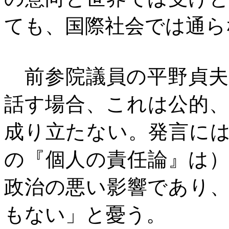
ても、国際社会では通ら
前参院議員の平野貞夫
話す場合、これは公的
成り立たない。発言に
の『個人の責任論』は
政治の悪い影響であり
もない」と憂う。