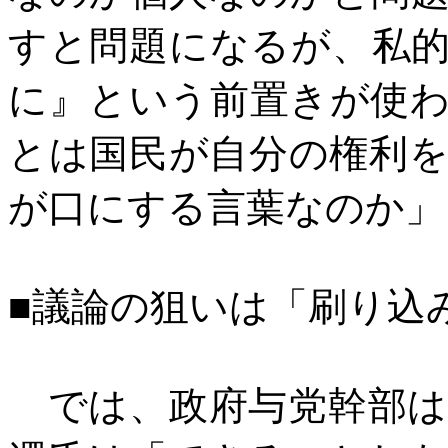
すと問題になるが、私
に』という前置きが使
とは国民が自分の権利
が口にする言葉なのか」
■議論の狙いは「刷り込
では、政府与党幹部は