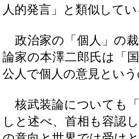
人的発言」と類似してい
政治家の「個人」の裁
論家の本澤二郎氏は「
公人で個人の意見という
核武装論についても「
しと述べ、首相も容認
の意向と世界では受け