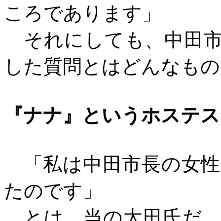
ころであります」
それにしても、中田市
した質問とはどんなもの
『ナナ』というホステス
「私は中田市長の女性
たのです」
とは、当の太田氏だ。