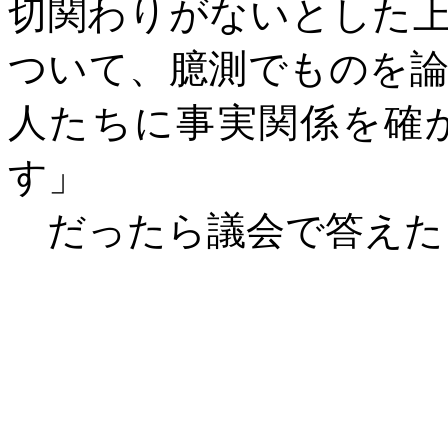
切関わりがないとした
ついて、臆測でものを
人たちに事実関係を確
す」
だったら議会で答えた