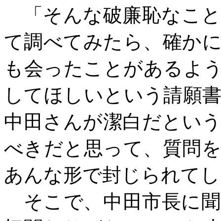
「そんな破廉恥なこと
て調べてみたら、確か
も会ったことがあるよ
してほしいという請願
中田さんが潔白だとい
べきだと思って、質問
あんな形で封じられてし
そこで、中田市長に聞