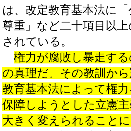
は、改定教育基本法に「
尊重」など二十項目以上
されている。
権力が腐敗し暴走する
の真理だ。その教訓から
教育基本法によって権力
保障しようとした立憲主
大きく変えられることに