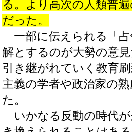
る。より高次の人類普遍
だった。
一部に伝えられる「占
解とするのが大勢の意見
引き継がれていく教育刷
主義の学者や政治家の熟
た。
いかなる反動の時代が
き換えられることはある