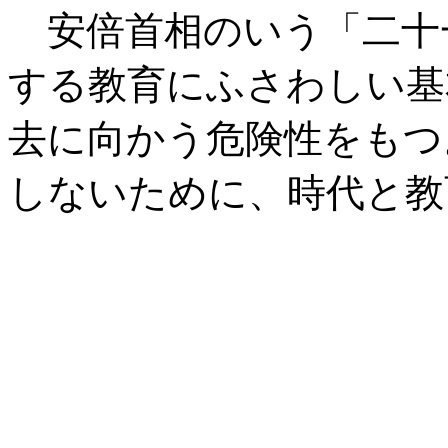
安倍首相のいう「二十
する教育にふさわしい基
去に向かう危険性をもつ
しないために、時代と教