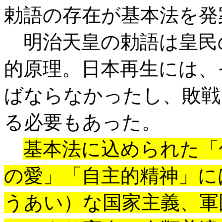
勅語の存在が基本法を発
明治天皇の勅語は皇民
的原理。日本再生には、
ばならなかったし、敗戦
る必要もあった。
基本法に込められた「
の愛」「自主的精神」に
うあい）な国家主義、軍