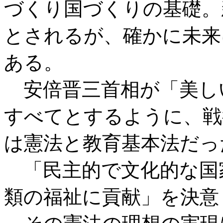
づくり国づくりの基礎。
とされるが、確かに未来
ある。
安倍晋三首相が「美し
すべてとするように、戦
は憲法と教育基本法だっ
「民主的で文化的な国
類の福祉に貢献」を決意