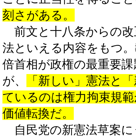
刻さがある。
前文と十八条からの改
法といえる内容をもつ。
倍首相が政権の最重要課
が、
「新しい」憲法と「
ているのは権力拘束規範
価値転換だ。
自民党の新憲法草案に