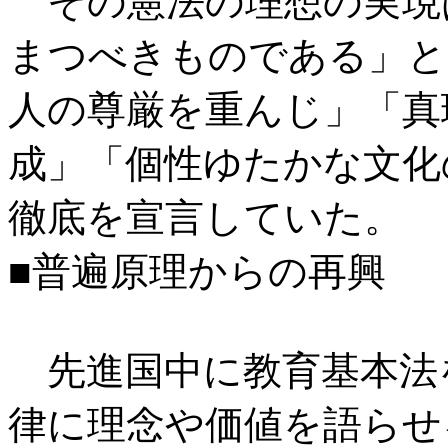
その憲法の理想の実現
まつべきものである」と
人の尊厳を重んじ」「真
成」「個性ゆたかな文化
徹底を宣言していた。
■普遍原理からの再興
先進国中に教育基本法
律に理念や価値を語らせ