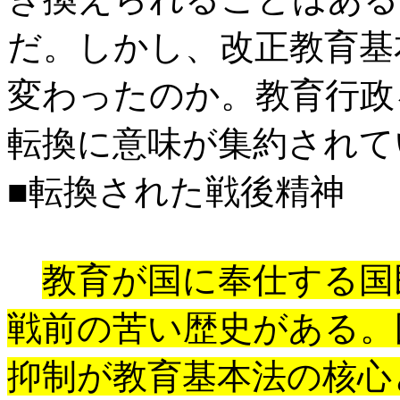
だ。しかし、改正教育基
変わったのか。教育行政
転換に意味が集約されて
■転換された戦後精神
教育が国に奉仕する国
戦前の苦い歴史がある。
抑制が教育基本法の核心