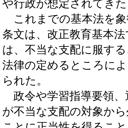
や行政が想定されてきた
これまでの基本法を象
条文は、改正教育基本法
は、不当な支配に服する
法律の定めるところによ
られた。
政令や学習指導要領、
が不当な支配の対象から
ことに正当性を得ること