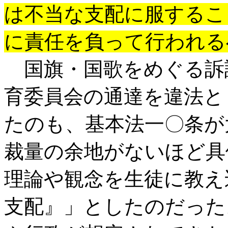
は不当な支配に服するこ
に責任を負って行われる
国旗・国歌をめぐる訴
育委員会の通達を違法と
たのも、基本法一〇条が
裁量の余地がないほど具
理論や観念を生徒に教え
支配』」としたのだった