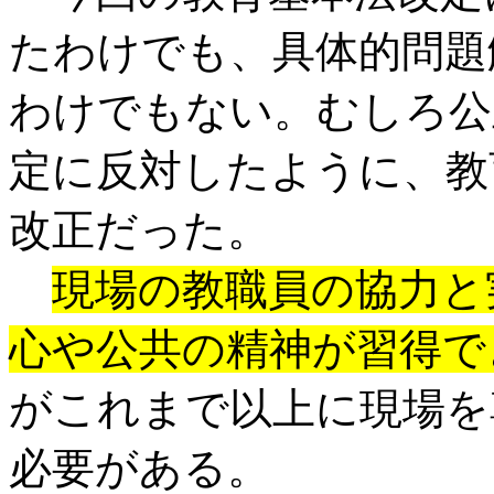
たわけでも、具体的問題
わけでもない。むしろ公
定に反対したように、教
改正だった。
現場の教職員の協力と
心や公共の精神が習得で
がこれまで以上に現場を
必要がある。