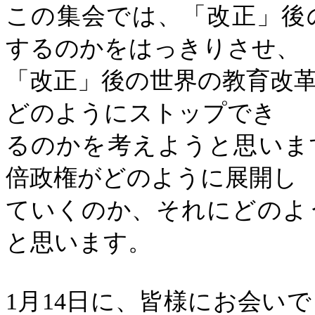
この集会では、「改正」後
するのかをはっきりさせ、
「改正」後の世界の教育改
どのようにストップでき
るのかを考えようと思いま
倍政権がどのように展開し
ていくのか、それにどのよ
と思います。
1
月
14
日に、皆様にお会いで