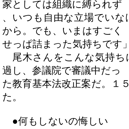
家としては組織に縛られず
、いつも自由な立場でいな
から。でも、いまはすごく
せっぱ詰まった気持ちです
尾木さんをこんな気持ち
過し、参議院で審議中だっ
た教育基本法改正案だ。１
た。
●何もしないの悔しい