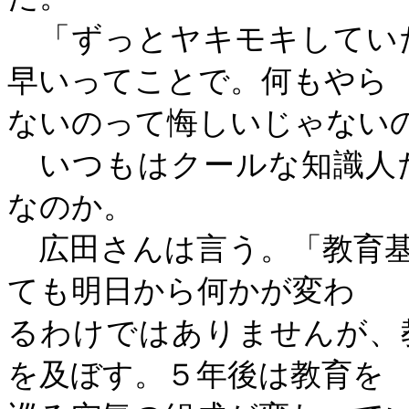
「ずっとヤキモキしてい
早いってことで。何もやら
ないのって悔しいじゃない
いつもはクールな知識人
なのか。
広田さんは言う。「教育基
ても明日から何かが変わ
るわけではありませんが、
を及ぼす。５年後は教育を