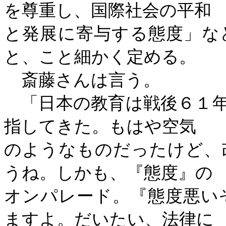
を尊重し、国際社会の平和
と発展に寄与する態度」な
と、こと細かく定める。
斎藤さんは言う。
「日本の教育は戦後６１年
指してきた。もはや空気
のようなものだったけど、
うね。しかも、『態度』の
オンパレード。『態度悪い
ますよ。だいたい、法律に