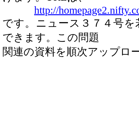
http://homepage2.nifty.
です。ニュース３７４号を
できます。この問題
関連の資料を順次アップロ