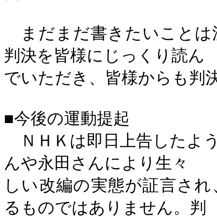
まだまだ書きたいことは
判決を皆様にじっくり読ん
でいただき、皆様からも判
■今後の運動提起
ＮＨＫは即日上告したよう
んや永田さんにより生々
しい改編の実態が証言され
るものではありません。判