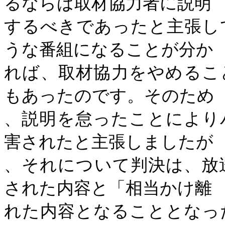
るならば取材協力者に説明
するべきであったと主張し
うな番組になることが分か
れば、取材協力をやめるこ
もあったのです。そのため
、説明を怠ったことにより
害されたと主張しましたが
、それについて判決は、放
された内容と「相当かけ離
れた内容となることとなっ