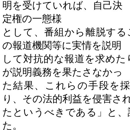
明を受けていれば、自己決
定権の一態様
として、番組から離脱する
の報道機関等に実情を説明
して対抗的な報道を求めた
が説明義務を果たさなかっ
た結果、これらの手段を
り、その法的利益を侵害さ
たというべきである」と、
た。