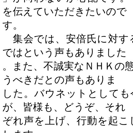
を伝えていただきたいので
す。
集会では、安倍氏に対す
ではという声もありました
。また、不誠実なＮＨＫの
うべきだとの声もありま
した。バウネットとしても
が、皆様も、どうぞ、それ
ぞれ声を上げ、行動を起こ