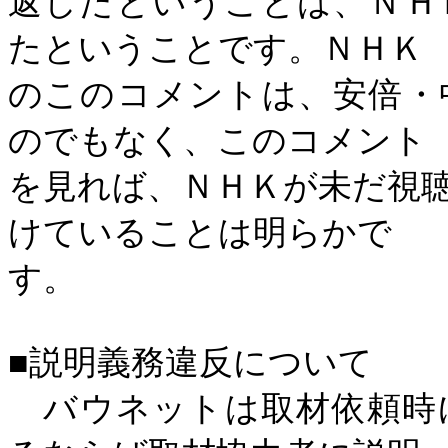
返したということは、ＮＨ
たということです。ＮＨＫ
のこのコメントは、安倍・
のでもなく、このコメント
を見れば、ＮＨＫが未だ視
けていることは明らかで
す。
■説明義務違反について
バウネットは取材依頼時