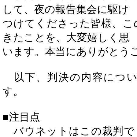
して、夜の報告集会に駆け
つけてくださった皆様、こ
きたことを、大変嬉しく思
います。本当にありがとう
以下、判決の内容につい
す。
■注目点
バウネットはこの裁判で