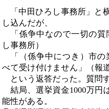
「中田ひろし事務所」と横
し込んだが、
「係争中なので一切の質
し事務所）
「（係争中につき）市の
べて受け付けません」（報
という返答だった。質問す
結局、選挙資金
1000万
能性がある。