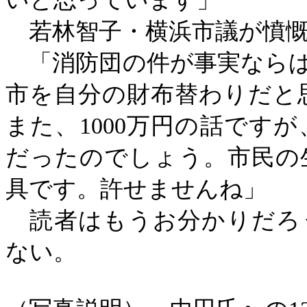
若林智子・横浜市議が憤慨
「消防団の件が事実ならば
市を自分の財布替わりだと
また、
1000万円の話です
だったのでしょう。市民の
具です。許せませんね」
読者はもうお分かりだろ
ない。