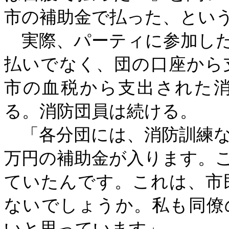
市の補助金で払った、とい
実際、パーティに参加し
払いでなく、団の口座から
市の血税から支出された
る。消防団員は続ける。
「各分団には、消防訓練な
万円の補助金が入ります。
ていたんです。これは、市
ないでしょうか。私も同僚
いと思っています」