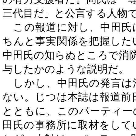
三代目だ」と公言する人物
この報道に対し、中田氏
ちんと事実関係を把握した
中田氏の知らぬところで消
与したかのような説明だ。
しかし、中田氏の発言は
ない。じつは本誌は報道前
とともに、このパーティー
田氏の事務所に取材をして