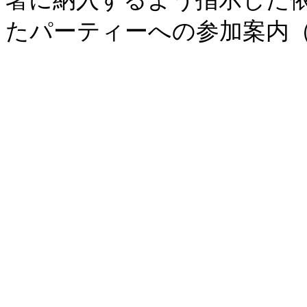
たパーティーへの参加案内