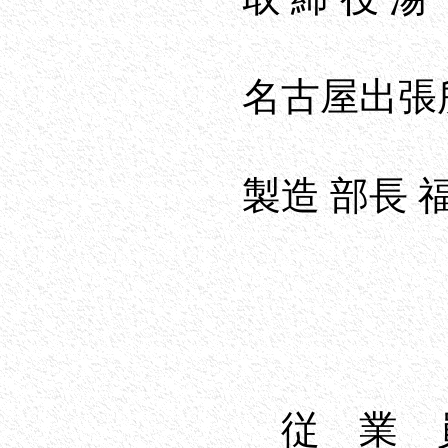
名古屋出張所所
製造 部長 福
従 業 