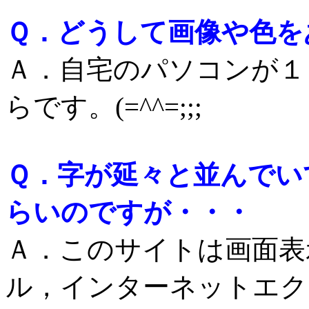
Ｑ．どうして画像や色を
Ａ．自宅のパソコンが１
らです。(=^^=;;;
Ｑ．字が延々と並んでい
らいのですが・・・
Ａ．このサイトは画面表
ル，インターネットエク