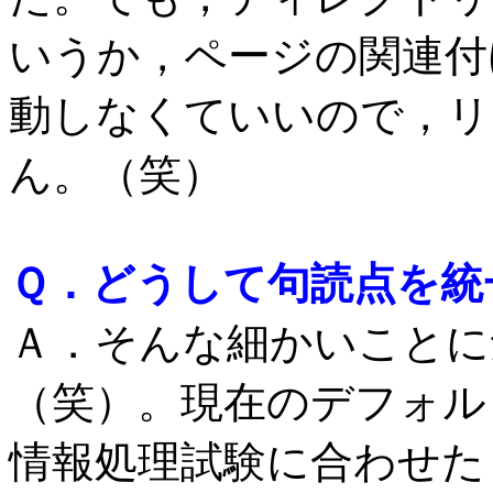
いうか，ページの関連付
動しなくていいので，リ
ん。（笑）
Ｑ．どうして句読点を統
Ａ．そんな細かいことに
（笑）。現在のデフォル
情報処理試験に合わせた