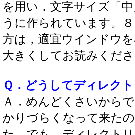
を用い，文字サイズ「中
うに作られています。８
方は，適宜ウインドウを
大きくしてお読みくださ
Ｑ．どうしてディレクト
Ａ．めんどくさいからで
かりづらくなって来たの
た。でも，ディレクトリ