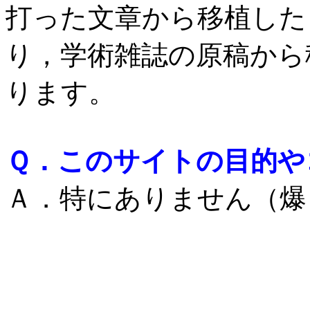
打った文章から移植した
り，学術雑誌の原稿から
ります。
Ｑ．このサイトの目的や
Ａ．特にありません（爆