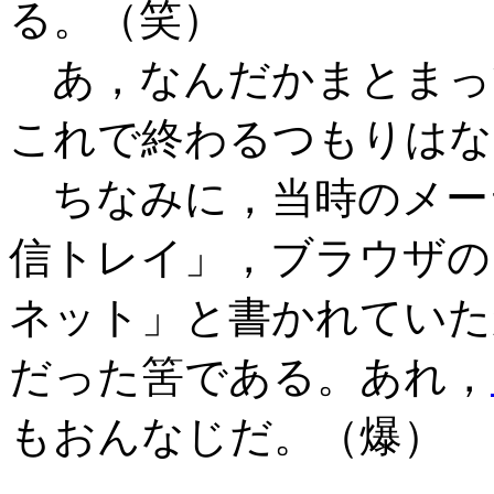
る。（笑）
あ，なんだかまとまっ
これで終わるつもりはないの
ちなみに，当時のメー
信トレイ」，ブラウザの
ネット」と書かれていた
だった筈である。あれ，
もおんなじだ。（爆）