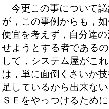
今更この事について議
が，この事例からも，如
便宜を考えず，自分達の
せようとする者であるの
して，システム屋がこれ
は，単に面倒くさいか技
足しているから出来ない
ＳＥをやっつけるために