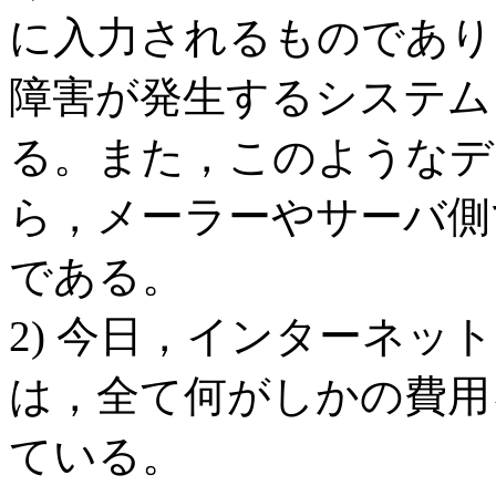
に入力されるものであり
障害が発生するシステム
る。また，このようなデ
ら，メーラーやサーバ側
である。
2) 今日，インターネッ
は，全て何がしかの費用
ている。