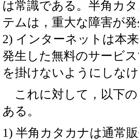
は常識である。半角カタ
テムは，重大な障害が発
2) インターネットは
発生した無料のサービス
を掛けないようにしなけ
これに対して，以下の
ある。
1) 半角カタカナは通