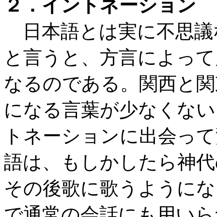
２．イントネーション
日本語とは実に不思議
と言うと、方言によって
なるのである。関西と関
になる言葉が少なくない
トネーションに出会って
語は、もしかしたら神代
その後歌に歌うようにな
で通常の会話にも用いら