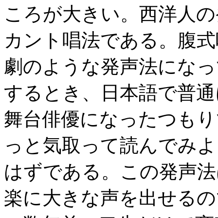
ころが大きい。西洋人の
カント唱法である。腹式
劇のような発声法になっ
するとき、日本語で普通
舞台俳優になったつもり
っと気取って読んでみよ
はずである。この発声法
楽に大きな声を出せるの