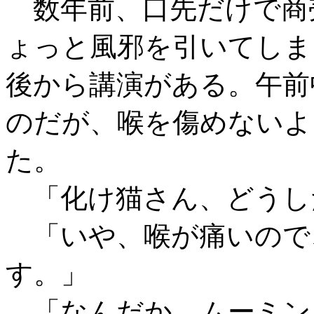
数年前、口先だけで商
ょっと風邪を引いてしま
後から講演がある。午前
のだが、喉を傷めないよ
た。
「化け猫さん、どうし
「いや、喉が痛いので
す。」
「なんだか、ムーミン