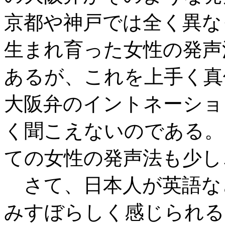
京都や神戸では全く異な
生まれ育った女性の発声
あるが、これを上手く真
大阪弁のイントネーショ
く聞こえないのである。
ての女性の発声法も少し
さて、日本人が英語な
みすぼらしく感じられる