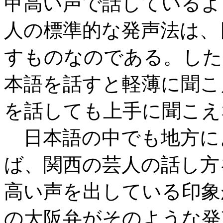
甲高い声で話しているよ
人の標準的な発声法は、
すものなのである。した
本語を話すと軽薄に聞こ
を話しても上手に聞こえ
日本語の中でも地方に
ば、関西の芸人の話し方
高い声を出している印象
の大阪弁がそのような発