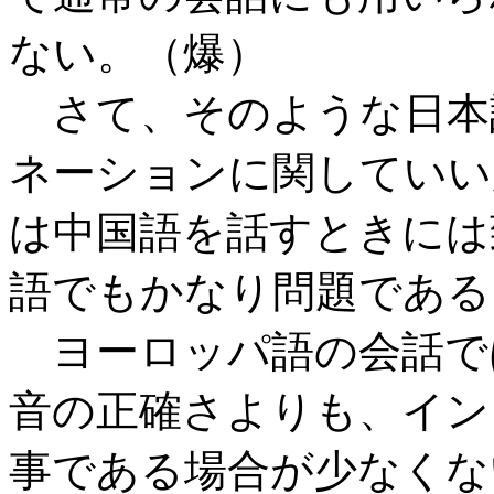
ない。（爆）
さて、そのような日本
ネーションに関していい
は中国語を話すときには
語でもかなり問題である
ヨーロッパ語の会話で
音の正確さよりも、イン
事である場合が少なくな