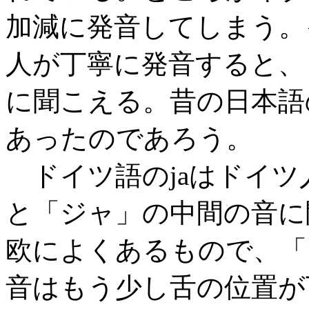
加減に発音してしまう。
人が丁寧に発音すると、
に聞こえる。昔の日本語
あったのであろう。
ドイツ語のjaはドイツ
と「ジャ」の中間の音に
欧によくあるもので、「
音はもう少し舌の位置が