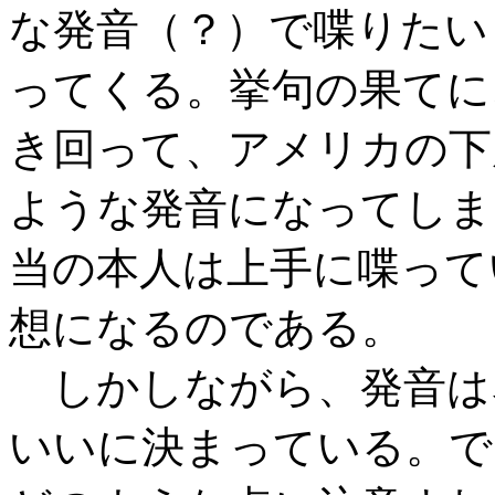
な発音（？）で喋りたい
ってくる。挙句の果てに
き回って、アメリカの下
ような発音になってしま
当の本人は上手に喋って
想になるのである。
しかしながら、発音は
いいに決まっている。で