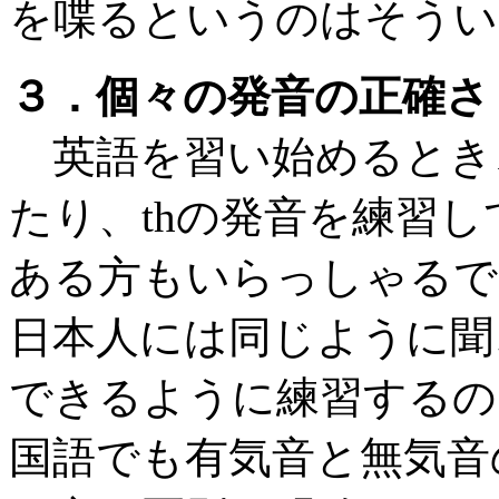
を喋るというのはそうい
３．個々の発音の正確さ
英語を習い始めるとき、
たり、thの発音を練習
ある方もいらっしゃるで
日本人には同じように聞
できるように練習するの
国語でも有気音と無気音