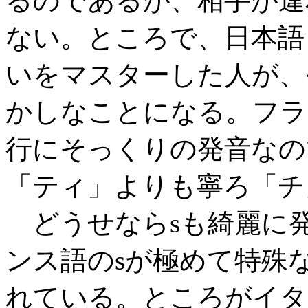
るのであるが、相手が違
ない。ところで、日本語
いをマスターした人が、
かしなことになる。フラ
行にそっくりの発音なの
「ティ」よりも寧ろ「チ
どうせならsも綺麗に
ンス語のsが極めて特殊
れている。ところがイタ