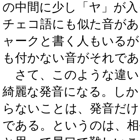
の中間に少し「ヤ」が入
チェコ語にも似た音があ
ャークと書く人もいるが
も付かない音がそれであ
さて、このような違い
綺麗な発音になる。しか
らないことは、発音だけ
である。というのは、相