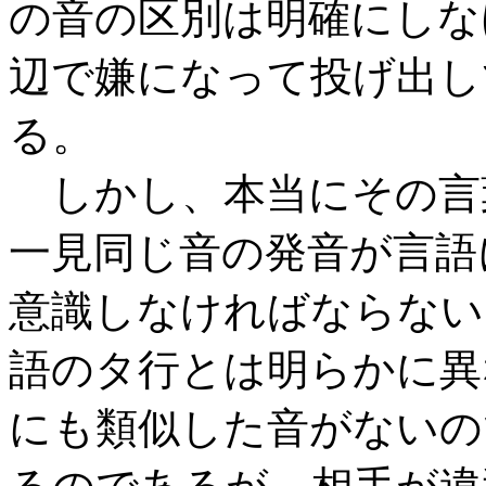
の音の区別は明確にしな
辺で嫌になって投げ出し
る。
しかし、本当にその言
一見同じ音の発音が言語
意識しなければならない
語のタ行とは明らかに異
にも類似した音がないの