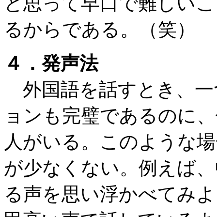
と思って早口で難しいこ
るからである。（笑）
４．発声法
外国語を話すとき、一
ョンも完璧であるのに、
人がいる。このような場
が少なくない。例えば、
る声を思い浮かべてみよ