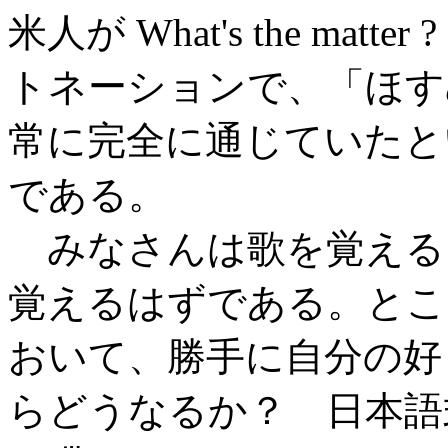
米人が What's the ma
トネーションで、「ほす
常に完全に通じていたと
である。
みなさんは歌を覚える
覚えるはずである。とこ
おいて、勝手に自分の好
らどうなるか？ 日本語