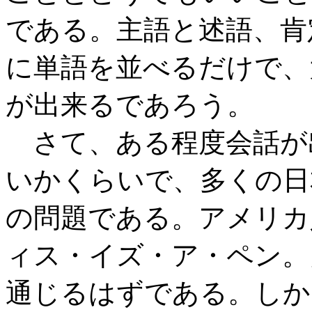
である。主語と述語、肯
に単語を並べるだけで、
が出来るであろう。
さて、ある程度会話が
いかくらいで、多くの日
の問題である。アメリカ
ィス・イズ・ア・ペン。
通じるはずである。しか