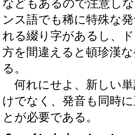
などもあるので注意しな
ンス語でも稀に特殊な発
れる綴り字があるし、ド
方を間違えると頓珍漢な
る。
何れにせよ、新しい単
けでなく、発音も同時に
とが必要である。