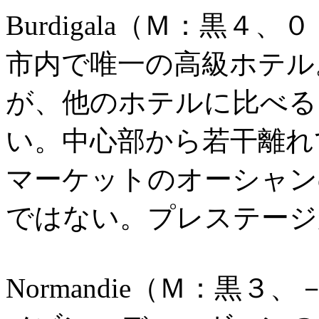
Burdigala（Ｍ：黒４
市内で唯一の高級ホテル
が、他のホテルに比べる
い。中心部から若干離れ
マーケットのオーシャン
ではない。プレステージ
Normandie（Ｍ：黒３