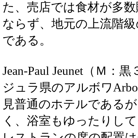
た、売店では食材が多数
ならず、地元の上流階級
である。
Jean-Paul Jeunet
ジュラ県のアルボワArb
見普通のホテルであるが
く、浴室もゆったりして
レストランの席の配置は