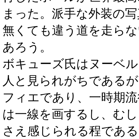
まった。派手な外装の写
無くても違う道を走らな
あろう。
ボキューズ氏はヌーベル
人と見られがちであるが
フィエであり、一時期流
は一線を画するし、むし
さえ感じられる程である