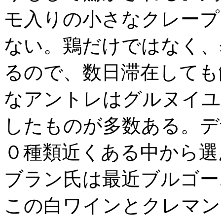
モ入りの小さなクレープ
ない。鶏だけではなく、
るので、数日滞在しても
なアントレはグルヌイユ
したものが多数ある。デ
０種類近くある中から選
ブラン氏は最近ブルゴー
この白ワインとクレマン