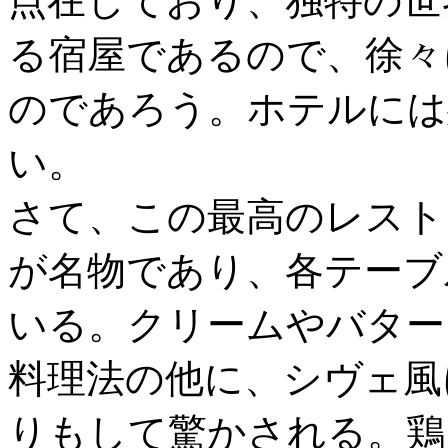
点在しており、独特の世
る宿屋であるので、徐々
のであろう。ホテルには
い。
さて、この最高のレスト
が名物であり、各テーブ
いる。クリームやバター
料理法の他に、シヴェ風
りもして驚かされる。鶏