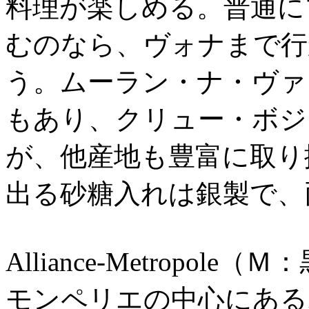
料理が楽しめる。普通に
むのなら、ヴォナまで行
う。ムーラン・ナ・ヴァ
もあり、クリュー・ボジ
が、他産地も豊富に取り
出る砂糖入れは銀製で、
Alliance-Metropol
モンペリエの中心にある