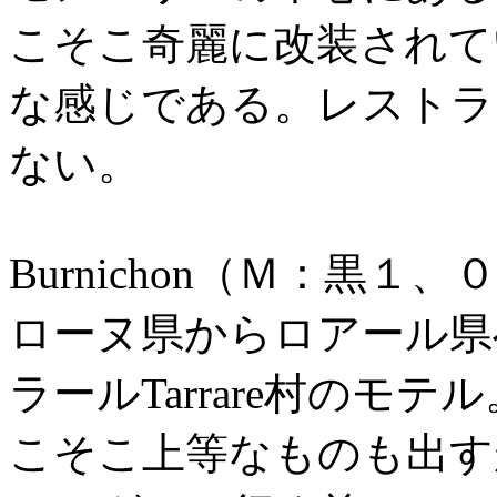
こそこ奇麗に改装されて
な感じである。レストラ
ない。
Burnichon（Ｍ：黒１
ローヌ県からロアール県
ラールTarrare村のモ
こそこ上等なものも出す