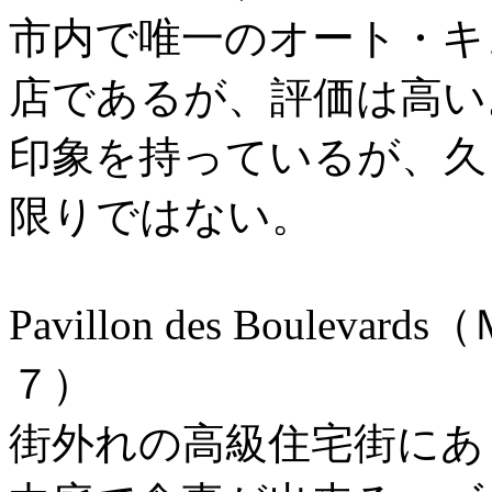
市内で唯一のオート・キ
店であるが、評価は高い
印象を持っているが、久
限りではない。
Pavillon des Boule
７）
街外れの高級住宅街にあ