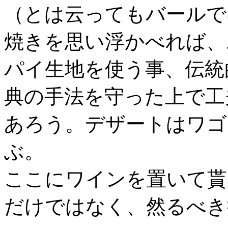
（とは云ってもバールで
焼きを思い浮かべれば、
パイ生地を使う事、伝統
典の手法を守った上で工
あろう。デザートはワゴ
ぶ。
ここにワインを置いて貰
だけではなく、然るべき