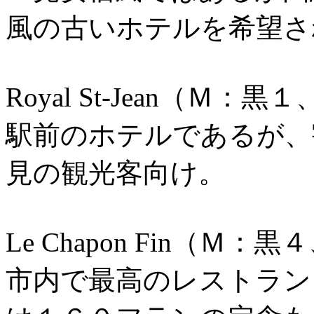
風の古いホテルを希望さ
Royal St-Jean（Ｍ：
駅前のホテルであるが、
見の観光客向け。
Le Chapon Fin（Ｍ
市内で最高のレストラン