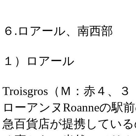
６.ロアール、南西部
１）ロアール
Troisgros（Ｍ：赤４
ローアンヌRoanneの
急百貨店が提携している