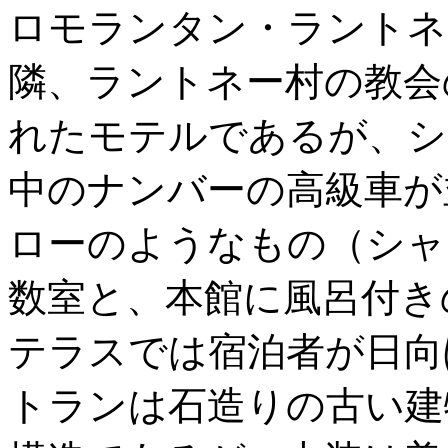
ロモランタン・ラントネー Rom
隣、ラントネー村の教会
れたモテルであるが、シ
中のナンバーの高級車が
ローのようなもの（シャ
数室と、本館に風呂付き
テラスでは宿泊者が日向
トランは石造りの古い建