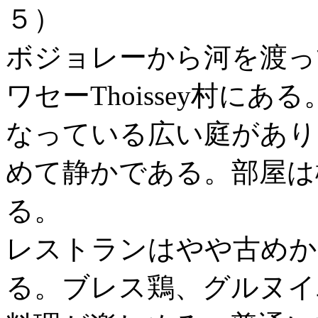
５）
ボジョレーから河を渡っ
ワセーThoissey村に
なっている広い庭があり
めて静かである。部屋は
る。
レストランはやや古めか
る。ブレス鶏、グルヌイ