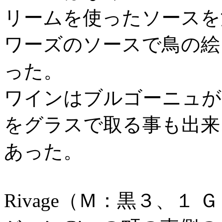
リームを使ったソースを
ワーズのソースで鳥の絵
った。
ワインはブルゴーニュが
をグラスで取る事も出来
あった。
Rivage（Ｍ：黒３、１