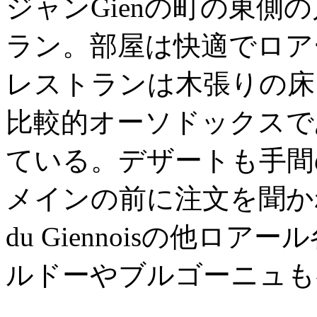
ジャンGienの町の東側
ラン。部屋は快適でロア
レストランは木張りの床
比較的オーソドックスで
ている。デザートも手間
メインの前に注文を聞かれ
du Giennoisの他
ルドーやブルゴーニュも