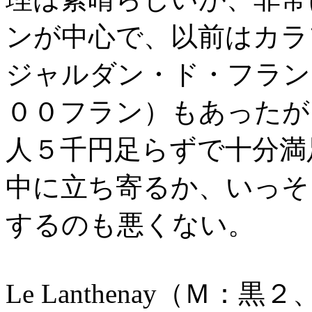
ンが中心で、以前はカラ
ジャルダン・ド・フラン
００フラン）もあったが
人５千円足らずで十分満
中に立ち寄るか、いっそ
するのも悪くない。
Le Lanthenay（Ｍ：