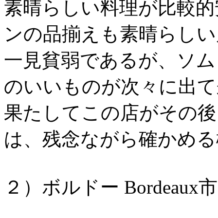
素晴らしい料理が比較的
ンの品揃えも素晴らしい
一見貧弱であるが、ソム
のいいものが次々に出て
果たしてこの店がその後
は、残念ながら確かめる
２）ボルドー Bordeaux