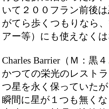
いて２００フラン前後は
がてら歩くつもりなら、
アー等）にも使えなくは
Charles Barrier（
かつての栄光のレストラ
つ星を永く保っていたが
瞬間に星が１つも無くな