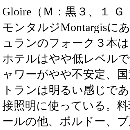
Gloire（Ｍ：黒３、１
モンタルジMontargi
ュランのフォーク３本は
ホテルはやや低レベルで
ャワーがやや不安定、国
トランは明るい感じであ
接照明に使っている。料
ールの他、ボルドー、ブ