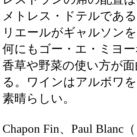
メトレス・ドテルである
リエールがギャルソンを
何にもゴー・エ・ミヨー
香草や野菜の使い方が面
る。ワインはアルボワを
素晴らしい。
Chapon Fin、Paul 