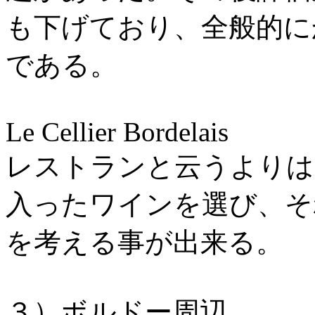
も下げており、全般的に
である。
Le Cellier Bordelais
レストランと云うよりは
入ったワインを選び、そ
を考える事が出来る。
３）ボルドー周辺