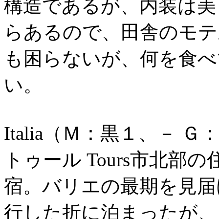
構造であるが、内装は美
らあるので、田舎のモテ
も困らないが、何を食べ
い。
Italia（Ｍ：黒１、－ 
トゥール Tours市北
宿。バリエの最期を見届
行した折に泊まったが、