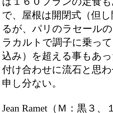
は１６０フランの定食も
で、屋根は開閉式（但し
るが、パリのラセールの
ラカルトで調子に乗って
込み）を超える事もあっ
付け合わせに流石と思わ
申し分ない。
Jean Ramet（Ｍ：黒