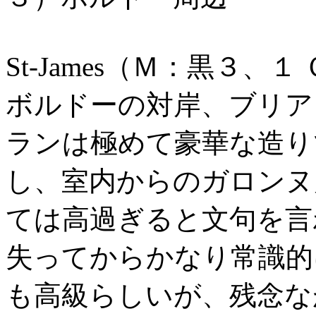
St-James（Ｍ：黒３、
ボルドーの対岸、ブリアック
ランは極めて豪華な造り
し、室内からのガロンヌ
ては高過ぎると文句を言
失ってからかなり常識的
も高級らしいが、残念な