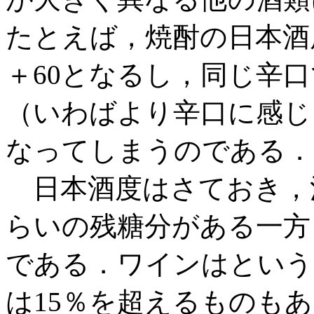
たとえば，焼酎の日本酒
＋60となるし，同じ辛
（いわばより辛口に感じ
なってしまうのである．
日本酒度はさておき，
らいの残糖分がある一方
である．ワインはという
は15％を超えるものも