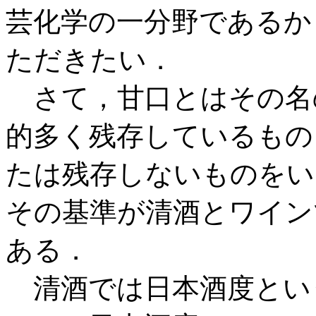
芸化学の一分野であるか
ただきたい．
さて，甘口とはその名
的多く残存しているもの
たは残存しないものをい
その基準が清酒とワイン
ある．
清酒では日本酒度とい