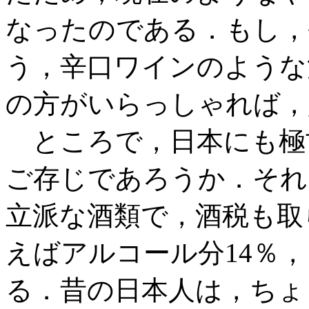
なったのである．もし，
う，辛口ワインのような
の方がいらっしゃれば，
ところで，日本にも極
ご存じであろうか．それ
立派な酒類で，酒税も取
えばアルコール分14％，
る．昔の日本人は，ちょ