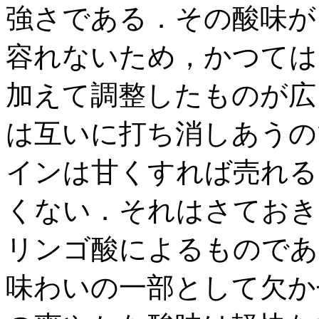
強さである．その酸味が
容れないため，かつては
加えて調整したものが広
は互いに打ち消しあうの
インは甘くすれば売れる
くない．それはさておき
リンゴ酸によるものであ
味わいの一部として欠か