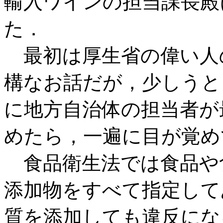
輸入ワインの担当課長殿
た．
最初は厚生省の偉い人
構なお話だが，少しうと
に地方自治体の担当者が
めたら，一遍に目が覚め
食品衛生法では食品や
添加物をすべて指定して
質を添加しても違反にな