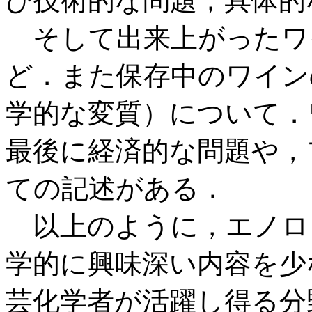
び技術的な問題，具体的
そして出来上がったワ
ど．また保存中のワイン
学的な変質）について．
最後に経済的な問題や，
ての記述がある．
以上のように，エノロ
学的に興味深い内容を少
芸化学者が活躍し得る分