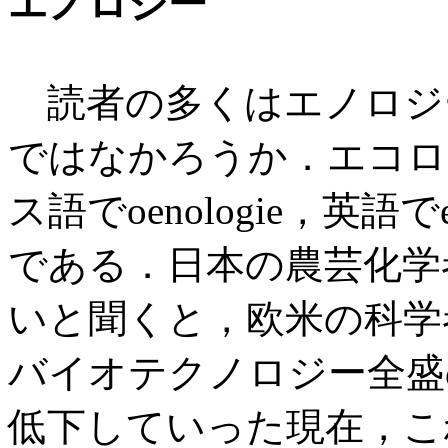
エノロジー
読者の多くはエノロジ
ではなかろうか．エコロ
ス語でoenologie，英語
である．日本の農芸化学
いと聞くと，欧米の科学
バイオテクノロジー全盛
低下していった現在，こ