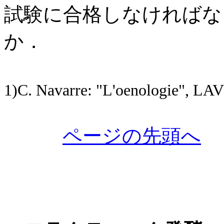
試験に合格しなければな
か．
1)C. Navarre: "L'oenologie", L
ページの先頭へ