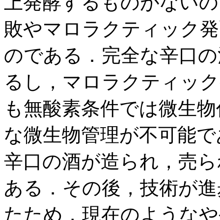
上発酵するものがないの
敗やマロラクティック発
のである．完全な辛口の
るし，マロラクティック
も無酸素条件では微生物
な微生物管理が不可能で
辛口の酒が造られ，売ら
ある．その後，技術が進
たため，現在のようなや