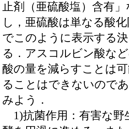
止剤（亜硫酸塩）含有」
し，亜硫酸は単なる酸化
でこのように表示する決
る．アスコルビン酸など
酸の量を減らすことは可
ることはできないのであ
みよう．
1)抗菌作用：有害な野