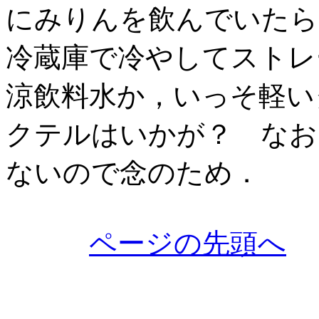
にみりんを飲んでいたら
冷蔵庫で冷やしてストレ
涼飲料水か，いっそ軽い
クテルはいかが？ なお
ないので念のため．
ページの先頭へ