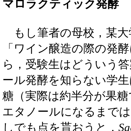
マロラクティック発酵
もし筆者の母校，某大
「ワイン醸造の際の発酵
ら，受験生はどういう答
ール発酵を知らない学生
糖（実際は約半分が果糖
エタノールになるまでは
しでも点を貰おうと，
Sa