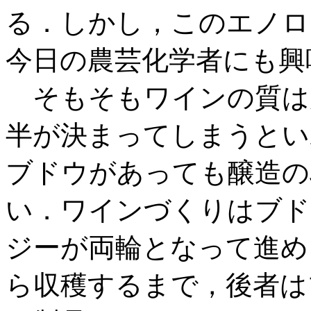
る．しかし，このエノロ
今日の農芸化学者にも興
そもそもワインの質は
半が決まってしまうとい
ブドウがあっても醸造の
い．ワインづくりはブドウ栽培
ジーが両輪となって進め
ら収穫するまで，後者は