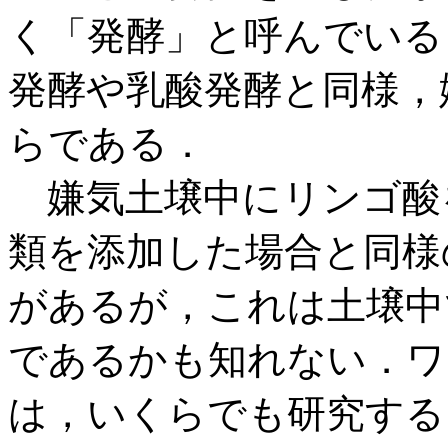
く「発酵」と呼んでいる
発酵や乳酸発酵と同様，
らである．
嫌気土壌中にリンゴ酸
類を添加した場合と同様
があるが，これは土壌中
であるかも知れない．ワ
は，いくらでも研究する