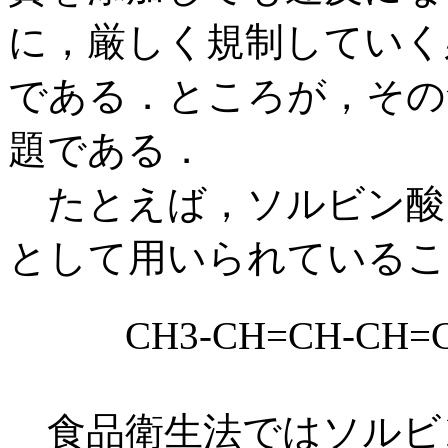
に，厳しく規制していく
である．ところが，その
題である．
たとえば，ソルビン酸
として用いられているこ
CH3-CH=CH-CH
食品衛生法ではソルビ