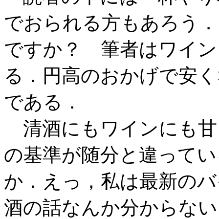
でおられる方もあろう．
ですか？ 筆者はワイン
る．円高のおかげで安く
である．
清酒にもワインにも甘
の基準が随分と違ってい
か．えっ，私は最新のバ
酒の話なんか分からない