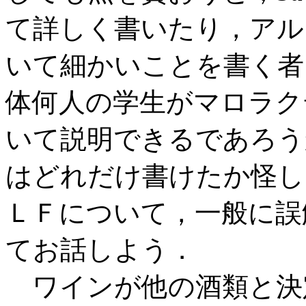
て詳しく書いたり，アル
いて細かいことを書く者
体何人の学生がマロラク
いて説明できるであろう
はどれだけ書けたか怪し
ＬＦについて，一般に誤
てお話しよう．
ワインが他の酒類と決