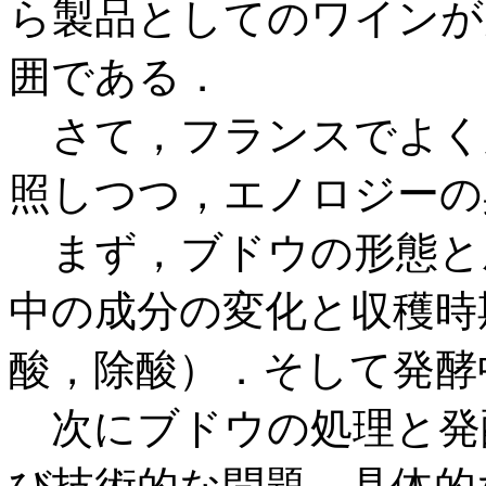
ら製品としてのワインが
囲である．
さて，フランスでよく
照しつつ，エノロジーの
まず，ブドウの形態と
中の成分の変化と収穫時
酸，除酸）．そして発酵
次にブドウの処理と発