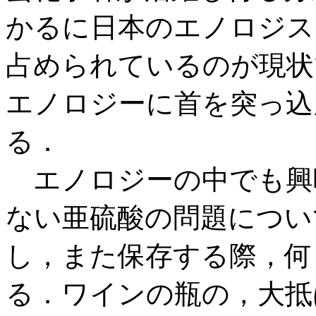
かるに日本のエノロジス
占められているのが現状
エノロジーに首を突っ込
る．
エノロジーの中でも興
ない亜硫酸の問題につい
し，また保存する際，何
る．ワインの瓶の，大抵