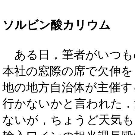
ソルビン酸カリウム
ある日，筆者がいつも
本社の窓際の席で欠伸を
地の地方自治体が主催す
行かないかと言われた．
ないが，ちょうど天気も