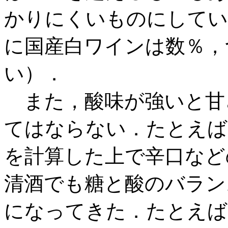
かりにくいものにしてい
に国産白ワインは数％，
い）．
また，酸味が強いと甘
てはならない．たとえば
を計算した上で辛口など
清酒でも糖と酸のバラン
になってきた．たとえば