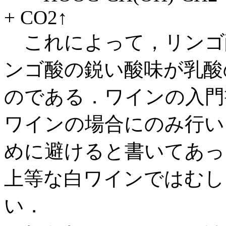
+ CO2↑
これによって，リンゴ
ンゴ酸の鋭い酸味が乳酸
のである．ワインの入門
ワインの場合にのみ行い
めに避けると書いてあっ
上等な白ワインではむし
い．