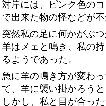
対岸には、ピンク色のコ
で出来た物の怪などが不
突然私の足に何かがぶつ
羊はメェと鳴き、私の持
るようであった。
急に羊の鳴き方が変わっ
て、羊に襲い掛かろうと
しかし、私と目が合った