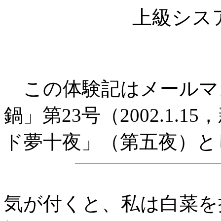
上級シス
この体験記はメールマ
鍋」第23号（2002.1
ド夢十夜」（第五夜）と
気が付くと、私は白菜を