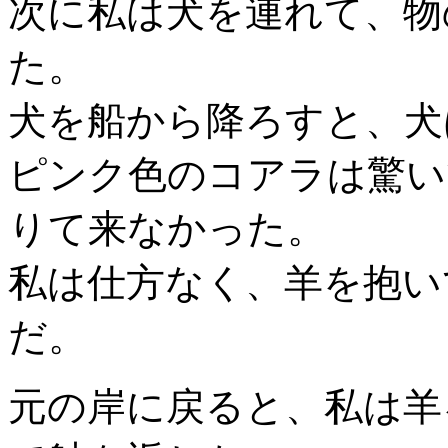
次に私は犬を連れて、物
た。
犬を船から降ろすと、犬
ピンク色のコアラは驚い
りて来なかった。
私は仕方なく、羊を抱い
だ。
元の岸に戻ると、私は羊