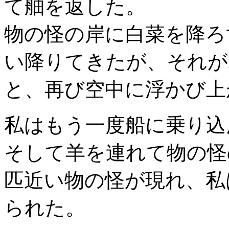
て舳を返した。
物の怪の岸に白菜を降ろ
い降りてきたが、それが
と、再び空中に浮かび上
私はもう一度船に乗り込
そして羊を連れて物の怪
匹近い物の怪が現れ、私
られた。