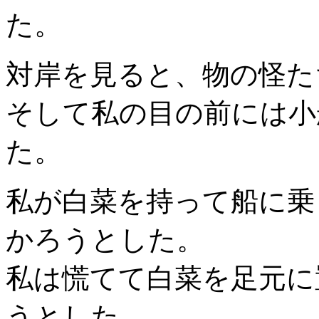
た。
対岸を見ると、物の怪た
そして私の目の前には小
た。
私が白菜を持って船に乗
かろうとした。
私は慌てて白菜を足元に
うとした。