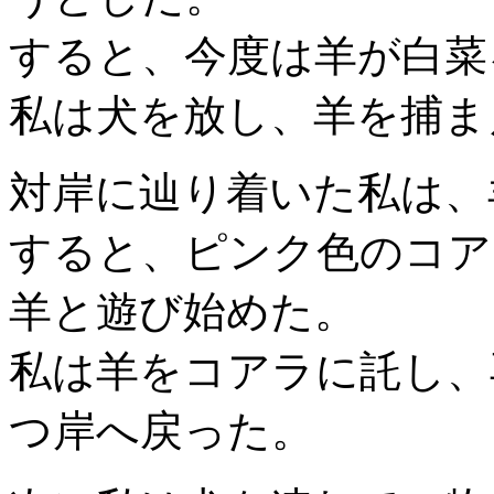
すると、今度は羊が白菜
私は犬を放し、羊を捕ま
対岸に辿り着いた私は、
すると、ピンク色のコア
羊と遊び始めた。
私は羊をコアラに託し、
つ岸へ戻った。