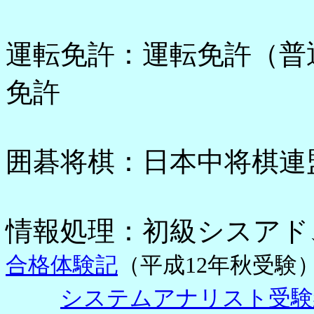
運転免許：運転免許（普
免許
囲碁将棋：日本中将棋連
情報処理：初級シスア
合格体験記
（平成12年秋受験
システムアナリスト受験