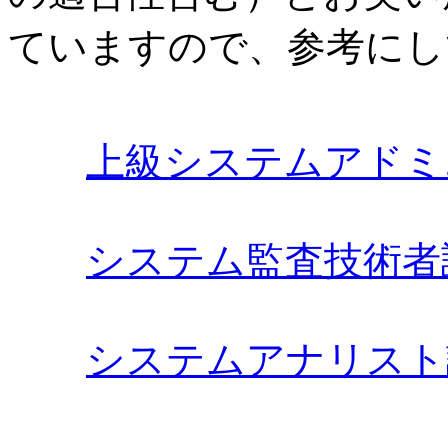
ていますので、参考にして下
上級システムアドミ
システム監査技術者
システムアナリスト