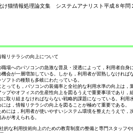
化け猫情報処理論文集 システムアナリスト平成８年問
情報リテラシの向上について
職場へのパソコンの急激な普及・浸透によって，利用者自身
の機会が一層増加している。しかも，利用者が習熟しなければ
ンソフトの種類も多岐にわたっている。
とっても，パソコンの装備率と全社的な利用水準の向上は，
アップやオフィスの生産性向上を図るうえで重要事項であり，
的に取り組まなければならない戦略的課題になっている。利用
めには，情報リテラシの向上を図ることが極めて重要である。
めには，利用者が使いやすいシステム環境を整えたうえで，
組みが考えられる。
社的な利用技術向上のための教育制度の整備と専門スタッフや