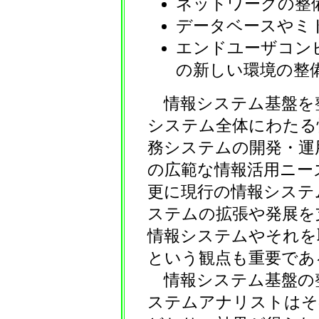
ネットワークの整
データベースやミ
エンドユーザコン
の新しい環境の整
情報システム基盤を
システム全体にわたる
務システムの開発・運
の広範な情報活用ニー
更に現行の情報システ
ステムの拡張や発展を
情報システムやそれを
という観点も重要であ
情報システム基盤の
ステムアナリストはそ