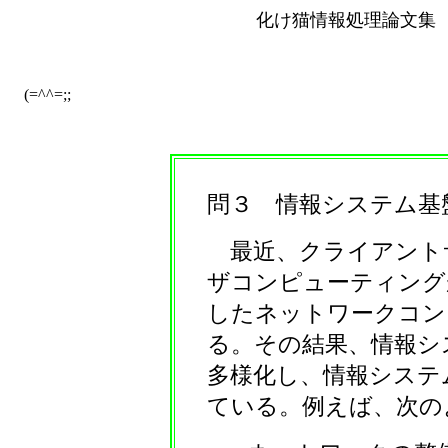
化け猫情報処理論文集
(=^^=;;
問３ 情報システム基
最近、クライアント
ザコンピューティング
したネットワークコン
る。その結果、情報シ
多様化し、情報システ
ている。例えば、次の