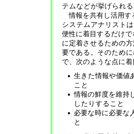
テムなどが挙げられる
情報を共有し活用す
システムアナリストはシ
便性に着目するだけで
に定着させるための方
要である。そのために
で、次のような点に着
生きた情報や価値
こと
情報の鮮度を維持
したりすること
必要な時に必要な
と