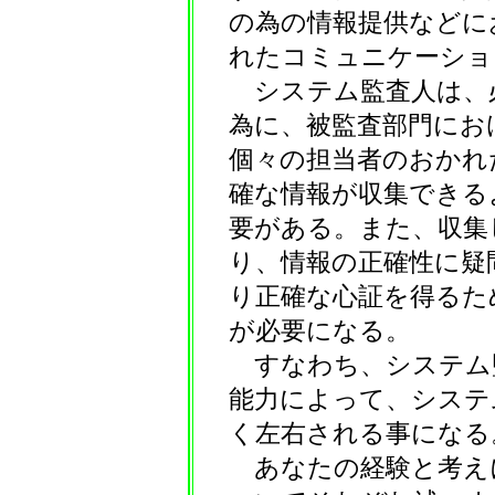
の為の情報提供などに
れたコミュニケーショ
システム監査人は、
為に、被監査部門にお
個々の担当者のおかれ
確な情報が収集できる
要がある。また、収集
り、情報の正確性に疑
り正確な心証を得るた
が必要になる。
すなわち、システム
能力によって、システ
く左右される事になる
あなたの経験と考え