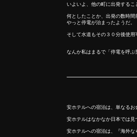
いよいよ、他の町に出発するこ
何としたことか、出発の数時間
やっと停電が治まったようだ。
そして水道もその３０分後使用
なんか私はまるで「停電を呼ぶ
安ホテルへの宿泊は、単なるお
安ホテルはなかなか日本では
安ホテルへの宿泊は、『海外な