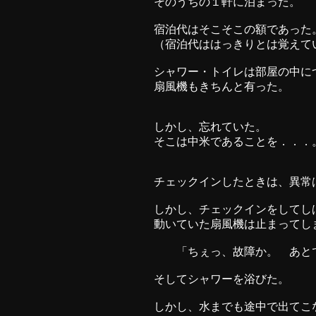
そのうちの１軒に泊まった。
宿泊代はそこそこの額であった
（宿泊代ははっきりとは覚えて
シャワー・トイレは部屋の中に
扇風機もきちんと有った。
しかし、忘れていた。
そこは中米であることを．．．
チェックインしたときは、異常
しかし、チェックインをしてし
動いていた扇風機は止まってし
「ちぇっ、故障か。 あとで
そしてシャワーを浴びた。
しかし、水までも途中で出てこ