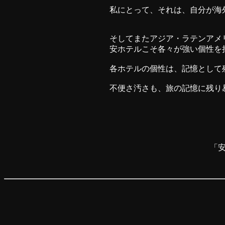
私にとって、それは、自分が海
そしてまたアジア・ラテンアメ
安ホテルこそ各々が強い個性を
各ホテルの個性は、記憶として
不便さ汚さも、旅の記憶に残り
「