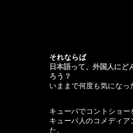
それならば
日本語って、外国人にど
ろう？
いままで何度も気になっ
キューバでコントショー
キューバ人のコメディア
た。