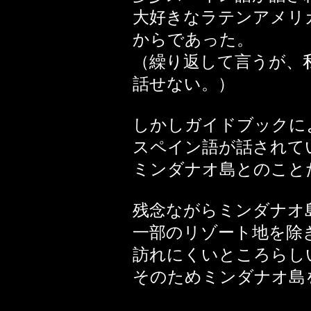
大好きなラテンアメリ
からであった。
（繰り返して言うが、
話せない。）
しかしガイドブックに
スペイン語が話されて
ミンダナオ島とのこと
残念ながらミンダナオ
一部のリゾート地を除
訪れにくいところらし
そのためミンダナオ島