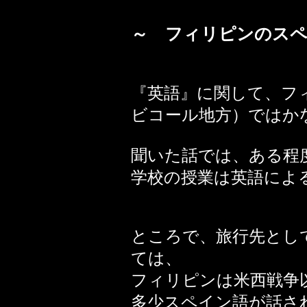
～ フィリピンのスペ
『英語』に関して、フ
ビコール地方）では
聞いた話では、ある程
学校の授業は英語によ
ところで、旅行先とし
ては、
フィリピンは米西戦争
多少スペイン語が話さ