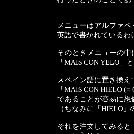
メニューはアルファベ
英語で書かれているわ
そのときメニューの中
「MAIS CON YEL
スペイン語に置き換え
「MAIS CON HIELO (= C
であることが容易に想
（ちなみに「HIELO
それを注文してみると