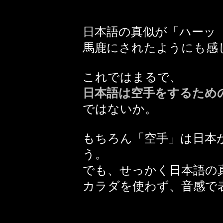
日本語の真似が「ハーッ
馬鹿にされたようにも感
これではまるで、
日本語は空手をするため
ではないか。
もちろん「空手」は日本
う。
でも、せっかく日本語の
カラダを使わず、音感で