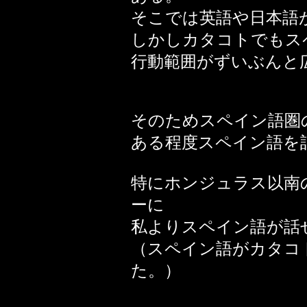
そこでは英語や日本語
しかしカタコトでもス
行動範囲がずいぶんと
そのためスペイン語圏
ある程度スペイン語を
特にホンジュラス以南
ーに
私よりスペイン語が話
（スペイン語がカタコ
た。）