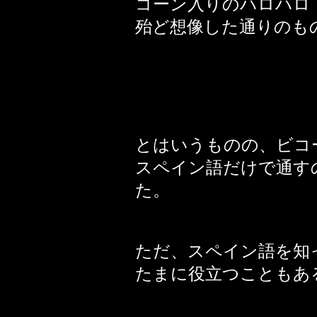
コーン入りのハロハロ
殆ど想像した通りのも
とはいうものの、ビコ
スペイン語だけで通す
た。
ただ、スペイン語を知
たまに役立つこともあ