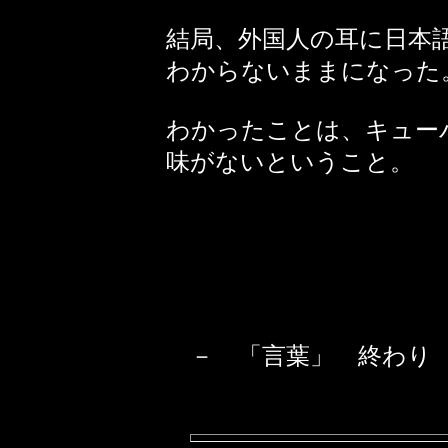
結局、外国人の耳に日本
わからないままになった
わかったことは、キュー
味がないということ。
－ 「言葉」 終わり