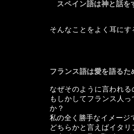
スペイン語は神と話を
そんなことをよく耳にす
フランス語は愛を語るた
なぜそのように言われる
もしかしてフランス人っ
か？
私の全く勝手なイメージ
どちらかと言えばイタリ