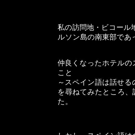
私の訪問地・ビコール
ルソン島の南東部であ
仲良くなったホテルの
こと
～スペイン語は話せる
を尋ねてみたところ、
た。