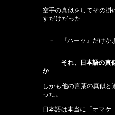
空手の真似をしてその掛
すだけだった。
－ 『ハーッ』だけか
－
それ、日本語の真似
か
－
しかも他の言葉の真似と
った。
日本語は本当に「オマケ