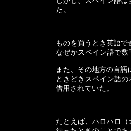
しかし、スペイン語は
た。
ものを買うとき英語で
なぜかスペイン語で数
また、その地方の言語
ときどきスペイン語の
借用されていた。
たとえば、ハロハロ（
行ったときのことであ