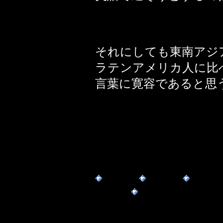
それにしても東南アジ
ラテンアメリカ人に比
言葉に寛容であると思