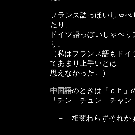
フランス語っぽいしゃべ
たり、
ドイツ語っぽいしゃべり
り。
（私はフランス語もドイ
てあまり上手いとは
思えなかった。）
中国語
のときは「ｃｈ」
「チン チュン チャン
－ 相変わらずそれか