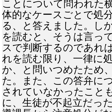
ことについて問われた
体的なケースごとで処
る、と答えました。し
を読むと、そうは言っ
スで判断するのであれ
れを読む限り、一律に
か、と問いつめたため
た。また、この答弁に
されていなかったこと
に、生徒が不起立だっ