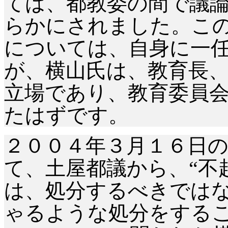
ては、都教委の間で議
らかにされました。こ
については、自身に一
が、横山氏は、教育長
立場であり、教育委員
たはずです。
２００４年３月１６日
て、土屋都議から、“不
は、処分するべきではな
ゃるような処分をするこ