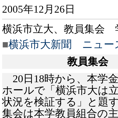
2005年12月26日
横浜市立大、教員集会 
■
横浜市大新聞 ニュー
教員集会
20日18時から、本
ホールで「横浜市大は
状況を検証する」と題
集会は本学教員組合の