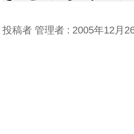
投稿者
管理者
: 2005
年
12
月
2