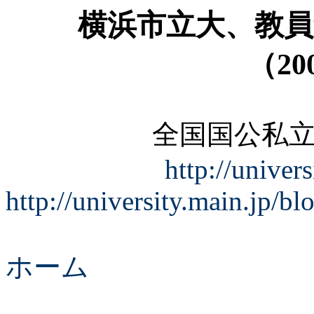
横浜市立大、教員
（
20
全国国公私
http://univers
http://university.main.jp/b
ホーム