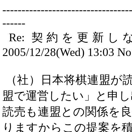
---------------------------------
------
Re:
契約を更新し
2005/12/28(Wed) 13:03 No
（社）日本将棋連盟が
盟で運営したい」と申し
読売も連盟との関係を
りますからこの提案を