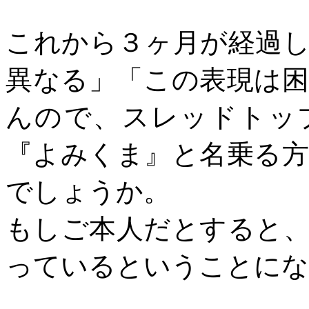
これから３ヶ月が経過
異なる」「この表現は
んので、スレッドトッ
『よみくま』と名乗る
でしょうか。
もしご本人だとすると
っているということにな