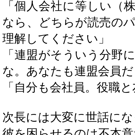
「個人会社に等しい（
なら、どちらが読売の
理解してください」
「連盟がそういう分野
な。あなたも連盟会員だ
「自分も会社員。役職と
次長には大変に世話にな
彼を困らせるのは不本意