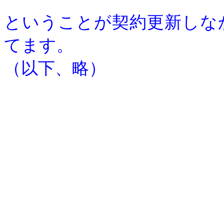
ということが契約更新しな
てます。
（以下、略）