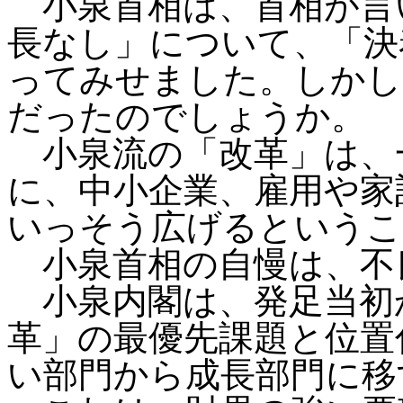
小泉首相は、首相が言
長なし」について、「決
ってみせました。しかし
だったのでしょうか。
小泉流の「改革」は、
に、中小企業、雇用や家
いっそう広げるというこ
小泉首相の自慢は、不
小泉内閣は、発足当初
革」の最優先課題と位置
い部門から成長部門に移