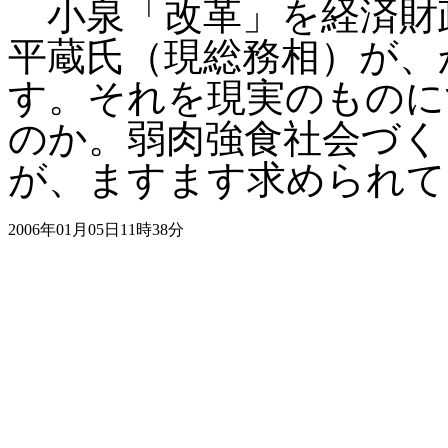
小泉「改革」を経済財
平蔵氏（現総務相）が、
す。それを現実のものに
のか。弱肉強食社会づく
が、ますます求められて
2006年01月05日11時38分