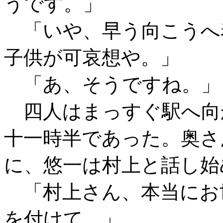
うです。」
「いや、早う向こうへ
子供が可哀想や。」
「あ、そうですね。」
四人はまっすぐ駅へ向
十一時半であった。奥さ
に、悠一は村上と話し始
「村上さん、本当にお
を付けて。」