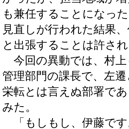
も兼任することになった
見直しが行われた結果、
と出張することは許され
今回の異動では、村上
管理部門の課長で、左遷
栄転とは言えぬ部署であ
みた。
「もしもし、伊藤です