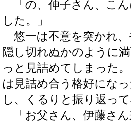
「の、伸子さん、こん
した。」
悠一は不意を突かれ、
隠し切れぬかのように満
っと見詰めてしまった。
は見詰め合う格好になっ
し、くるりと振り返って
「お父さん、伊藤さん