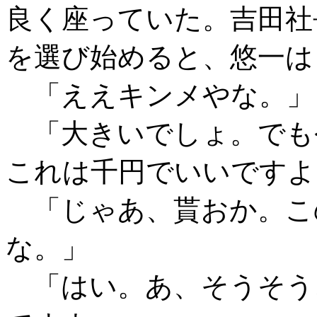
良く座っていた。吉田社
を選び始めると、悠一は
「ええキンメやな。」
「大きいでしょ。でも
これは千円でいいですよ
「じゃあ、貰おか。こ
な。」
「はい。あ、そうそう