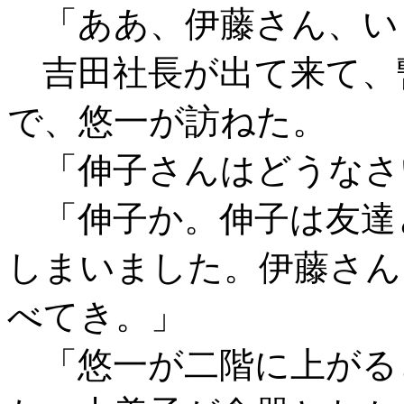
「ああ、伊藤さん、い
吉田社長が出て来て、
で、悠一が訪ねた。
「伸子さんはどうなさ
「伸子か。伸子は友達
しまいました。伊藤さん
べてき。」
「悠一が二階に上がる