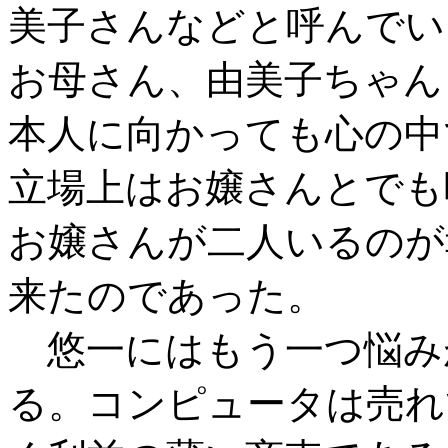
美子さんなどと呼んでい
お母さん、由美子ちゃん
本人に向かっても心の中
立場上はお嬢さんとでも
お嬢さんが二人いるのが
来たのであった。
悠一にはもう一つ悩み
る。コンピュータは売れ