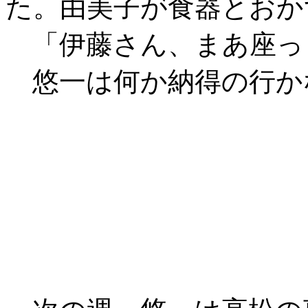
た。由美子が食器とおか
「伊藤さん、まあ座っ
悠一は何か納得の行か