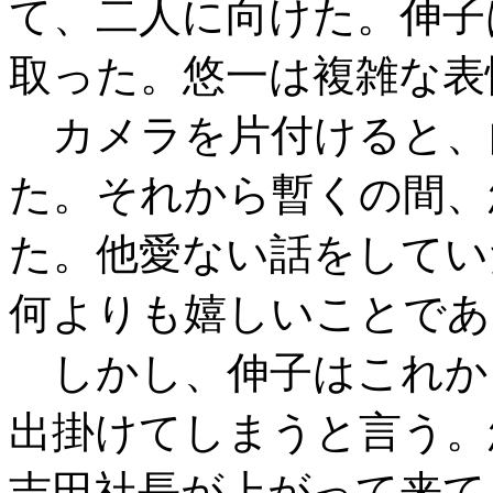
て、二人に向けた。伸子
取った。悠一は複雑な表
カメラを片付けると、
た。それから暫くの間、
た。他愛ない話をしてい
何よりも嬉しいことであ
しかし、伸子はこれか
出掛けてしまうと言う。
吉田社長が上がって来て