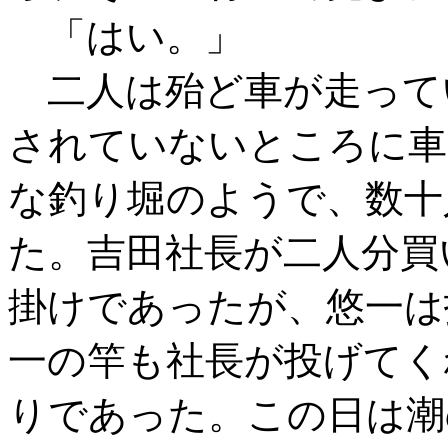
「はい。」
二人は殆ど車が走って
されていないところに車
な釣り堀のようで、数十
た。吉田社長が二人分買
掛けであったが、悠一は
一の竿も社長が投げてく
りであった。この日は潮