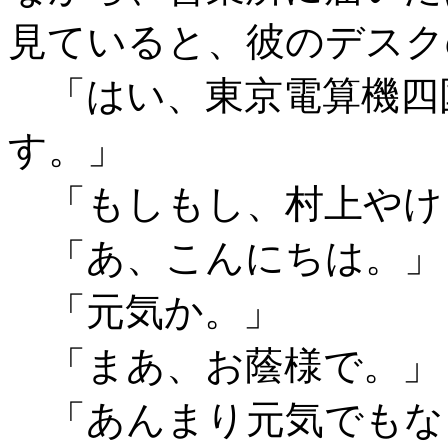
見ていると、彼のデスク
「はい、東京電算機四
す。」
「もしもし、村上やけ
「あ、こんにちは。」
「元気か。」
「まあ、お蔭様で。」
「あんまり元気でもな