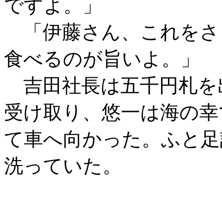
ですよ。」
「伊藤さん、これをさ
食べるのが旨いよ。」
吉田社長は五千円札を
受け取り、悠一は海の幸
て車へ向かった。ふと足
洗っていた。