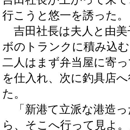
行こうと悠一を誘った。
吉田社長は夫人と由美
ボのトランクに積み込む
二人はまず弁当屋に寄っ
を仕入れ、次に釣具店へ
た。
「新港て立派な港造っ
ら、そこへ行って見よ。