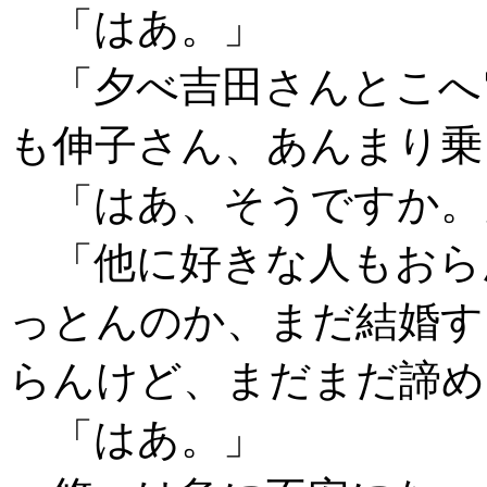
「はあ。」
「夕べ吉田さんとこへ
も伸子さん、あんまり乗
「はあ、そうですか。
「他に好きな人もおら
っとんのか、まだ結婚す
らんけど、まだまだ諦め
「はあ。」