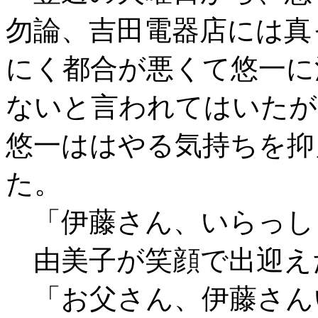
勿論、吉田電器店には真
にく都合が悪くて悠一に
ないと言われてはいたが
悠一ははやる気持ちを抑
た。
「伊藤さん、いらっし
由美子が笑顔で出迎え
「お父さん、伊藤さん