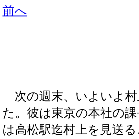
前へ
次の週末、いよいよ村
た。彼は東京の本社の課
は高松駅迄村上を見送る