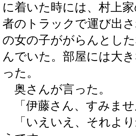
に着いた時には、村上家
者のトラックで運び出さ
の女の子ががらんとした
んでいた。部屋には大き
った。
奥さんが言った。
「伊藤さん、すみませ
「いえいえ、それより