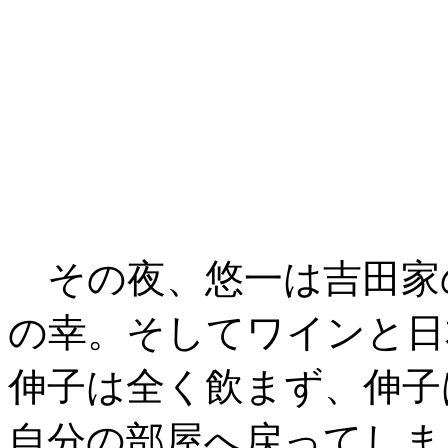
その夜、悠一は吉田家
の幸。そしてワインと日
伸子は全く飲まず、伸子
自分の部屋へ戻ってしま