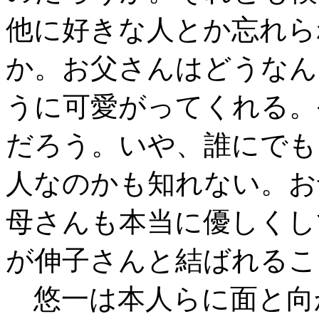
他に好きな人とか忘れら
か。お父さんはどうなん
うに可愛がってくれる。
だろう。いや、誰にでも
人なのかも知れない。お
母さんも本当に優しくし
が伸子さんと結ばれるこ
悠一は本人らに面と向