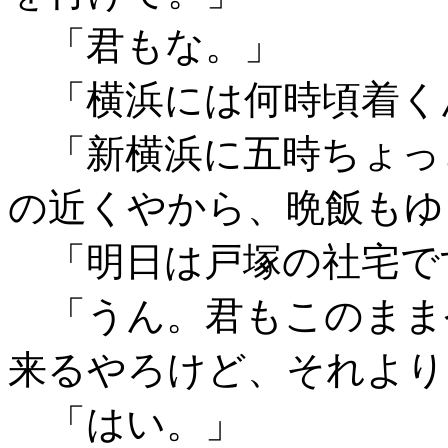
「君もな。」
「横浜には何時頃着く
「新横浜に五時ちょっ
の近くやから、晩飯もゆ
「明日は戸塚の社宅で
「うん。君もこのまま
来るやろけど、それより
「はい。」