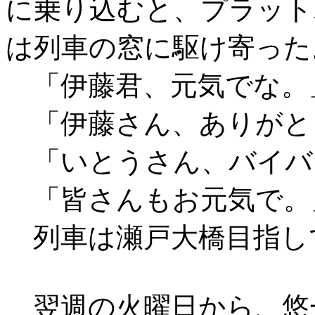
に乗り込むと、プラット
は列車の窓に駆け寄った
「伊藤君、元気でな。
「伊藤さん、ありがと
「いとうさん、バイバ
「皆さんもお元気で。
列車は瀬戸大橋目指し
翌週の火曜日から、悠