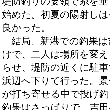
堤防釣りの要領で糸を垂
始めた。初夏の陽射しは
良かった。
結局、新港での釣果は
けで、二人は場所を変え
らせ、堤防の近くに駐車
浜辺へ下りて行った。景
が打ち寄せる中で投げ釣
釣果はさっぱりで、吉田