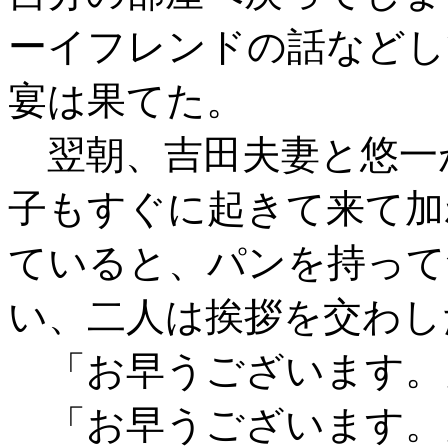
ーイフレンドの話などし
宴は果てた。
翌朝、吉田夫妻と悠一
子もすぐに起きて来て加
ていると、パンを持って
い、二人は挨拶を交わし
「お早うございます。
「お早うございます。