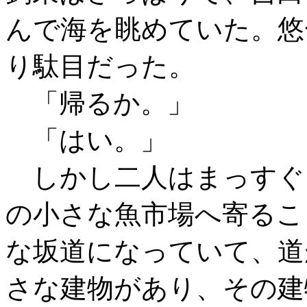
んで海を眺めていた。悠
り駄目だった。
「帰るか。」
「はい。」
しかし二人はまっすぐ
の小さな魚市場へ寄るこ
な坂道になっていて、道
さな建物があり、その建