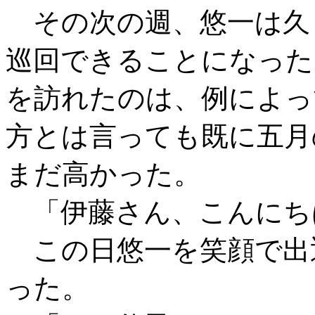
その次の週、悠一は久
巡回できることになった
を訪れたのは、例によっ
方とは言っても既に五月
まだ高かった。
「伊藤さん、こんにち
この日悠一を笑顔で出
った。