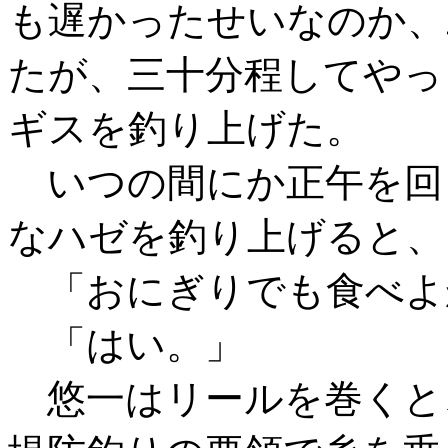
も遅かったせいなのか、
たが、三十分程してやっ
ギスを釣り上げた。
いつの間にか正午を回
なハゼを釣り上げると、
「おにぎりでも食べよ
「はい。」
悠一はリールを巻くと