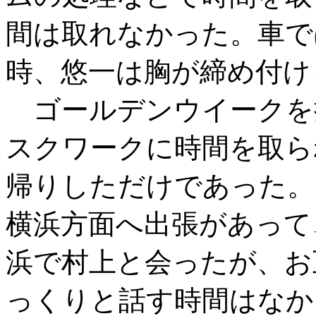
間は取れなかった。車で
時、悠一は胸が締め付け
ゴールデンウイークを
スクワークに時間を取ら
帰りしただけであった。
横浜方面へ出張があって
浜で村上と会ったが、お
っくりと話す時間はなか