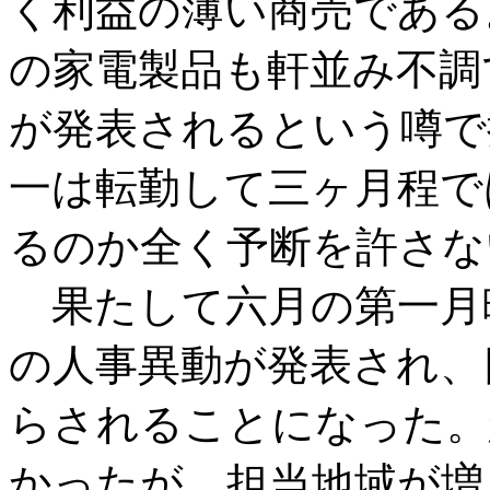
く利益の薄い商売である
の家電製品も軒並み不調
が発表されるという噂で
一は転勤して三ヶ月程で
るのか全く予断を許さな
果たして六月の第一月
の人事異動が発表され、
らされることになった。
かったが、担当地域が増