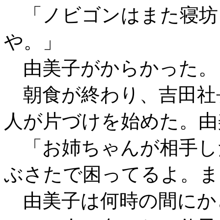
「ノビゴンはまた寝坊
や。」
由美子がからかった。
朝食が終わり、吉田社
人が片づけを始めた。由
「お姉ちゃんが相手し
ぶさたで困ってるよ。ま
由美子は何時の間にか