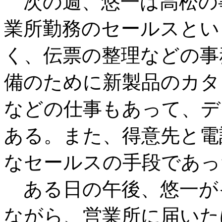
次の週、悠一は高松の
業所勤務のセールスとい
く、伝票の整理などの事
備のために新製品のカタ
などの仕事もあって、デ
ある。また、得意先と電
なセールスの手段であっ
ある日の午後、悠一が
ながら、営業所に届いた