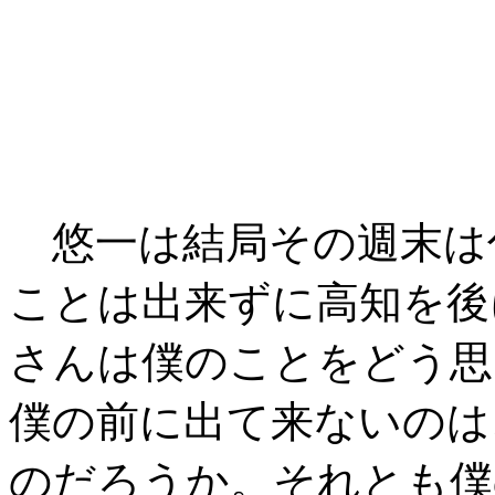
悠一は結局その週末は
ことは出来ずに高知を後
さんは僕のことをどう思
僕の前に出て来ないのは
のだろうか。それとも僕