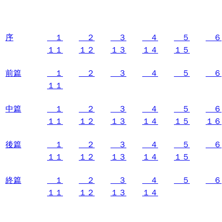
序
１
２
３
４
５
６
１１
１２
１３
１４
１５
前篇
１
２
３
４
５
６
１１
中篇
１
２
３
４
５
６
１１
１２
１３
１４
１５
１６
後篇
１
２
３
４
５
６
１１
１２
１３
１４
１５
終篇
１
２
３
４
５
６
１１
１２
１３
１４