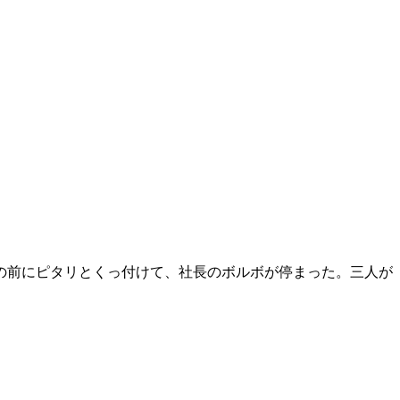
の前にピタリとくっ付けて、社長のボルボが停まった。三人が