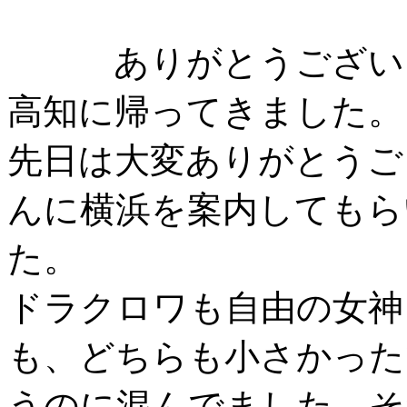
ありがとうござい
高知に帰ってきました。
先日は大変ありがとうご
んに横浜を案内してもら
た。
ドラクロワも自由の女神
も、どちらも小さかった
うのに混んでました。そ