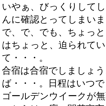
いやぁ、びっくりしてし
んに確認とってしまいま
で、で、でも、ちょっと
はちょっと、迫られてい
て・・・。
合宿は合宿でしましょう
ば・・・。日程はいつで
ゴールデンウイークが無