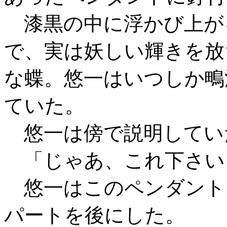
漆黒の中に浮かび上が
で、実は妖しい輝きを放
な蝶。悠一はいつしか鴫
ていた。
悠一は傍で説明してい
「じゃあ、これ下さい
悠一はこのペンダント
パートを後にした。