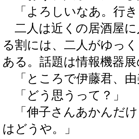
「よろしいなあ。行き
二人は近くの居酒屋に
る割には、二人がゆっく
ある。話題は情報機器展
「ところで伊藤君、由
「どう思うって？」
「伸子さんあかんだけ
はどうや。」