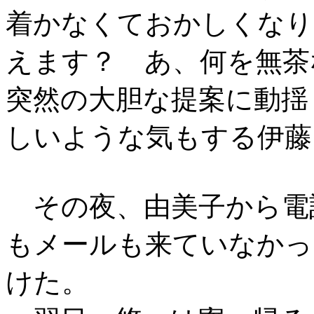
着かなくておかしくなり
えます？ あ、何を無茶
突然の大胆な提案に動揺
しいような気もする伊藤
その夜、由美子から電
もメールも来ていなかっ
けた。