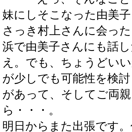
妹にしそこなった由美子
さっき村上さんに会った
浜で由美子さんにも話し
え。でも、ちょうどいい
が少しでも可能性を検討
があって、そしてご両親
ら・・・。
明日からまた出張です。