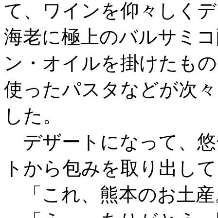
て、ワインを仰々しくデ
海老に極上のバルサミコ
ン・オイルを掛けたもの
使ったパスタなどが次々
した。
デザートになって、悠
トから包みを取り出して
「これ、熊本のお土産