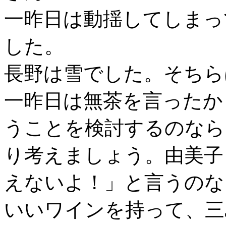
一昨日は動揺してしまっ
した。
長野は雪でした。そちら
一昨日は無茶を言ったか
うことを検討するのなら
り考えましょう。由美子
えないよ！」と言うの
いいワインを持って、三