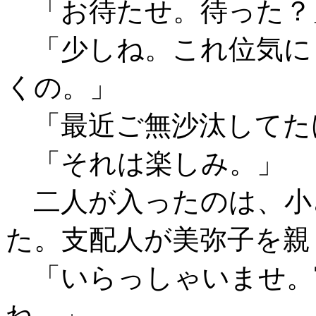
「お待たせ。待った？
「少しね。これ位気に
くの。」
「最近ご無沙汰してた
「それは楽しみ。」
二人が入ったのは、小
た。支配人が美弥子を親
「いらっしゃいませ。
ね。」