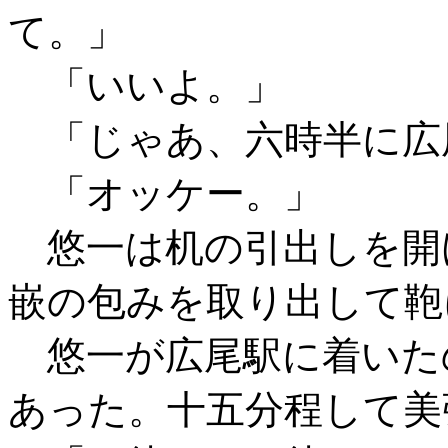
て。」
「いいよ。」
「じゃあ、六時半に広
「オッケー。」
悠一は机の引出しを開
嵌の包みを取り出して鞄
悠一が広尾駅に着いた
あった。十五分程して美