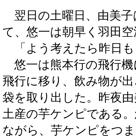
翌日の土曜日、由美子
て、悠一は朝早く羽田空
「よう考えたら昨日も
悠一は熊本行の飛行機
飛行に移り、飲み物が出
袋を取り出した。昨夜由
土産の芋ケンピである。
ながら、芋ケンピをつま