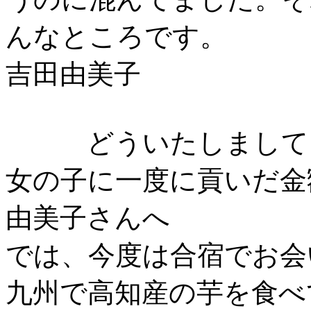
んなところです。
吉田由美子
どういたしまして
女の子に一度に貢いだ金
由美子さんへ
では、今度は合宿でお会
九州で高知産の芋を食べ