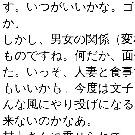
す。いつがいいかな。ゴ
か。
しかし、男女の関係（変
ものですね。何だか、面
た。いっそ、人妻と食事
もいいかも。今度は文子
んな風にやり投げになる
来ないのかなあ。