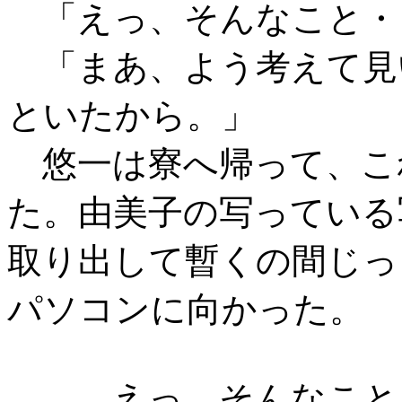
「えっ、そんなこと・
「まあ、よう考えて見
といたから。」
悠一は寮へ帰って、こ
た。由美子の写っている
取り出して暫くの間じっ
パソコンに向かった。
えっ、そんなこと