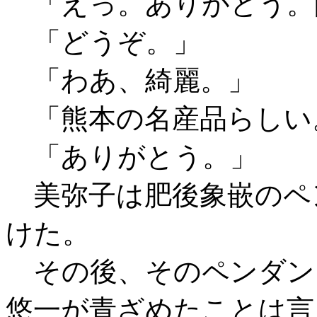
「えっ。ありがとう。
「どうぞ。」
「わあ、綺麗。」
「熊本の名産品らしい
「ありがとう。」
美弥子は肥後象嵌のペ
けた。
その後、そのペンダン
悠一が青ざめたことは言