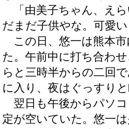
「由美子ちゃん、えら
だまだ子供やな。可愛い
この日、悠一は熊本市
た。午前中に打ち合わせ
らと三時半からの二回で
に入り、夜はぐっすりと
翌日も午後からパソコ
定が空いていた。悠一は