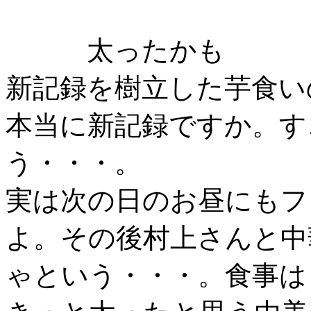
太ったかも
新記録を樹立した芋食い
本当に新記録ですか。す
う・・・。
実は次の日のお昼にもフ
よ。その後村上さんと中
ゃという・・・。食事は