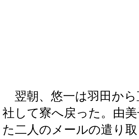
翌朝、悠一は羽田から
社して寮へ戻った。由美
た二人のメールの遣り取