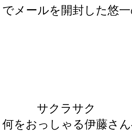
でメールを開封した悠一
サクラサク
何をおっしゃる伊藤さん