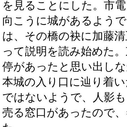
を見ることにした。市電
向こうに城があるようで
は、その橋の袂に加藤清
って説明を読み始めた。
停があったと思い出しな
本城の入り口に辿り着い
ではないようで、人影も
売る窓口があったので、