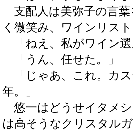
支配人は美弥子の言葉
く微笑み、ワインリスト
「ねえ、私がワイン選
「うん、任せた。」
「じゃあ、これ。カス
年。」
悠一はどうせイタメシ
は高そうなクリスタルガ