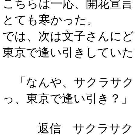
こちらは一応、開花宣言
とても寒かった。
では、次は文子さんにど
東京で逢い引きしていた
「なんや、サクラサク
っ、東京で逢い引き？」
返信 サクラサク