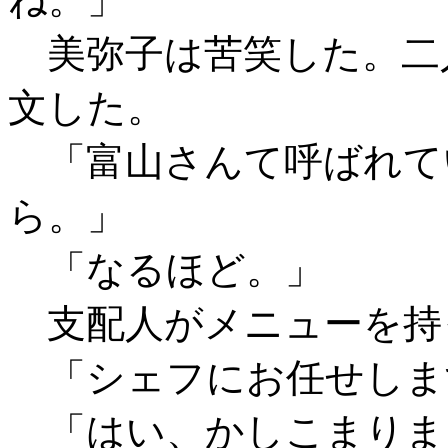
美弥子は苦笑した。二
文した。
「富山さんて呼ばれて
ら。」
「なるほど。」
支配人がメニューを持
「シェフにお任せしま
「はい、かしこまりま