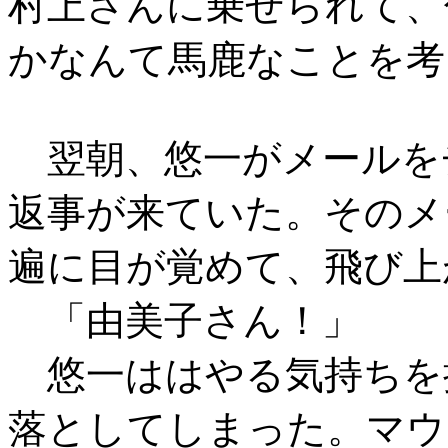
村上さんに乗せられて、
かなんて馬鹿なことを考
翌朝、悠一がメールを
返事が来ていた。そのメ
遍に目が覚めて、飛び上
「由美子さん！」
悠一ははやる気持ちを
落としてしまった。マウ