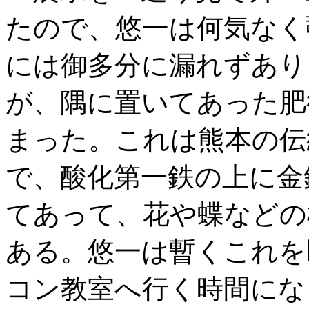
たので、悠一は何気なく
には御多分に漏れずあり
が、隅に置いてあった肥
まった。これは熊本の伝
で、酸化第一鉄の上に金
てあって、花や蝶などの
ある。悠一は暫くこれを
コン教室へ行く時間にな