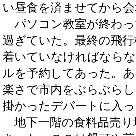
い昼食を済ませてから会
パソコン教室が終わっ
過ぎていた。最終の飛行
着いていなければならな
ルを予約してあった。あ
楽さで市内をぶらぶらし
掛かったデパートに入っ
地下一階の食料品売り