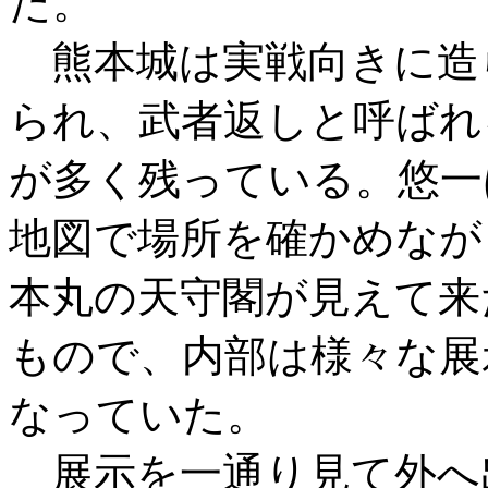
た。
熊本城は実戦向きに造
られ、武者返しと呼ばれ
が多く残っている。悠一
地図で場所を確かめなが
本丸の天守閣が見えて来
もので、内部は様々な展
なっていた。
展示を一通り見て外へ