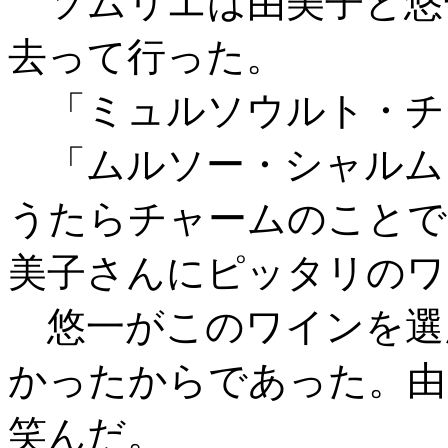
ソムリエは由美子と悠
去って行った。
「ミュルソウルト・チ
「ムルソー・シャルム
うたらチャームのことで
美子さんにピッタリのワ
悠一がこのワインを選
かったからであった。由
笑んだ。