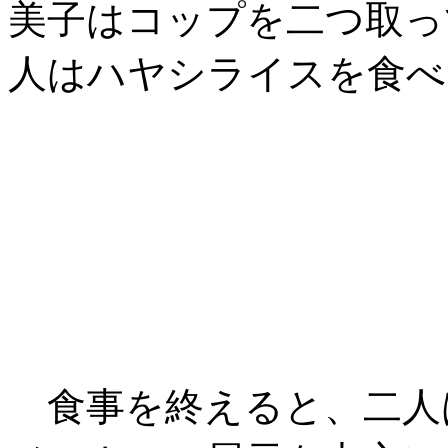
美子はコップを二つ取っ
人はハヤシライスを食べ
食事を終えると、二人