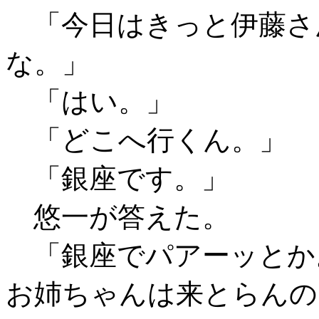
「今日はきっと伊藤さ
な。」
「はい。」
「どこへ行くん。」
「銀座です。」
悠一が答えた。
「銀座でパアーッとか
お姉ちゃんは来とらんの