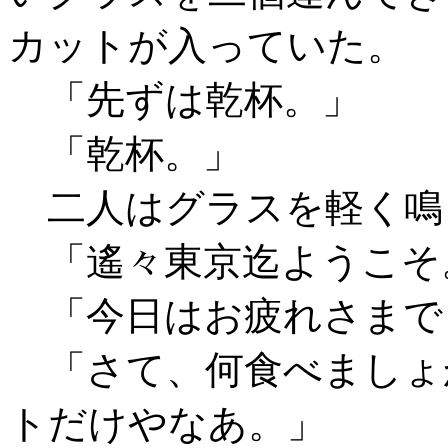
カットが入っていた。
「先ずは乾杯。」
「乾杯。」
二人はグラスを軽く鳴
「遙々東京迄ようこそ
「今日はお疲れさまで
「さて、何食べましょ
トだけやなあ。」