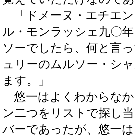
「ドメーヌ・エチエン
ル・モンラッシェ九〇年
ソーでしたら、何と言っ
ュリーのムルソー・シャ
ます。」
悠一はよくわからなか
ン二つをリストで探し当
バーであったが、悠一は