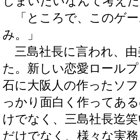
しまいたいなんて考えた
「ところで、このゲー
み。」
三島社長に言われ、由
た。新しい恋愛ロールプ
石に大阪人の作ったソフ
っかり面白く作ってある
けでなく、三島社長迄笑
だけでなく、様々な実務