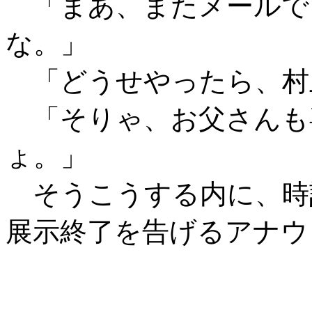
「まあ、またメールで
な。」
「どうせやったら、村
「そりゃ、お父さんも
ょ。」
そうこうする内に、時
展示終了を告げるアナウ