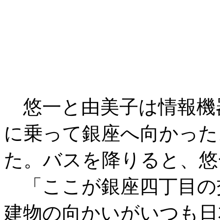
悠一と由美子は情報機
に乗って銀座へ向かった
た。バスを降りると、悠
「ここが銀座四丁目の
建物の向かいがいつも日