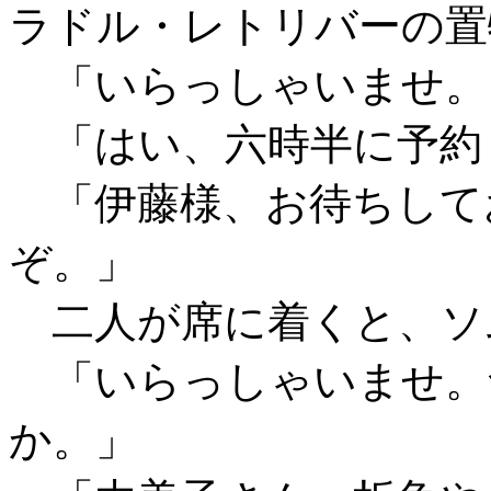
ラドル・レトリバーの置
「いらっしゃいませ。
「はい、六時半に予約
「伊藤様、お待ちして
ぞ。」
二人が席に着くと、ソ
「いらっしゃいませ。
か。」