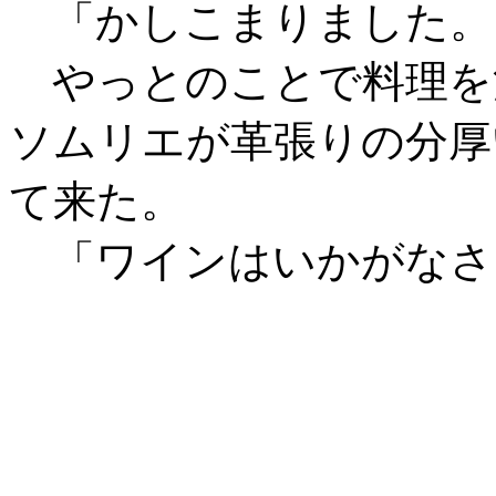
「かしこまりました。
やっとのことで料理を
ソムリエが革張りの分厚
て来た。
「ワインはいかがなさ