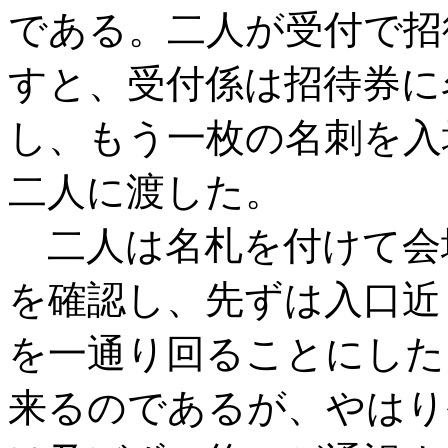
である。二人が受付で招
すと、受付係は招待券に
し、もう一枚の名刺を入
二人に渡した。
二人は名札を付けて会
を確認し、先ずは入口近
を一通り回ることにした
来るのであるが、やはり