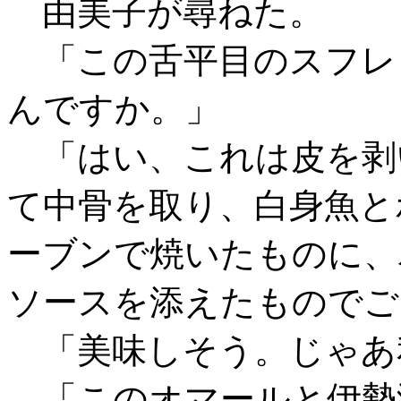
由美子が尋ねた。
「この舌平目のスフレ
んですか。」
「はい、これは皮を剥
て中骨を取り、白身魚と
ーブンで焼いたものに、
ソースを添えたものでご
「美味しそう。じゃあ
「このオマールと伊勢