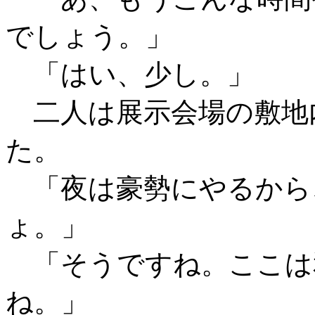
でしょう。」
「はい、少し。」
二人は展示会場の敷地
た。
「夜は豪勢にやるから
ょ。」
「そうですね。ここは
ね。」