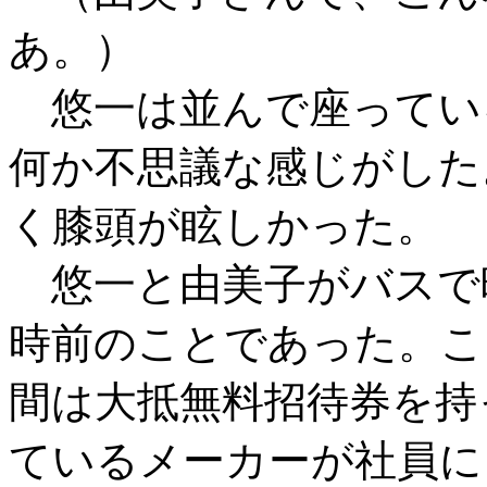
あ。）
悠一は並んで座ってい
何か不思議な感じがした
く膝頭が眩しかった。
悠一と由美子がバスで
時前のことであった。こ
間は大抵無料招待券を持
ているメーカーが社員に