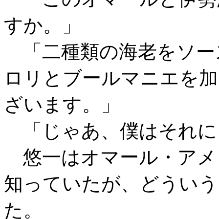
すか。」
「二種類の海老をソー
ロリとブールマニエを加
ざいます。」
「じゃあ、僕はそれに
悠一はオマール・アメ
知っていたが、どういう
た。