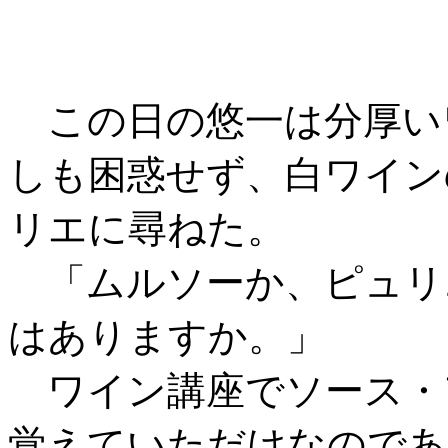
この日の悠一は分厚い
しも困惑せず、白ワイン
リエに尋ねた。
「ムルソーか、ピュリ
はありますか。」
ワイン講座でソース・
覚えていただけなのであ