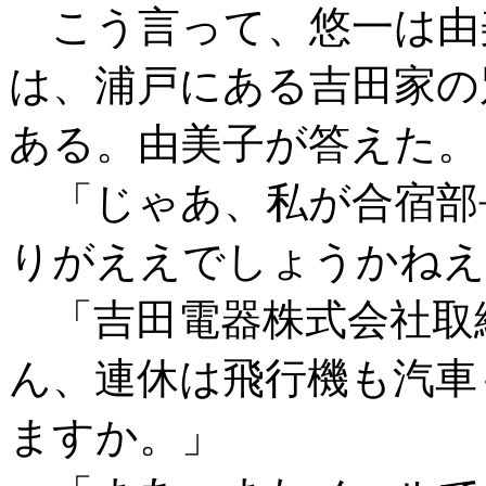
こう言って、悠一は由
は、浦戸にある吉田家の
ある。由美子が答えた。
「じゃあ、私が合宿部
りがええでしょうかねえ
「吉田電器株式会社取
ん、連休は飛行機も汽車
ますか。」