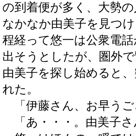
の到着便が多く、大勢の
なかなか由美子を見つけ
程経って悠一は公衆電話
出そうとしたが、圏外で
由美子を探し始めると、
れた。
「伊藤さん、お早うご
「あ・・・。由美子さ