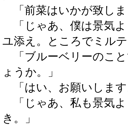
「前菜はいかが致しま
「じゃあ、僕は景気よ
ユ添え。ところでミルテ
「ブルーベリーのこと
ょうか。」
「はい、お願いします
「じゃあ、私も景気よ
き。」