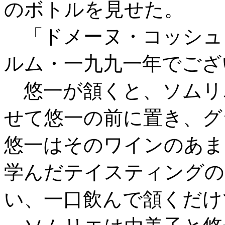
のボトルを見せた。
「ドメーヌ・コッシュ
ルム・一九九一年でござ
悠一が頷くと、ソムリ
せて悠一の前に置き、グ
悠一はそのワインのあま
学んだテイスティングの
い、一口飲んで頷くだけ