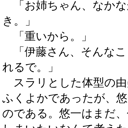
「お姉ちゃん、なかな
き。」
「重いから。」
「伊藤さん、そんなこ
れるで。」
スラリとした体型の由
ふくよかであったが、悠
のである。悠一はまだ、