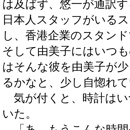
は及ばず、悠一が通訳す
日本人スタッフがいるス
し、香港企業のスタンド
そして由美子にはいつも
はそんな彼を由美子が少
るかなと、少し自惚れて
気が付くと、時計はい
いた。
「あ、もうこんな時間