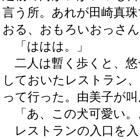
言う所。あれが田崎真珠
おる、おもろいおっさん
「ははは。」
二人は暫く歩くと、悠
しておいたレストラン、
って行った。由美子が叫
「あ、この犬可愛い。
レストランの入口を入