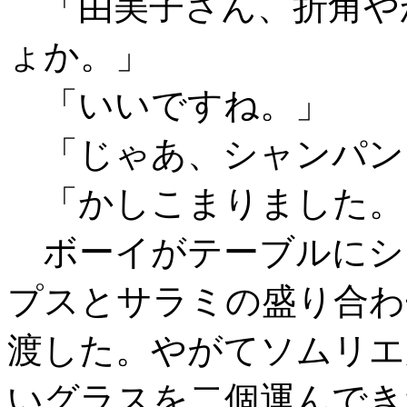
「由美子さん、折角や
ょか。」
「いいですね。」
「じゃあ、シャンパン
「かしこまりました。
ボーイがテーブルにシ
プスとサラミの盛り合わ
渡した。やがてソムリエ
いグラスを二個運んでき