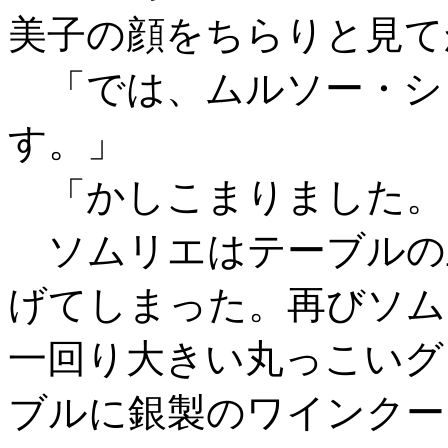
美子の顔をちらりと見て
「では、ムルソー・シ
す。」
「かしこまりました。
ソムリエはテーブルの
げてしまった。再びソム
一回り大きい丸っこいグ
ブルに銀製のワインクー