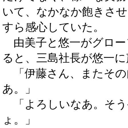
いて、なかなか飽きさせ
すら感心していた。
由美子と悠一がグロー
ると、三島社長が悠一に
「伊藤さん、またその
あ。」
「よろしいなあ。そう
ょ。」