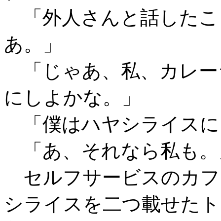
「外人さんと話したこ
あ。」
「じゃあ、私、カレー
にしよかな。」
「僕はハヤシライスに
「あ、それなら私も。
セルフサービスのカフ
シライスを二つ載せたト