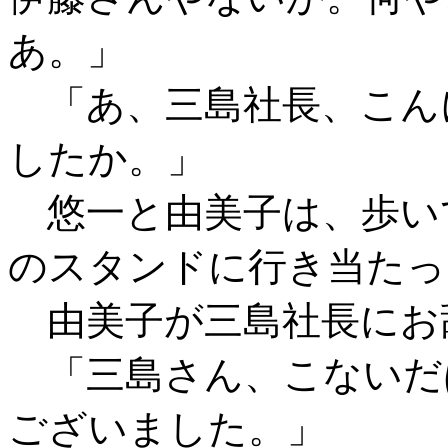
あ。」
「あ、三島社長、こん
したか。」
悠一と由美子は、歩い
のスタンドに行き当たっ
由美子が三島社長にお
「三島さん、こないだ
ございました。」