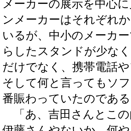
メーカーの展示を中心に
ンメーカーはそれぞれか
いるが、中小のメーカー
らしたスタンドが少なく
だけでなく、携帯電話や
そして何と言ってもソフ
番賑わっていたのである
「あ、吉田さんとこの
伊藤さんやないか。何や