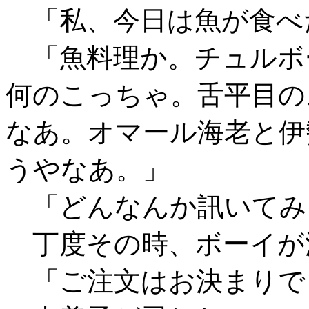
「私、今日は魚が食べ
「魚料理か。チュルボ
何のこっちゃ。舌平目の
なあ。オマール海老と伊
うやなあ。」
「どんなんか訊いてみ
丁度その時、ボーイが
「ご注文はお決まりで