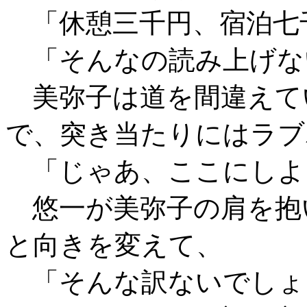
「休憩三千円、宿泊七
「そんなの読み上げな
美弥子は道を間違えて
で、突き当たりにはラブ
「じゃあ、ここにしよ
悠一が美弥子の肩を抱
と向きを変えて、
「そんな訳ないでしょ