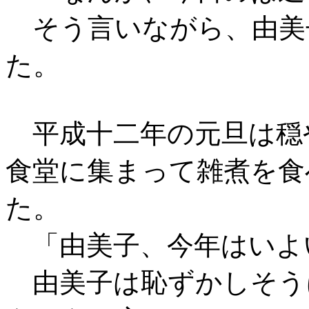
そう言いながら、由美
た。
平成十二年の元旦は穏
食堂に集まって雑煮を食
た。
「由美子、今年はいよ
由美子は恥ずかしそう