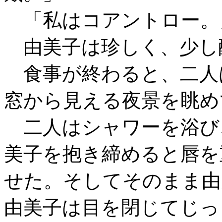
「私はコアントロー。
由美子は珍しく、少し
食事が終わると、二人
窓から見える夜景を眺め
二人はシャワーを浴び
美子を抱き締めると唇を
せた。そしてそのまま由
由美子は目を閉じてじっ