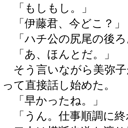
「もしもし。」
「伊藤君、今どこ？」
「ハチ公の尻尾の後ろ
「あ、ほんとだ。」
そう言いながら美弥子
って直接話し始めた。
「早かったね。」
「うん。仕事順調に終