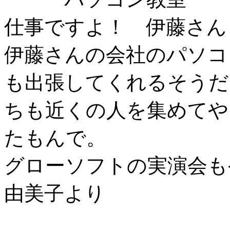
仕事ですよ！ 伊藤さん
伊藤さんの会社のパソコ
も出張してくれるそうだ
ちも近くの人を集めてや
たもんで。
グローソフトの実演会も
由美子より