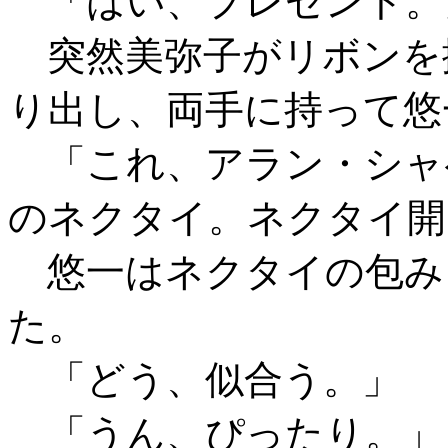
「はい、プレゼント。
突然美弥子がリボンを
り出し、両手に持って悠
「これ、アラン・シャ
のネクタイ。ネクタイ開
悠一はネクタイの包み
た。
「どう、似合う。」
「うん、ぴったり。」