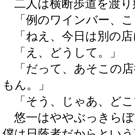
二人は横断歩道を渡り
「例のワインバー、こ
「ねえ、今日は別の店
「え、どうして。」
「だって、あそこの店
もん。」
「そう、じゃあ、どこ
悠一はややぶっきらぼ
僕は日蔭者だからという