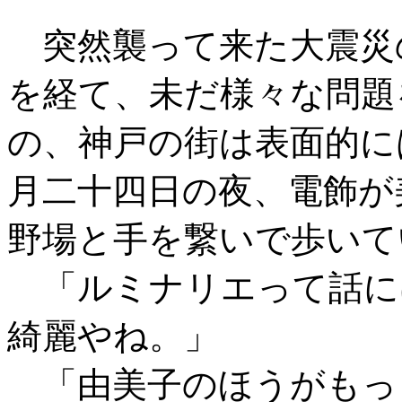
突然襲って来た大震災
を経て、未だ様々な問題
の、神戸の街は表面的に
月二十四日の夜、電飾が
野場と手を繋いで歩いて
「ルミナリエって話に
綺麗やね。」
「由美子のほうがもっ