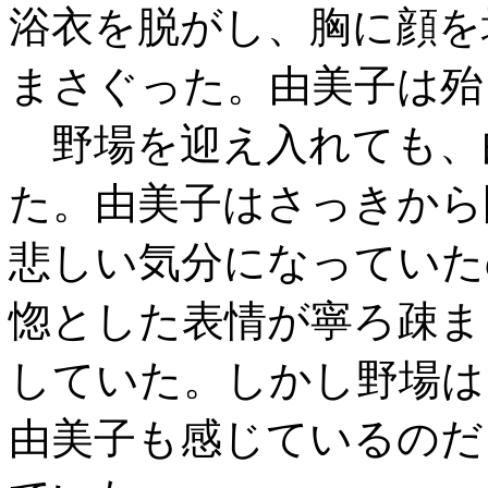
浴衣を脱がし、胸に顔を
まさぐった。由美子は殆
野場を迎え入れても、
た。由美子はさっきから
悲しい気分になっていた
惚とした表情が寧ろ疎ま
していた。しかし野場は
由美子も感じているのだ