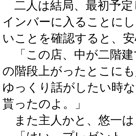
二人は結局、最初予定
インバーに入ることにし
いことを確認すると、安
「この店、中が二階建
の階段上がったとこにも
ゆっくり話がしたい時な
貰ったのよ。」
また主人かと、悠一は