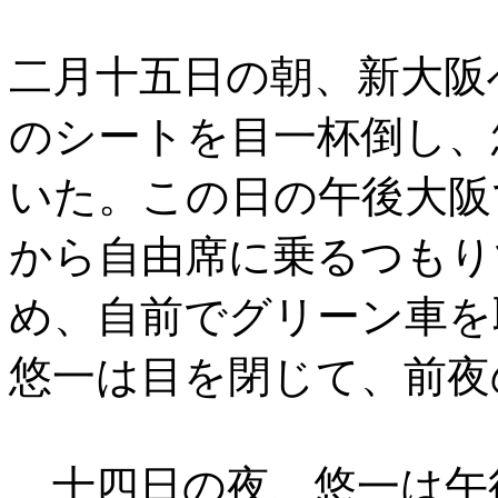
二月十五日の朝、新大阪
のシートを目一杯倒し、
いた。この日の午後大阪
から自由席に乗るつもり
め、自前でグリーン車を
悠一は目を閉じて、前夜
十四日の夜、悠一は午