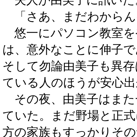
「さあ、まだわからん
悠一にパソコン教室を
は、意外なことに伸子で
そして勿論由美子も異存
ている人のほうが安心出
その夜、由美子はまた
ていた。まだ野場と正式
方の家族もすっかりその