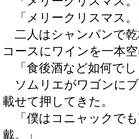
「メリークリスマス。
「メリークリスマス。
二人はシャンパンで乾
コースにワインを一本空
「食後酒など如何でし
ソムリエがワゴンにブ
載せて押してきた。
「僕はコニャックでも
戴。」