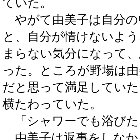
ていた。
やがて由美子は自分の
と、自分が情けないよう
まらない気分になって、
った。ところが野場は由
だと思って満足していた
横たわっていた。
「シャワーでも浴びた
由美子は返事をしなか