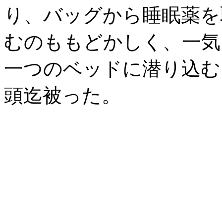
り、バッグから睡眠薬を
むのももどかしく、一気
一つのベッドに潜り込む
頭迄被った。