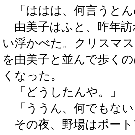
「ははは、何言うとん
由美子はふと、昨年訪
い浮かべた。クリスマス
を由美子と並んで歩くの
くなった。
「どうしたんや。」
「ううん、何でもない
その夜、野場はポート