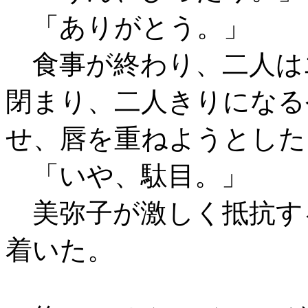
「ありがとう。」
食事が終わり、二人は
閉まり、二人きりになる
せ、唇を重ねようとした
「いや、駄目。」
美弥子が激しく抵抗す
着いた。