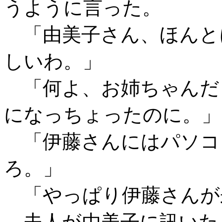
うように言った。
「由美子さん、ほんと
しいわ。」
「何よ、お姉ちゃんだ
になっちょったのに。」
「伊藤さんにはパソコ
ろ。」
「やっぱり伊藤さんが
夫人が由美子に訊いた