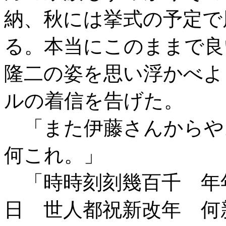
納、秋には挙式の予定で
る。本当にこのままで良
隆二の姿を思い浮かべよ
ルの着信を告げた。
「また伊藤さんからや
何これ。」
「時時刻刻幾百千 年
日 世人都祝新改年 何