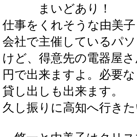
まいどあり！
仕事をくれそうな由美子
会社で主催しているパソ
けど、得意先の電器屋さ
円で出来ますよ。必要な
貸し出しも出来ます。
久し振りに高知へ行きた