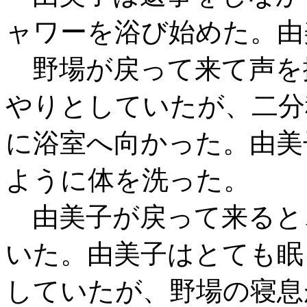
ャワーを浴び始めた。由
野場が戻って来て声を
やりとしていたが、二分
に浴室へ向かった。由美
ように体を洗った。
由美子が戻って来ると
いた。由美子はとても眠
していたが、野場の寝息