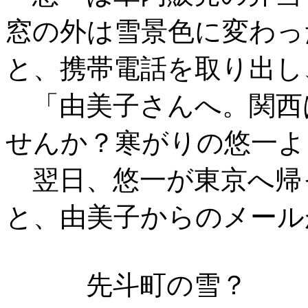
窓の外は雪景色に変わっ
と、携帯電話を取り出し
「由美子さんへ。関西
せんか？寒がりの悠一よ
翌日、悠一が東京へ帰
と、由美子からのメール
先斗町の雪？