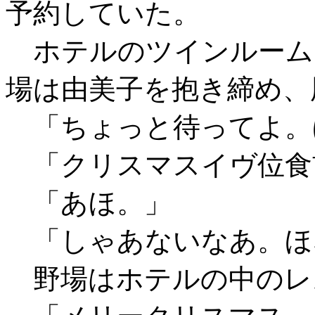
予約していた。
ホテルのツインルーム
場は由美子を抱き締め、
「ちょっと待ってよ。
「クリスマスイヴ位食
「あほ。」
「しゃあないなあ。ほ
野場はホテルの中のレ