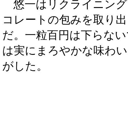
悠一はリクライニング
コレートの包みを取り出
だ。一粒百円は下らない
は実にまろやかな味わい
がした。