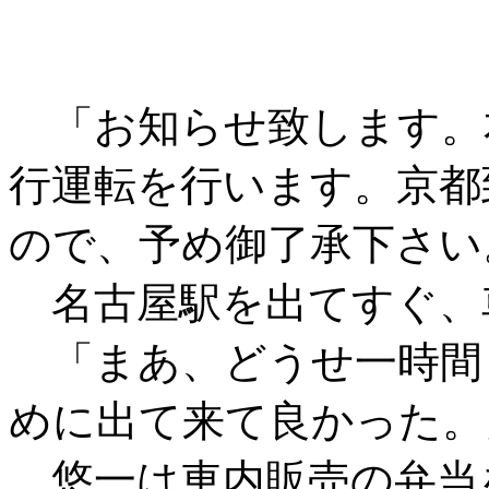
「お知らせ致します。
行運転を行います。京都
ので、予め御了承下さい
名古屋駅を出てすぐ、
「まあ、どうせ一時間
めに出て来て良かった。
悠一は車内販売の弁当