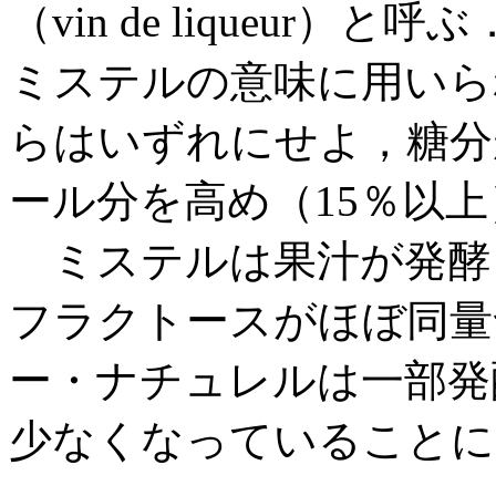
（vin de liqueur
ミステルの意味に用いら
らはいずれにせよ，糖分
ール分を高め（15％以
ミステルは果汁が発酵
フラクトースがほぼ同量
ー・ナチュレルは一部発
少なくなっていることに