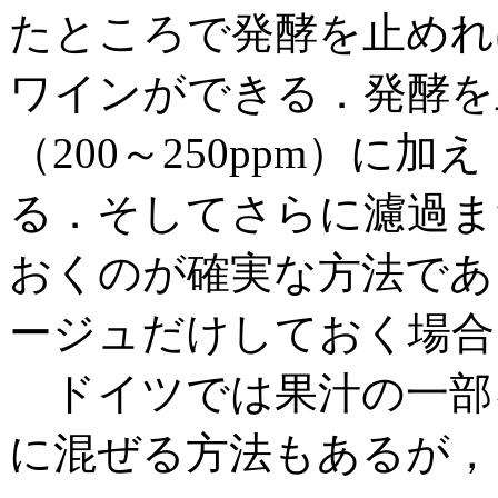
たところで発酵を止めれ
ワインができる．発酵を
（200～250ppm）に
る．そしてさらに濾過ま
おくのが確実な方法であ
ージュだけしておく場合
ドイツでは果汁の一部
に混ぜる方法もあるが，