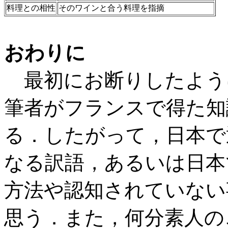
料理との相性
そのワインと合う料理を指摘
おわりに
最初にお断りしたよう
筆者がフランスで得た知
る．したがって，日本で
なる訳語，あるいは日本
方法や認知されていない
思う．また，何分素人の