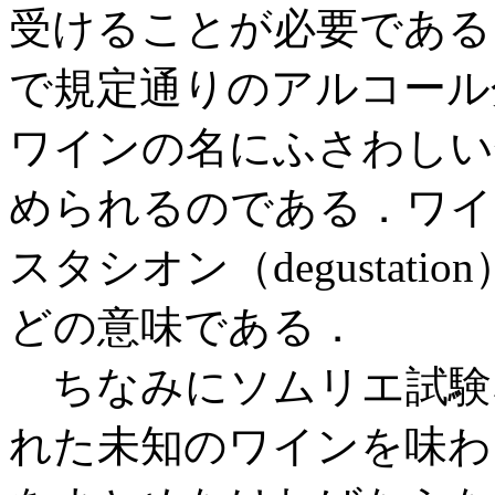
受けることが必要である
で規定通りのアルコール
ワインの名にふさわしい
められるのである．ワイ
スタシオン（degustat
どの意味である．
ちなみにソムリエ試験
れた未知のワインを味わ