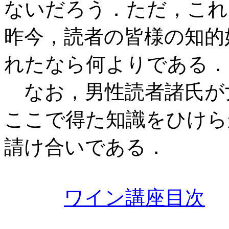
ないだろう．ただ，これ
昨今，読者の皆様の知的
れたなら何よりである．
なお，男性読者諸氏が
ここで得た知識をひけら
請け合いである．
ワイン講座目次