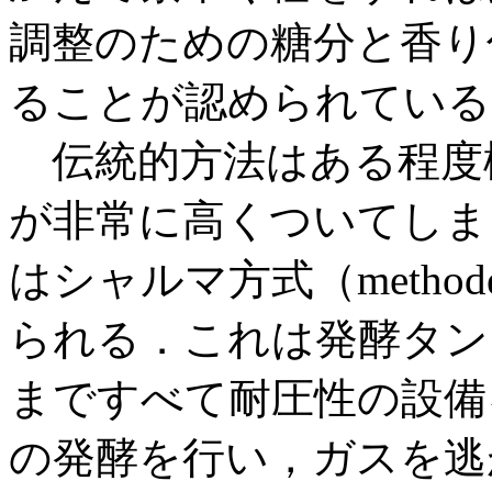
調整のための糖分と香り
ることが認められている
伝統的方法はある程度
が非常に高くついてしま
はシャルマ方式（method
られる．これは発酵タン
まですべて耐圧性の設備
の発酵を行い，ガスを逃