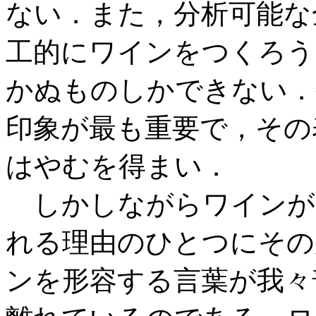
ない．また，分析可能な
工的にワインをつくろう
かぬものしかできない．
印象が最も重要で，その
はやむを得まい．
しかしながらワインが
れる理由のひとつにその
ンを形容する言葉が我々