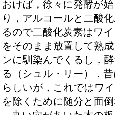
おけば，徐々に発酵が始
り，アルコールと二酸化
るので二酸化炭素はワイ
をそのまま放置して熟成
ンに馴染んでくるし，酵
る（シュル・リー）．昔
らしいが，これではワイ
を除くために随分と面倒