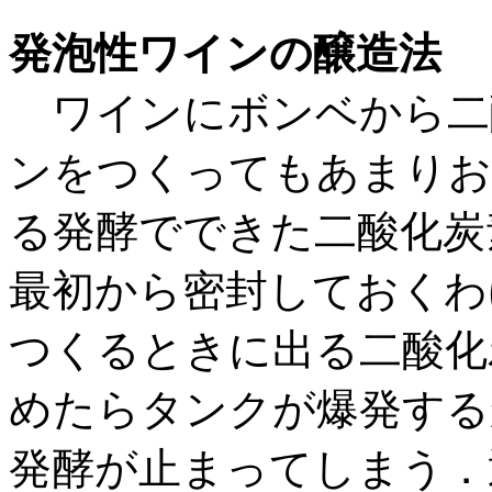
発泡性ワインの醸造法
ワインにボンベから二
ンをつくってもあまりお
る発酵でできた二酸化炭
最初から密封しておくわ
つくるときに出る二酸化
めたらタンクが爆発する
発酵が止まってしまう．