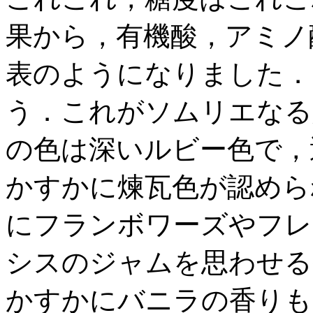
果から，有機酸，アミノ
表のようになりました．
う．これがソムリエなる
の色は深いルビー色で，
かすかに煉瓦色が認めら
にフランボワーズやフレ
シスのジャムを思わせる
かすかにバニラの香りも