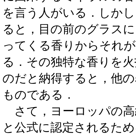
を言う人がいる．しかし
ると，目の前のグラスに
ってくる香りからそれが
る．その独特な香りを火
のだと納得すると，他の
ものである．
さて，ヨーロッパの高
と公式に認定されるため