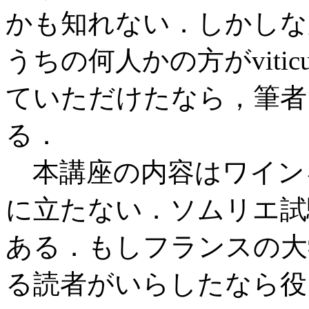
かも知れない．しかしな
うちの何人かの方がviticul
ていただけたなら，筆者
る．
本講座の内容はワイン
に立たない．ソムリエ試
ある．もしフランスの大
る読者がいらしたなら役