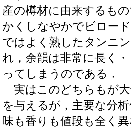
産の樽材に由来するもの
かくしなやかでビロード
ではよく熟したタンニン
れ，余韻は非常に長く・
ってしまうのである．
実はこのどちらもが大
を与えるが，主要な分析
味も香りも値段も全く異