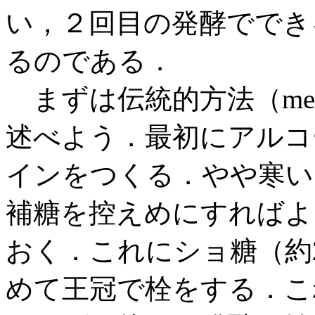
い，２回目の発酵ででき
るのである．
まずは伝統的方法（methode
述べよう．最初にアルコー
インをつくる．やや寒い
補糖を控えめにすればよい
おく．これにショ糖（約2
めて王冠で栓をする．こ