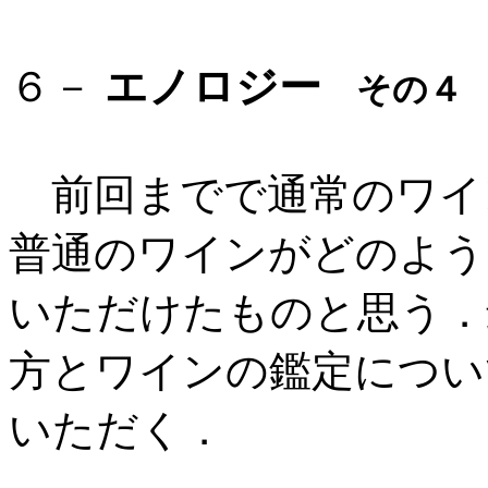
６－
エノロジー
その４
前回までで通常のワイ
普通のワインがどのよう
いただけたものと思う．
方とワインの鑑定につい
いただく．