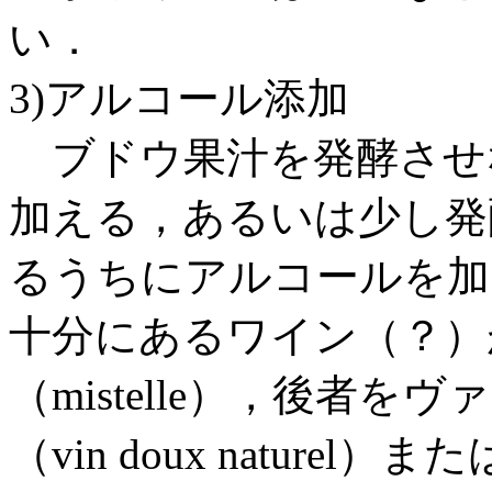
い．
3)アルコール添加
ブドウ果汁を発酵させ
加える，あるいは少し発
るうちにアルコールを加
十分にあるワイン（？）
（mistelle），後者
（vin doux natur