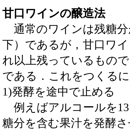
甘口ワインの醸造法
通常のワインは残糖分が
下）であるが，甘口ワイ
れ以上残っているもので
である．これをつくるに
1)発酵を途中で止める
例えばアルコールを13
糖分を含む果汁を発酵さ