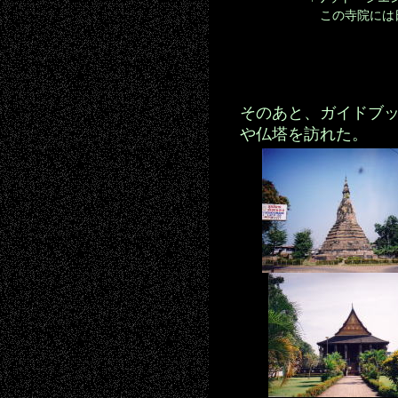
この寺院には
そのあと、ガイドブ
や仏塔を訪れた。