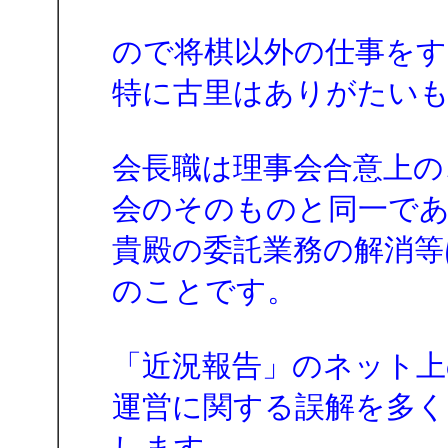
ので将棋以外の仕事を
特に古里はありがたいも
会長職は理事会合意上の
会のそのものと同一で
貴殿の委託業務の解消等
のことです。
「近況報告」のネット上
運営に関する誤解を多
します。