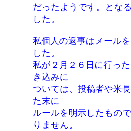
だったようです。とな
した。
私個人の返事はメールを
した。
私が２月２６日に行った
き込みに
ついては、投稿者や米長
た末に
ルールを明示したもの
りません。