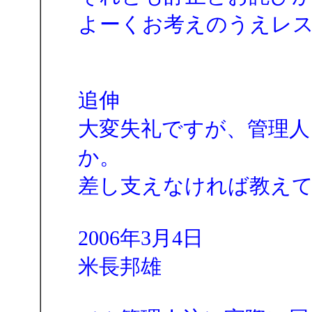
よーくお考えのうえレ
追伸
大変失礼ですが、管理人
か。
差し支えなければ教え
2006年3月4日
米長邦雄