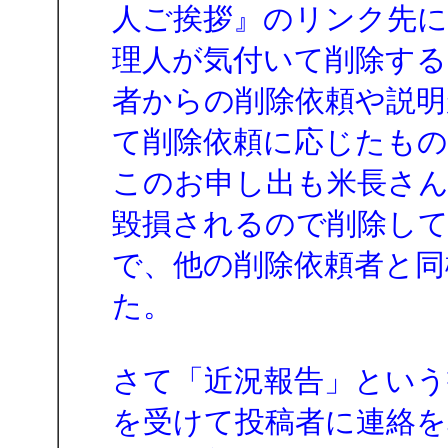
人ご挨拶』のリンク先に
理人が気付いて削除する
者からの削除依頼や説明
て削除依頼に応じたもの
このお申し出も米長さん
毀損されるので削除し
で、他の削除依頼者と同
た。
さて「近況報告」という
を受けて投稿者に連絡を