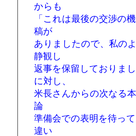
からも
「これは最後の交渉の機
稿が
ありましたので、私の
静観し
返事を保留しておりま
に対し、
米長さんからの次なる本
論
準備会での表明を待っ
違い