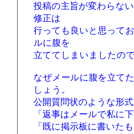
投稿の主旨が変わらな
修正は
行っても良いと思って
ルに腹を
立ててしまいましたの
なぜメールに腹を立て
しょう。
公開質問状のような形式
「返事はメールで私に下
「既に掲示板に書いた