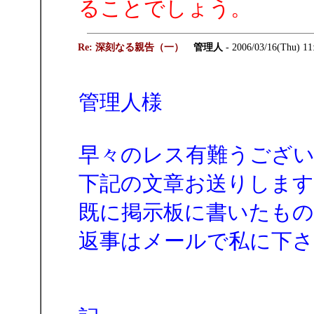
ることでしょう。
Re: 深刻なる親告（一）
管理人
- 2006/03/16(Thu) 11
管理人様
早々のレス有難うござ
下記の文章お送りします
既に掲示板に書いたもの
返事はメールで私に下さ