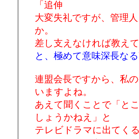
「追伸
大変失礼ですが、管理人
か。
差し支えなければ教え
と、極めて意味深長なる
連盟会長ですから、私の
いますよね。
あえて聞くことで「と
しょうかねえ」と
テレビドラマに出てく