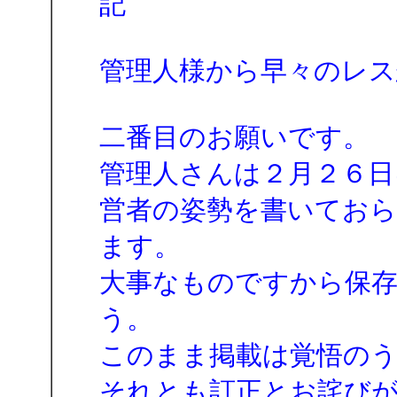
記
管理人様から早々のレス
二番目のお願いです。
管理人さんは２月２６日に
営者の姿勢を書いておら
ます。
大事なものですから保
う。
このまま掲載は覚悟の
それとも訂正とお詫び