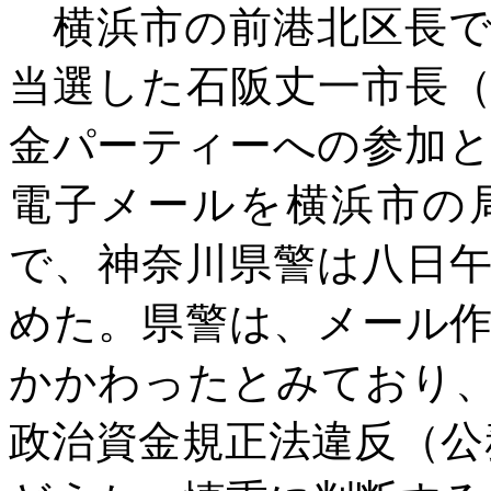
横浜市の前港北区長で
当選した石阪丈一市長
金パーティーへの参加
電子メールを横浜市の
で、神奈川県警は八日
めた。県警は、メール
かかわったとみており
政治資金規正法違反（公