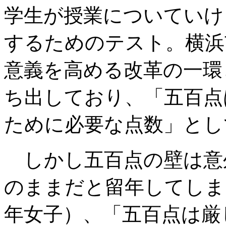
学生が授業についていけ
するためのテスト。横浜
意義を高める改革の一環
ち出しており、「五百点
ために必要な点数」とし
しかし五百点の壁は意
のままだと留年してしま
年女子）、「五百点は厳