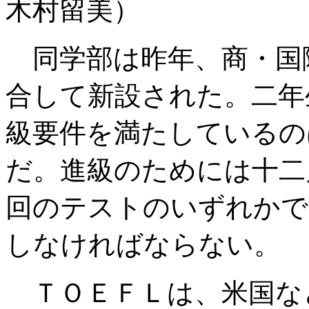
木村留美）
同学部は昨年、商・国
合して新設された。二年
級要件を満たしているの
だ。進級のためには十二
回のテストのいずれかで
しなければならない。
ＴＯＥＦＬは、米国な