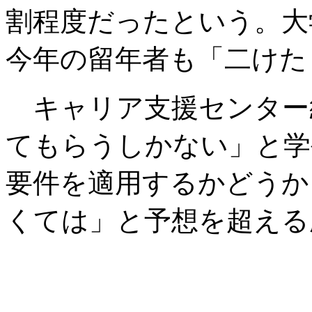
割程度だったという。大
今年の留年者も「二けた
キャリア支援センター
てもらうしかない」と学
要件を適用するかどうか
くては」と予想を超える