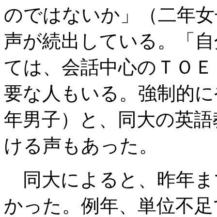
のではないか」（二年女
声が続出している。「自
ては、会話中心のＴＯＥ
要な人もいる。強制的に
年男子）と、同大の英語
ける声もあった。
同大によると、昨年ま
かった。例年、単位不足