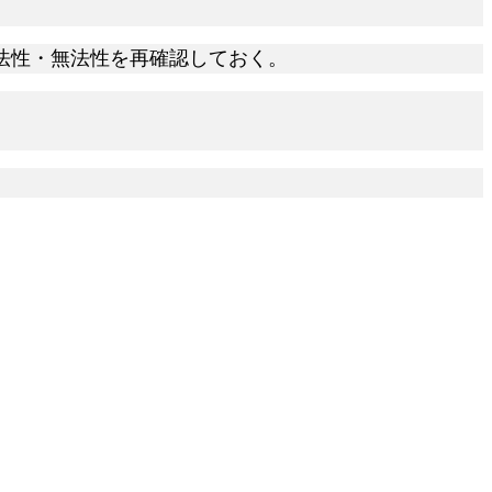
法性・無法性を再確認しておく。