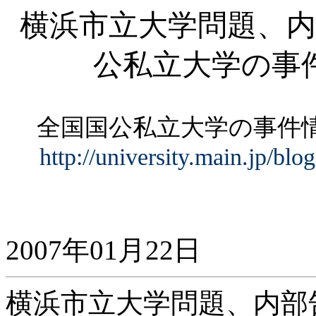
横浜市立大学問題、内
公私立大学の事
全国国公私立大学の事
http://university.main.jp/bl
2007年01月22日
横浜市立大学問題、内部