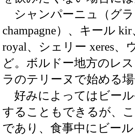
シャンパーニュ（グラス売りu
champagne）、キール k
royal、シェリー xer
ど。ボルドー地方のレス
ラのテリーヌで始める場
好みによってはビール
することもできるが、こ
であり、食事中にビール