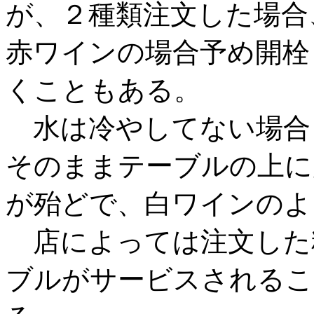
が、２種類注文した場合
赤ワインの場合予め開栓
くこともある。
水は冷やしてない場合
そのままテーブルの上に
が殆どで、白ワインのよ
店によっては注文した
ブルがサービスされるこ