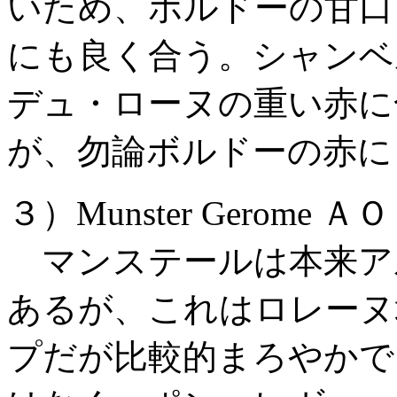
いため、ボルドーの甘口
にも良く合う。シャンベ
デュ・ローヌの重い赤に
が、勿論ボルドーの赤に
３）Munster Gerome Ａ
マンステールは本来ア
あるが、これはロレーヌ
プだが比較的まろやかで