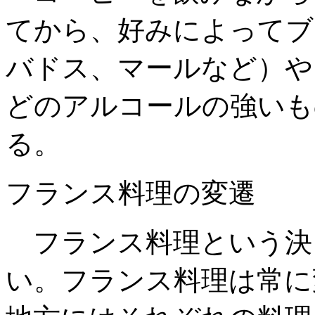
てから、好みによってブ
バドス、マールなど）や
どのアルコールの強いも
る。
フランス料理の変遷
フランス料理という決
い。フランス料理は常に