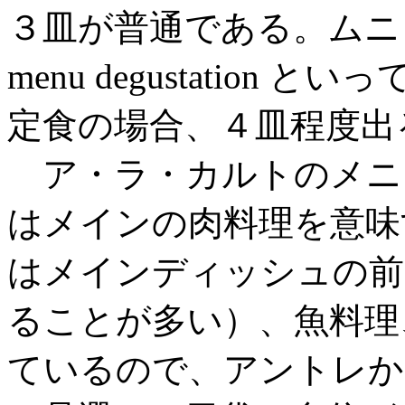
３皿が普通である。ムニ
menu degustatio
定食の場合、４皿程度出
ア・ラ・カルトのメニ
はメインの肉料理を意味
はメインディッシュの前
ることが多い）、魚料理
ているので、アントレか