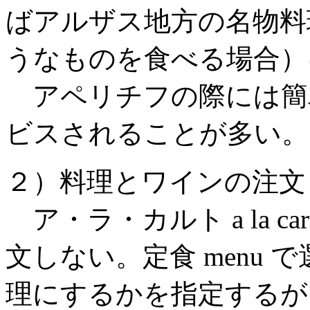
ばアルザス地方の名物料
うなものを食べる場合）
アペリチフの際には簡
ビスされることが多い。
２）料理とワインの注文
ア・ラ・カルト a la c
文しない。定食 menu
理にするかを指定するが