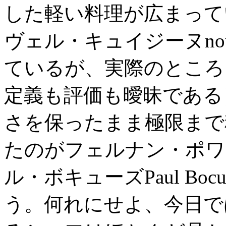
した軽い料理が広まって
ヴェル・キュイジーヌnouve
ているが、実際のところ
定義も評価も曖昧である
さを保ったまま極限まで
たのがフェルナン・ポワンFe
ル・ボキューズPaul Bo
う。何れにせよ、今日で