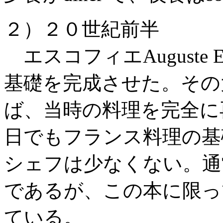
２）２０世紀前半
エスコフィエAuguste E
基礎を完成させた。その大著Le 
ば、当時の料理を完全に
日でもフランス料理の基
シェフは少なくない。通
であるが、この本に限っ
ている。