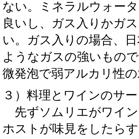
ない。ミネラルウォータ
良いし、ガス入りかガス
い。ガス入りの場合、日
ようなガスの強いものでは
微発泡で弱アルカリ性の
３）料理とワインのサー
先ずソムリエがワイン
ホストが味見をしたらす