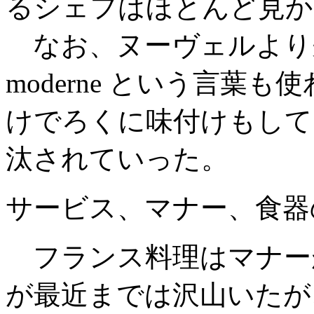
るシェフはほとんど見か
なお、ヌーヴェルより
moderne という言葉
けでろくに味付けもして
汰されていった。
サービス、マナー、食器
フランス料理はマナー
が最近までは沢山いたが