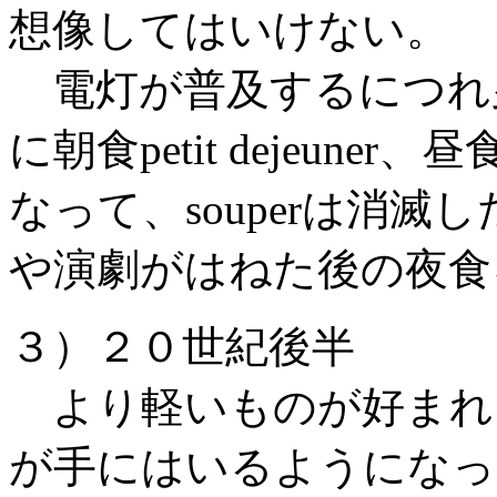
想像してはいけない。
電灯が普及するにつれ
に朝食petit dejeuner、
なって、souperは消
や演劇がはねた後の夜食をs
３）２０世紀後半
より軽いものが好まれ
が手にはいるようになっ