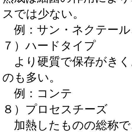
スでは少ない。
例：サン・ネクテール
７）ハードタイプ
より硬質で保存がきく
のも多い。
例：コンテ
８）プロセスチーズ
加熱したものの総称で