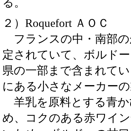
る。
２）Roquefort ＡＯＣ
フランスの中・南部の
定されていて、ボルドー
県の一部まで含まれてい
にある小さなメーカーの
羊乳を原料とする青か
め、コクのある赤ワイン