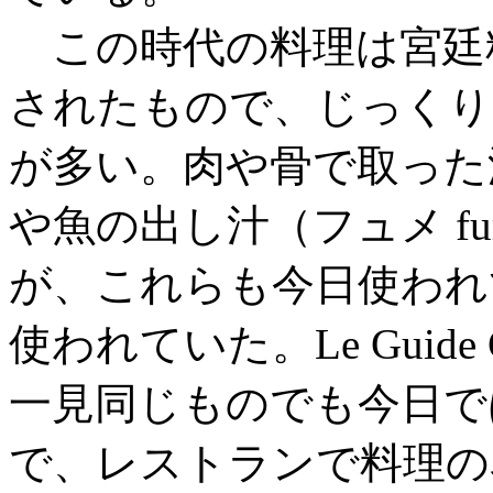
この時代の料理は宮廷
されたもので、じっくり
が多い。肉や骨で取った濃
や魚の出し汁（フュメ f
が、これらも今日使われ
使われていた。Le Guide
一見同じものでも今日で
で、レストランで料理の