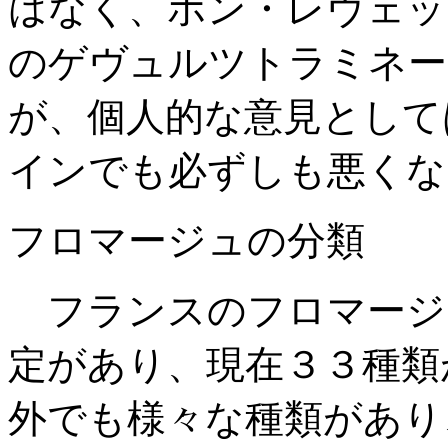
はなく、ポン・レヴェッ
のゲヴュルツトラミネー
が、個人的な意見として
インでも必ずしも悪くな
フロマージュの分類
フランスのフロマージ
定があり、現在３３種類
外でも様々な種類があり