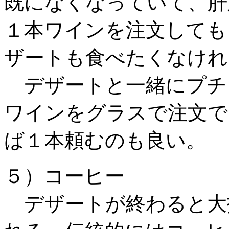
既になくなっていて、肝
１本ワインを注文しても
ザートも食べたくなけれ
デザートと一緒にプチ
ワインをグラスで注文で
ば１本頼むのも良い。
５）コーヒー
デザートが終わると大