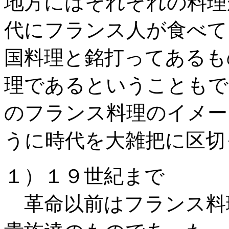
地方にはそれぞれの料理
代にフランス人が食べて
国料理と銘打ってあるも
理であるということもで
のフランス料理のイメー
うに時代を大雑把に区切
１）１９世紀まで
革命以前はフランス料