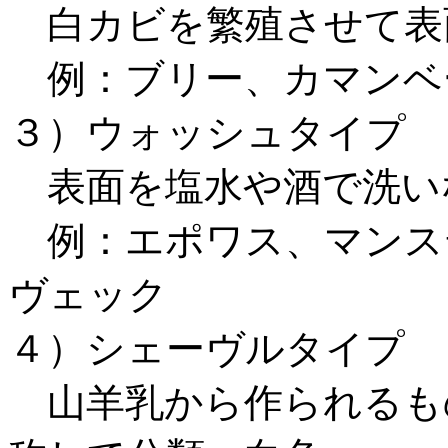
白カビを繁殖させて表
例：ブリー、カマンベ
３）ウォッシュタイプ
表面を塩水や酒で洗い
例：エポワス、マンス
ヴェック
４）シェーヴルタイプ
山羊乳から作られるも