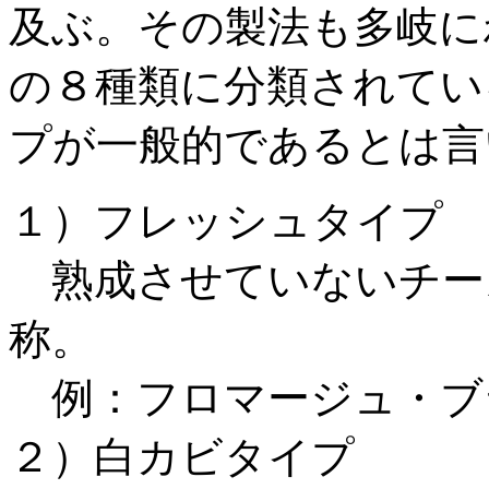
及ぶ。その製法も多岐に
の８種類に分類されてい
プが一般的であるとは言
１）フレッシュタイプ
熟成させていないチー
称。
例：フロマージュ・ブ
２）白カビタイプ