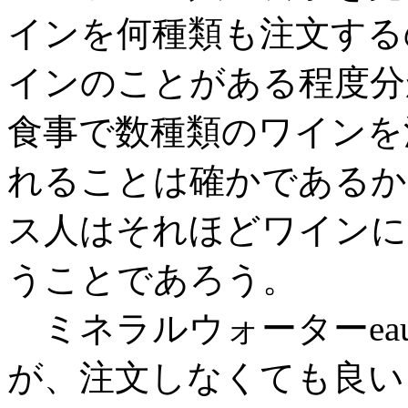
インを何種類も注文する
インのことがある程度分
食事で数種類のワインを
れることは確かであるか
ス人はそれほどワインに
うことであろう。
ミネラルウォーターeau 
が、注文しなくても良い