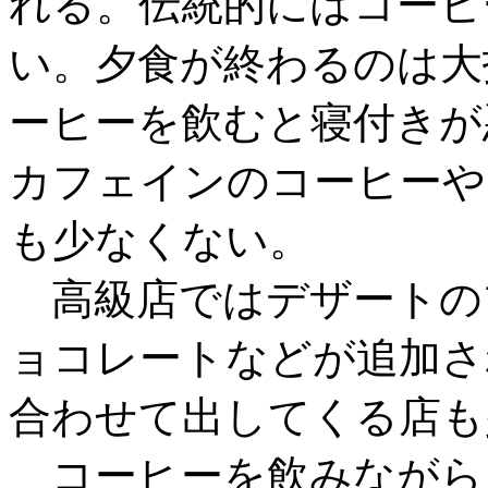
れる。伝統的にはコーヒ
い。夕食が終わるのは大
ーヒーを飲むと寝付きが
カフェインのコーヒーや
も少なくない。
高級店ではデザートの
ョコレートなどが追加さ
合わせて出してくる店も
コーヒーを飲みながら