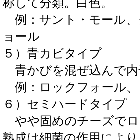
称して分類。白色。
例：サント・モール、
ョール
５）青カビタイプ
青かびを混ぜ込んで内
例：ロックフォール、
６）セミハードタイプ
やや固めのチーズでロ
熟成は細菌の作用により