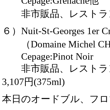
Cepage:Grenache他
非市販品、レストラン納
６）Nuit-St-Georges 1er Cru
（Domaine Michel C
Cepage:Pinot Noir
非市販品、レストラン納入価
3,107円(375ml)
本日のオードブル、フロ