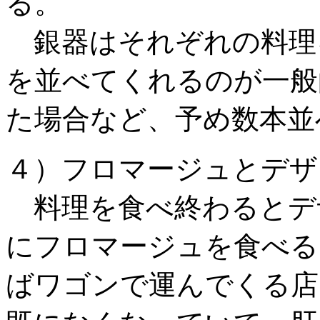
る。
銀器はそれぞれの料理
を並べてくれるのが一般
た場合など、予め数本並
４）フロマージュとデザ
料理を食べ終わるとデ
にフロマージュを食べる
ばワゴンで運んでくる店