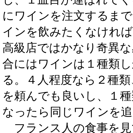
にワインを注文するまで
インを飲みたくなければ
高級店ではかなり奇異な
合にはワインは１種類し
る。４人程度なら２種類
を頼んでも良いし、１種
なったら同じワインを追
フランス人の食事を見