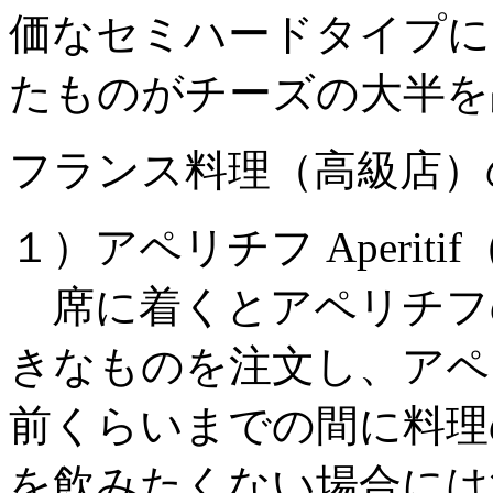
価なセミハードタイプに
たものがチーズの大半を
フランス料理（高級店）
１）アペリチフ Aperiti
席に着くとアペリチフ
きなものを注文し、アペ
前くらいまでの間に料理
を飲みたくない場合には