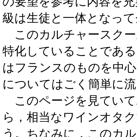
の要望を参考に内容を充
級は生徒と一体となって
このカルチャースクー
特化していることである
はフランスのものを中心
についてはごく簡単に流
このページを見ていて
ら，相当なワインオタク
う。ちなみに，このカル