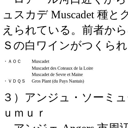
ュスカデ Muscadet 種とグ
えられている。前者から
Ｓの白ワインがつくられ
・ＡＯＣ
Muscadet
Muscadet des Coteaux de la Loire
Muscadet de Sevre et Maine
・ＶＤＱＳ
Gros Plant (du Pays Nantais)
３）アンジュ・ソーミュ
ｕｍｕｒ