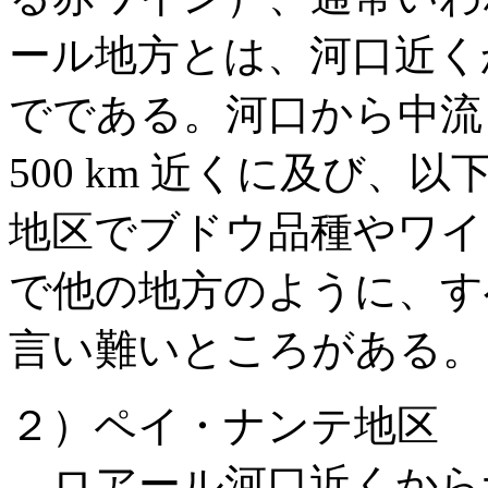
ール地方とは、河口近く
でである。河口から中流
500 km 近くに及び
地区でブドウ品種やワイ
で他の地方のように、す
言い難いところがある。
２）ペイ・ナンテ地区 
ロアール河口近くから