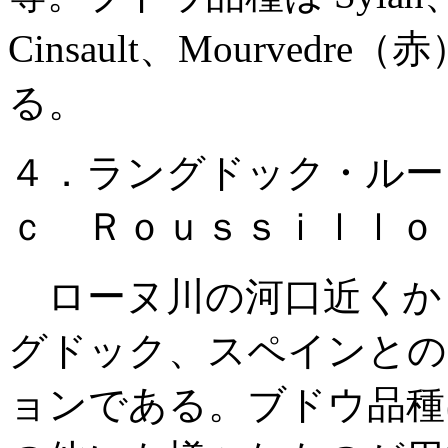
Cinsault、Mourvedre（赤
る。
４．ラングドック・ルー
ｃ Ｒｏｕｓｓｉｌｌｏ
ローヌ川の河口近くか
グドック、スペインとの
ョンである。ブドウ品種