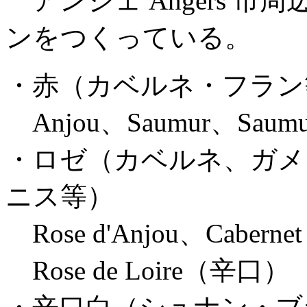
アンジェ Angers 
ンをつくっている。
・赤（カベルネ・フラン
Anjou、Saumur、Saumur
・ロゼ（カベルネ、ガメ
ニス等）
Rose d'Anjou、Cabern
Rose de Loire（辛口）