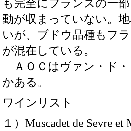
も完全にフランスの一部
動が収まっていない。地
いが、ブドウ品種もフラ
が混在している。
ＡＯＣはヴァン・ド・コルス 
かある。
ワインリスト
１）Muscadet de Sevre et Ma