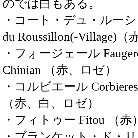
のでは白もある。
・コート・デュ・ルーショ
du Roussillon(-Vill
・フォージェール Fauger
Chinian （赤、ロゼ）
・コルビエール Corbiere
（赤、白、ロゼ）
・フィトゥー Fitou （赤
・ブランケット・ド・リムー Bla