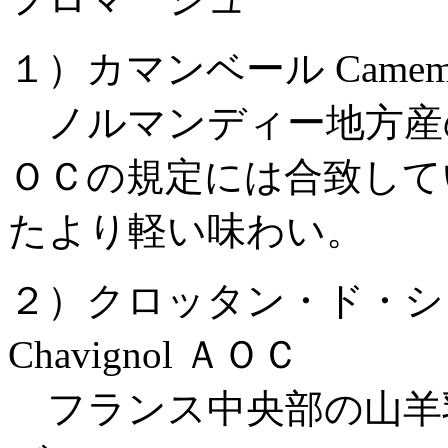
１）カマンベール Camembert 
ノルマンディー地方産
ＯＣの規定には合致して
たより軽い味わい。
２）クロッタン・ド・シャヴィ
Chavignol ＡＯＣ
フランス中央部の山羊