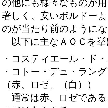
の他にも様々なものが用
著しく、安いボルドーよ
のが当たり前のようにな
以下に主なＡＯＣを挙
・コスティエール・ド・
・コトー・デュ・ラングドック C
（赤、ロゼ、（白））
通常は赤、ロゼである