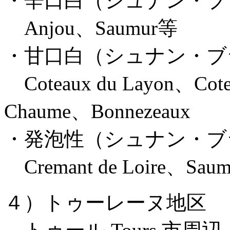
・辛口白（シュナン・ブ
Anjou、Saumur等
・甘口白（シュナン・ブ
Coteaux du Layon、Cotea
Chaume、Bonnezeaux
・発泡性（シュナン・ブ
Cremant de Loire、Sa
４）トゥーレーヌ地区 