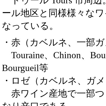
トゥール Tours 市
ール地区と同様様々なワ
なっている。
・赤（カベルネ、一部ガ
Touraine、Chinon、Bourgu
Bourgueil等
・ロゼ（カベルネ、ガメ
赤ワイン産地で一部つ