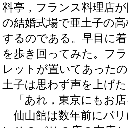
料亭，フランス料理店が
の結婚式場で亜土子の高
するのである。早目に着
を歩き回ってみた。フラ
レットが置いてあったの
土子は思わず声を上げた
「あれ，東京にもお店
仙山館は数年前にパリ