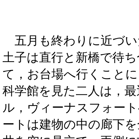
五月も終わりに近づい
土子は直行と新橋で待ち
て，お台場へ行くことに
科学館を見た二人は，最
ル，ヴィーナスフォート
ートは建物の中の廊下を