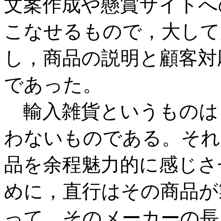
文案作成や懸賞サイトへ
こなせるもので，大して
し，商品の説明と顧客対
であった。
輸入雑貨というものは
わないものである。それ
品を余程魅力的に感じさ
めに，直行はその商品が
って，そのメーカーの長