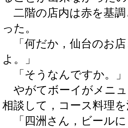
二階の店内は赤を基調
った。
「何だか，仙台のお店
よ。」
「そうなんですか。」
やがてボーイがメニュ
相談して，コース料理を
「四洲さん，ビールに