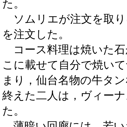
た。
ソムリエが注文を取り
を注文した。
コース料理は焼いた石
こに載せて自分で焼いて
まり，仙台名物の牛タン
終えた二人は，ヴィーナ
た。
薄暗い回廊には，若い