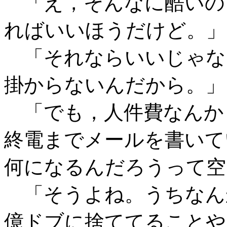
「え，そんなに酷いの
ればいいほうだけど。」
「それならいいじゃな
掛からないんだから。」
「でも，人件費なんか
終電までメールを書いて
何になるんだろうって空
「そうよね。うちなん
億ドブに捨ててることや