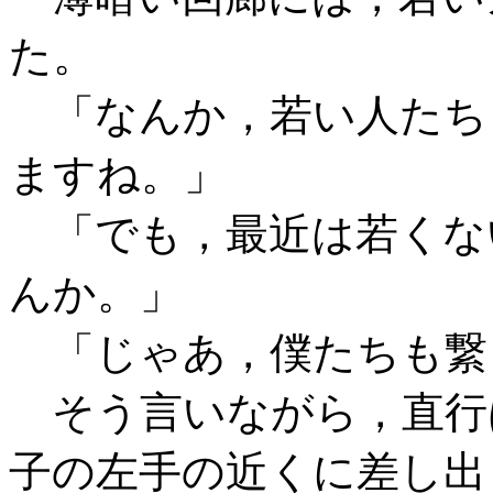
た。
「なんか，若い人たち
ますね。」
「でも，最近は若くな
んか。」
「じゃあ，僕たちも繋
そう言いながら，直行
子の左手の近くに差し出