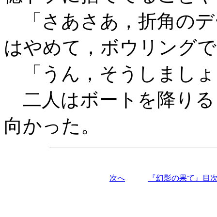
「さあさあ，折角のデ
はやめて，ボウリングで
「うん，そうしましょ
二人はボートを降りる
向かった。
次へ
『幻影の果て』目