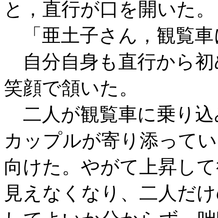
と，直行が口を開いた。
「亜土子さん，観覧車
自分自身も直行から初
笑顔で頷いた。
二人が観覧車に乗り込
カップルが寄り添ってい
向けた。やがて上昇して
見えなくなり、二人だけ