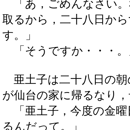
「あ，ごめんなさい。
取るから，二十八日から
す。」
「そうですか・・・。
亜土子は二十八日の朝
が仙台の家に帰るなり，
「亜土子，今度の金曜
るんだって。」