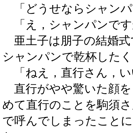
「どうせならシャンパ
「え，シャンパンです
亜土子は朋子の結婚式
シャンパンで乾杯したく
「ねえ，直行さん，い
直行がやや驚いた顔を
めて直行のことを駒須さ
で呼んでしまったことに