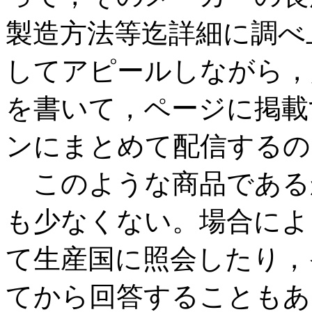
製造方法等迄詳細に調べ
してアピールしながら，
を書いて，ページに掲載
ンにまとめて配信するの
このような商品である
も少なくない。場合によ
て生産国に照会したり，
てから回答することもあ