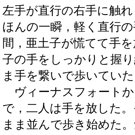
左手が直行の右手に触れ
ほんの一瞬，軽く直行の
間，亜土子が慌てて手を
子の手をしっかりと握り
ま手を繋いで歩いていた
ヴィーナスフォートか
で，二人は手を放した。
まま並んで歩き始めた。