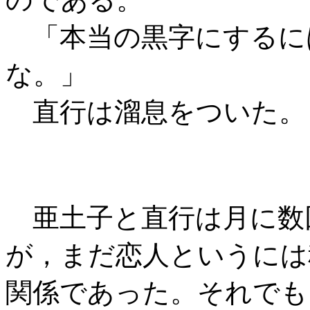
「本当の黒字にするに
な。」
直行は溜息をついた。
亜土子と直行は月に数
が，まだ恋人というには
関係であった。それでも