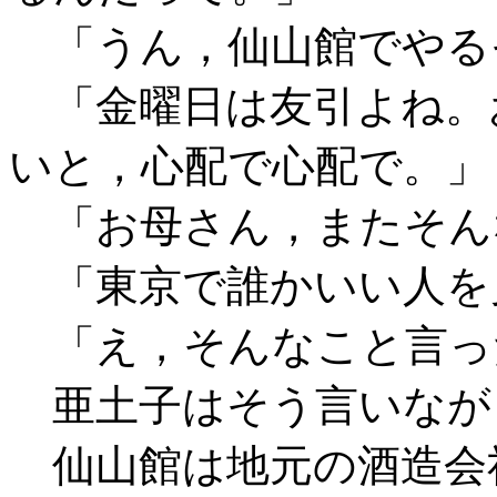
「うん，仙山館でやる
「金曜日は友引よね。
いと，心配で心配で。」
「お母さん，またそん
「東京で誰かいい人を
「え，そんなこと言っ
亜土子はそう言いなが
仙山館は地元の酒造会