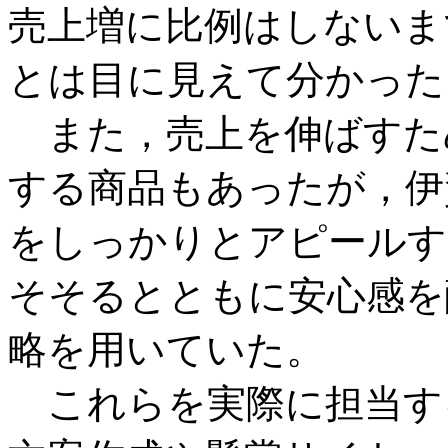
売上増に比例はしないま
とは目に見えて分かった
また，売上を伸ばすた
する商品もあったが，伊
をしっかりとアピールす
そそるとともに安心感を
略を用いていた。
これらを実際に担当す