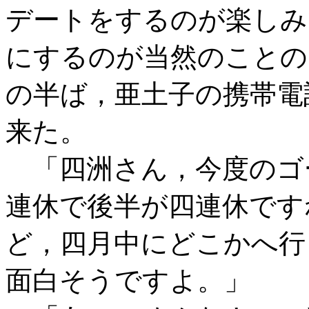
デートをするのが楽しみ
にするのが当然のことの
の半ば，亜土子の携帯電
来た。
「四洲さん，今度のゴ
連休で後半が四連休です
ど，四月中にどこかへ行
面白そうですよ。」