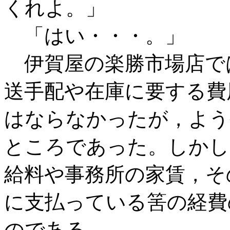
くれよ。」
「はい・・・。」
伊賀屋の楽勝市場店で
送手配や在庫に要する費
はならなかったが，よう
ところであった。しかし
給料や事務所の家賃，そ
に支払っている筈の経費
のである。