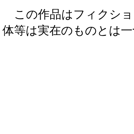
この作品はフィクショ
体等は実在のものとは一