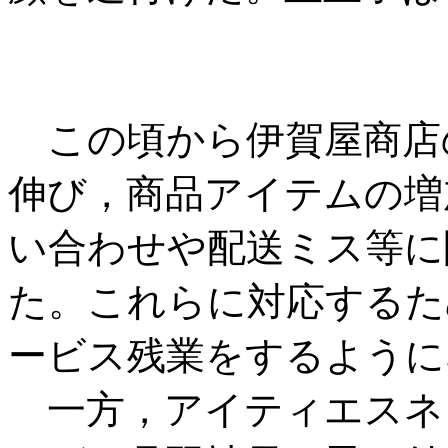
この頃から伊賀屋商店
伸び，商品アイテムの増
い合わせや配送ミス等に
た。これらに対応するた
ービス残業をするように
一方，アイティエスネ